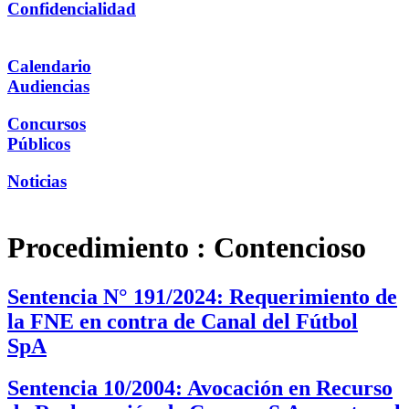
Confidencialidad
Calendario
Audiencias
Concursos
Públicos
Noticias
Procedimiento :
Contencioso
Sentencia N° 191/2024: Requerimiento de
la FNE en contra de Canal del Fútbol
SpA
Sentencia 10/2004: Avocación en Recurso