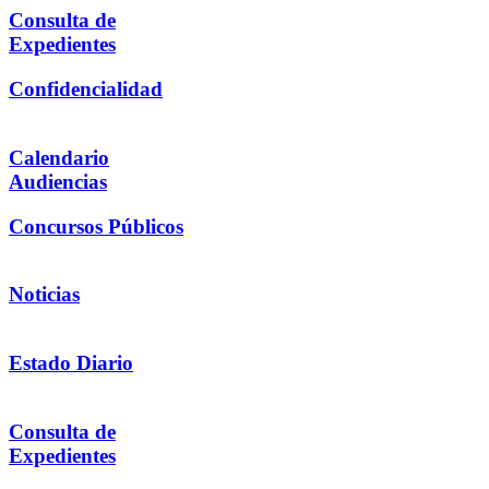
Consulta de
Expedientes
Confidencialidad
Calendario
Audiencias
Concursos Públicos
Noticias
Estado Diario
Consulta de
Expedientes