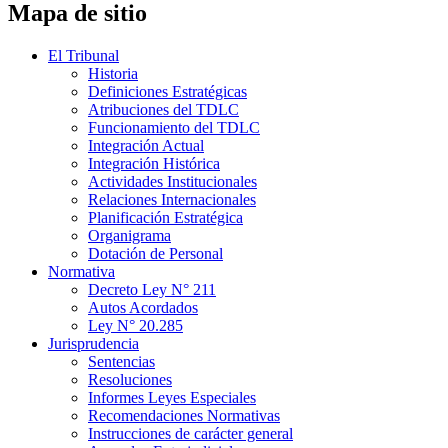
Mapa de sitio
El Tribunal
Historia
Definiciones Estratégicas
Atribuciones del TDLC
Funcionamiento del TDLC
Integración Actual
Integración Histórica
Actividades Institucionales
Relaciones Internacionales
Planificación Estratégica
Organigrama
Dotación de Personal
Normativa
Decreto Ley N° 211
Autos Acordados
Ley N° 20.285
Jurisprudencia
Sentencias
Resoluciones
Informes Leyes Especiales
Recomendaciones Normativas
Instrucciones de carácter general