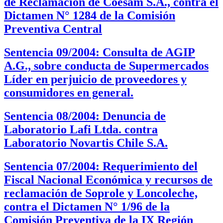
de Reclamación de Coesam S.A., contra el
Dictamen N° 1284 de la Comisión
Preventiva Central
Sentencia 09/2004: Consulta de AGIP
A.G., sobre conducta de Supermercados
Líder en perjuicio de proveedores y
consumidores en general.
Sentencia 08/2004: Denuncia de
Laboratorio Lafi Ltda. contra
Laboratorio Novartis Chile S.A.
Sentencia 07/2004: Requerimiento del
Fiscal Nacional Económica y recursos de
reclamación de Soprole y Loncoleche,
contra el Dictamen N° 1/96 de la
Comisión Preventiva de la IX Región