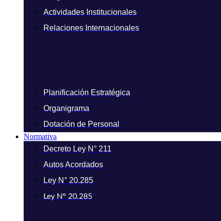
Actividades Institucionales
Relaciones Internacionales
Planificación Estratégica
Organigrama
Dotación de Personal
Normativa
Decreto Ley N° 211
Autos Acordados
Ley N° 20.285
Ley N° 20.285