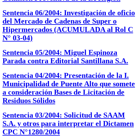
Sentencia 06/2004: Investigación de oficio
del Mercado de Cadenas de Super o
Hipermercados (ACUMULADA al Rol C
N° 03-04)
Sentencia 05/2004: Miguel Espinoza
Parada contra Editorial Santillana S.A.
Sentencia 04/2004: Presentación de la I.
Municipalidad de Puente Alto que somete
a consideración Bases de Licitación de
Residuos Sólidos
Sentencia 03/2004: Solicitud de SAAM
S.A. y otros para interpretar el Dictamen
CPC N°1280/2004