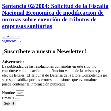
Sentencia 02/2004: Solicitud de la Fiscalía
Nacional Económica de modificación de
normas sobre exención de tributos de
empresas sanitarias
←
Anterior
Siguiente
→
¡Suscríbete a nuestro Newsletter!
Advertencia:
La publicidad de las resoluciones contenidas en este sitio, no
constituye comunicación ni notificación válida de las mismas para
efectos legales. El Tribunal de Defensa de la Libre Competencia no
se responsabiliza por los errores u omisiones que eventualmente
pueda contener la información publicada.
Nombre
Email
Submit