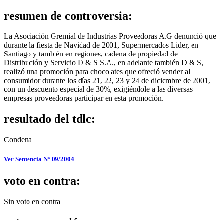
resumen de controversia:
La Asociación Gremial de Industrias Proveedoras A.G denunció que
durante la fiesta de Navidad de 2001, Supermercados Lider, en
Santiago y también en regiones, cadena de propiedad de
Distribución y Servicio D & S S.A., en adelante también D & S,
realizó una promoción para chocolates que ofreció vender al
consumidor durante los días 21, 22, 23 y 24 de diciembre de 2001,
con un descuento especial de 30%, exigiéndole a las diversas
empresas proveedoras participar en esta promoción.
resultado del tdlc:
Condena
Ver Sentencia N° 09/2004
voto en contra:
Sin voto en contra