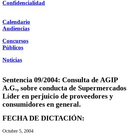
Confidencialidad
Calendario
Audiencias
Concursos
Públicos
Noticias
Sentencia 09/2004: Consulta de AGIP
A.G., sobre conducta de Supermercados
Líder en perjuicio de proveedores y
consumidores en general.
FECHA DE DICTACIÓN:
Octubre 5, 2004