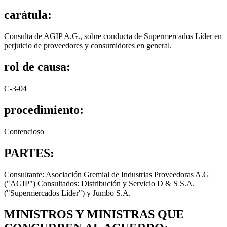
carátula:
Consulta de AGIP A.G., sobre conducta de Supermercados Líder en
perjuicio de proveedores y consumidores en general.
rol de causa:
C-3-04
procedimiento:
Contencioso
PARTES:
Consultante: Asociación Gremial de Industrias Proveedoras A.G
("AGIP") Consultados: Distribución y Servicio D & S S.A.
("Supermercados Líder") y Jumbo S.A.
MINISTROS Y MINISTRAS QUE