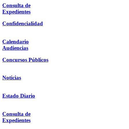
Consulta de
Expedientes
Confidencialidad
Calendario
Audiencias
Concursos Públicos
Noticias
Estado Diario
Consulta de
Expedientes