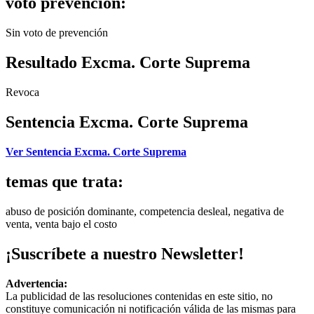
voto prevención:
Sin voto de prevención
Resultado Excma. Corte Suprema
Revoca
Sentencia Excma. Corte Suprema
Ver Sentencia Excma. Corte Suprema
temas que trata:
abuso de posición dominante, competencia desleal, negativa de
venta, venta bajo el costo
¡Suscríbete a nuestro Newsletter!
Advertencia:
La publicidad de las resoluciones contenidas en este sitio, no
constituye comunicación ni notificación válida de las mismas para