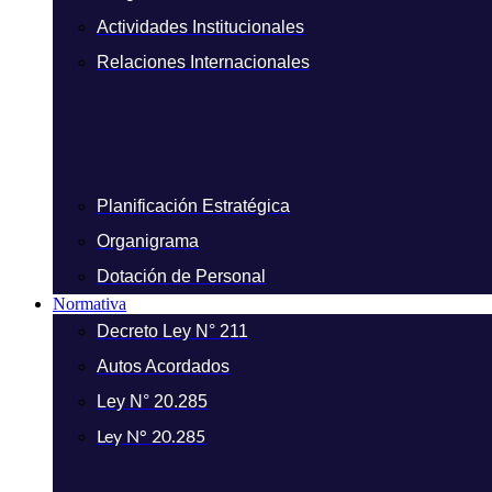
Actividades Institucionales
Relaciones Internacionales
Planificación Estratégica
Organigrama
Dotación de Personal
Normativa
Decreto Ley N° 211
Autos Acordados
Ley N° 20.285
Ley N° 20.285