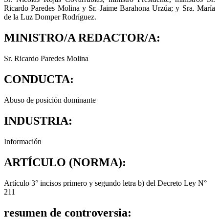
Ricardo Paredes Molina y Sr. Jaime Barahona Urzúa; y Sra. María
de la Luz Domper Rodríguez.
MINISTRO/A REDACTOR/A:
Sr. Ricardo Paredes Molina
CONDUCTA:
Abuso de posición dominante
INDUSTRIA:
Información
ARTÍCULO (NORMA):
Artículo 3° incisos primero y segundo letra b) del Decreto Ley N°
211
resumen de controversia: