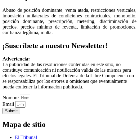
Abuso de posición dominante, venta atada, restricciones verticales,
imposición unilaterales de condiciones contractuales, monopolio,
posición dominante, prescripción, metering, discriminación de
precios, precios mínimo de reventa, limitación de promociones,
confianza legítima, multa.
¡Suscríbete a nuestro Newsletter!
Advertencia:
La publicidad de las resoluciones contenidas en este sitio, no
constituye comunicación ni notificación válida de las mismas para
efectos legales. El Tribunal de Defensa de la Libre Competencia no
se responsabiliza por los errores u omisiones que eventualmente
pueda contener la información publicada.
Nombre
Email
Submit
Mapa de sitio
El Tribunal