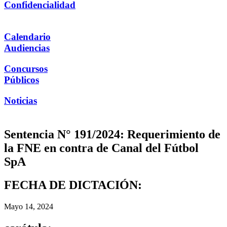
Confidencialidad
Calendario
Audiencias
Concursos
Públicos
Noticias
Sentencia N° 191/2024: Requerimiento de
la FNE en contra de Canal del Fútbol
SpA
FECHA DE DICTACIÓN:
Mayo 14, 2024