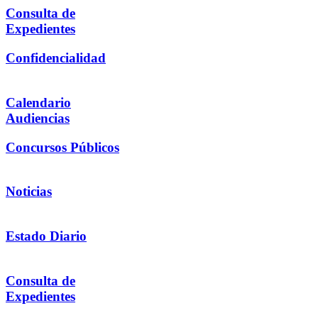
Consulta de
Expedientes
Confidencialidad
Calendario
Audiencias
Concursos Públicos
Noticias
Estado Diario
Consulta de
Expedientes