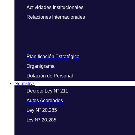
Actividades Institucionales
Relaciones Internacionales
Planificación Estratégica
Organigrama
Dotación de Personal
Normativa
Decreto Ley N° 211
Autos Acordados
Ley N° 20.285
Ley N° 20.285