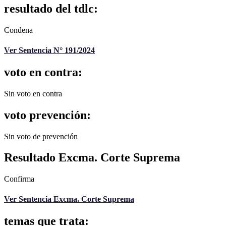
resultado del tdlc:
Condena
Ver Sentencia N° 191/2024
voto en contra:
Sin voto en contra
voto prevención:
Sin voto de prevención
Resultado Excma. Corte Suprema
Confirma
Ver Sentencia Excma. Corte Suprema
temas que trata: