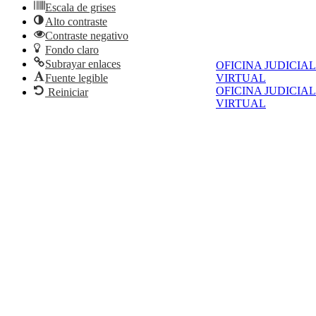
Escala de grises
Alto contraste
Contraste negativo
Fondo claro
Subrayar enlaces
OFICINA JUDICIAL
VIRTUAL
Fuente legible
OFICINA JUDICIAL
Reiniciar
VIRTUAL