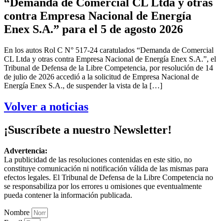
“Demanda de Comercial CL Ltda y otras
contra Empresa Nacional de Energía
Enex S.A.” para el 5 de agosto 2026
En los autos Rol C N° 517-24 caratulados “Demanda de Comercial
CL Ltda y otras contra Empresa Nacional de Energía Enex S.A.”, el
Tribunal de Defensa de la Libre Competencia, por resolución de 14
de julio de 2026 accedió a la solicitud de Empresa Nacional de
Energía Enex S.A., de suspender la vista de la […]
Volver a noticias
¡Suscríbete a nuestro Newsletter!
Advertencia:
La publicidad de las resoluciones contenidas en este sitio, no
constituye comunicación ni notificación válida de las mismas para
efectos legales. El Tribunal de Defensa de la Libre Competencia no
se responsabiliza por los errores u omisiones que eventualmente
pueda contener la información publicada.
Nombre