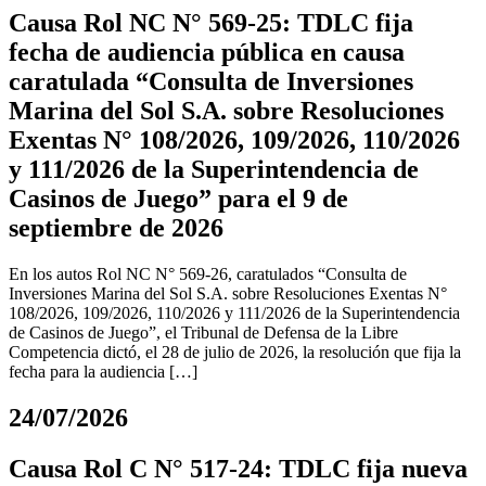
Causa Rol NC N° 569-25: TDLC fija
fecha de audiencia pública en causa
caratulada “Consulta de Inversiones
Marina del Sol S.A. sobre Resoluciones
Exentas N° 108/2026, 109/2026, 110/2026
y 111/2026 de la Superintendencia de
Casinos de Juego” para el 9 de
septiembre de 2026
En los autos Rol NC N° 569-26, caratulados “Consulta de
Inversiones Marina del Sol S.A. sobre Resoluciones Exentas N°
108/2026, 109/2026, 110/2026 y 111/2026 de la Superintendencia
de Casinos de Juego”, el Tribunal de Defensa de la Libre
Competencia dictó, el 28 de julio de 2026, la resolución que fija la
fecha para la audiencia […]
24/07/2026
Causa Rol C N° 517-24: TDLC fija nueva