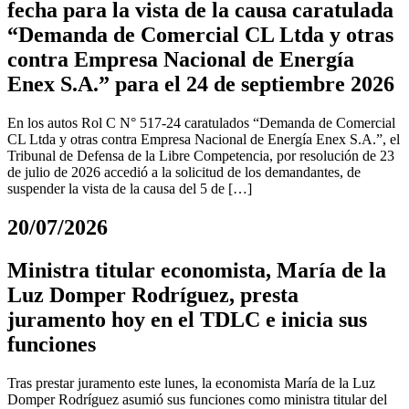
fecha para la vista de la causa caratulada
“Demanda de Comercial CL Ltda y otras
contra Empresa Nacional de Energía
Enex S.A.” para el 24 de septiembre 2026
En los autos Rol C N° 517-24 caratulados “Demanda de Comercial
CL Ltda y otras contra Empresa Nacional de Energía Enex S.A.”, el
Tribunal de Defensa de la Libre Competencia, por resolución de 23
de julio de 2026 accedió a la solicitud de los demandantes, de
suspender la vista de la causa del 5 de […]
20/07/2026
Ministra titular economista, María de la
Luz Domper Rodríguez, presta
juramento hoy en el TDLC e inicia sus
funciones
Tras prestar juramento este lunes, la economista María de la Luz
Domper Rodríguez asumió sus funciones como ministra titular del