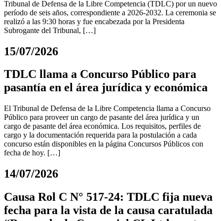
Tribunal de Defensa de la Libre Competencia (TDLC) por un nuevo
período de seis años, correspondiente a 2026-2032. La ceremonia se
realizó a las 9:30 horas y fue encabezada por la Presidenta
Subrogante del Tribunal, […]
15/07/2026
TDLC llama a Concurso Público para
pasantía en el área jurídica y económica
El Tribunal de Defensa de la Libre Competencia llama a Concurso
Público para proveer un cargo de pasante del área jurídica y un
cargo de pasante del área económica. Los requisitos, perfiles de
cargo y la documentación requerida para la postulación a cada
concurso están disponibles en la página Concursos Públicos con
fecha de hoy. […]
14/07/2026
Causa Rol C N° 517-24: TDLC fija nueva
fecha para la vista de la causa caratulada