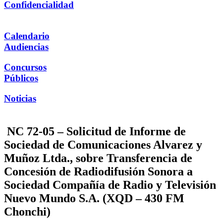
Confidencialidad
Calendario
Audiencias
Concursos
Públicos
Noticias
NC 72-05 – Solicitud de Informe de
Sociedad de Comunicaciones Alvarez y
Muñoz Ltda., sobre Transferencia de
Concesión de Radiodifusión Sonora a
Sociedad Compañía de Radio y Televisión
Nuevo Mundo S.A. (XQD – 430 FM
Chonchi)