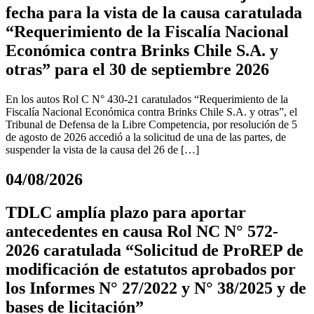
fecha para la vista de la causa caratulada
“Requerimiento de la Fiscalía Nacional
Económica contra Brinks Chile S.A. y
otras” para el 30 de septiembre 2026
En los autos Rol C N° 430-21 caratulados “Requerimiento de la
Fiscalía Nacional Económica contra Brinks Chile S.A. y otras”, el
Tribunal de Defensa de la Libre Competencia, por resolución de 5
de agosto de 2026 accedió a la solicitud de una de las partes, de
suspender la vista de la causa del 26 de […]
04/08/2026
TDLC amplía plazo para aportar
antecedentes en causa Rol NC N° 572-
2026 caratulada “Solicitud de ProREP de
modificación de estatutos aprobados por
los Informes N° 27/2022 y N° 38/2025 y de
bases de licitación”