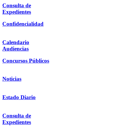
Consulta de
Expedientes
Confidencialidad
Calendario
Audiencias
Concursos Públicos
Noticias
Estado Diario
Consulta de
Expedientes