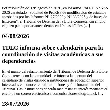
Por resolución de 3 de agosto de 2026, en los autos Rol NC N° 572-
2026 caratulado “Solicitud de ProREP de modificación de estatutos
aprobados por los Informes N° 27/2022 y N° 38/2025 y de bases de
licitación”, el Tribunal de Defensa de la Libre Competencia amplió
el plazo para aportar antecedentes en 10 días hábiles […]
04/08/2026
TDLC informa sobre calendario para la
coordinación de visitas académicas a sus
dependencias
En el marco del relacionamiento del Tribunal de Defensa de la Libre
Competencia con la comunidad, se informa la apertura del
calendario de visitas dirigido a instituciones de educación superior
interesadas en conocer el rol, atribuciones y funcionamiento del
Tribunal. Las instituciones deberán manifestar su interés mediante el
envío de un correo electrónico a
comunicacionestdlc@tdlc.cl
. […]
28/07/2026