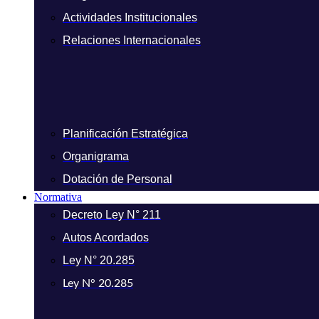
Actividades Institucionales
Relaciones Internacionales
Planificación Estratégica
Organigrama
Dotación de Personal
Normativa
Decreto Ley N° 211
Autos Acordados
Ley N° 20.285
Ley N° 20.285