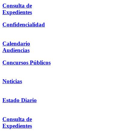
Consulta de
Expedientes
Confidencialidad
Calendario
Audiencias
Concursos Públicos
Noticias
Estado Diario
Consulta de
Expedientes