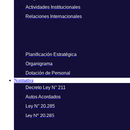
Actividades Institucionales
Relaciones Internacionales
Planificación Estratégica
Organigrama
Dotación de Personal
Normativa
Decreto Ley N° 211
Autos Acordados
Ley N° 20.285
Ley N° 20.285