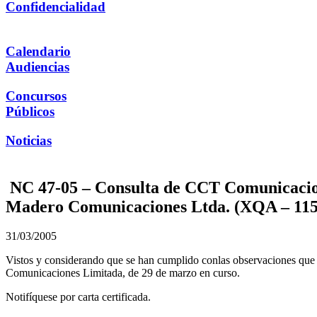
Confidencialidad
Calendario
Audiencias
Concursos
Públicos
Noticias
NC 47-05 – Consulta de CCT Comunicacione
Madero Comunicaciones Ltda. (XQA – 11
31/03/2005
Vistos y considerando que se han cumplido conlas observaciones que 
Comunicaciones Limitada, de 29 de marzo en curso.
Notifíquese por carta certificada.