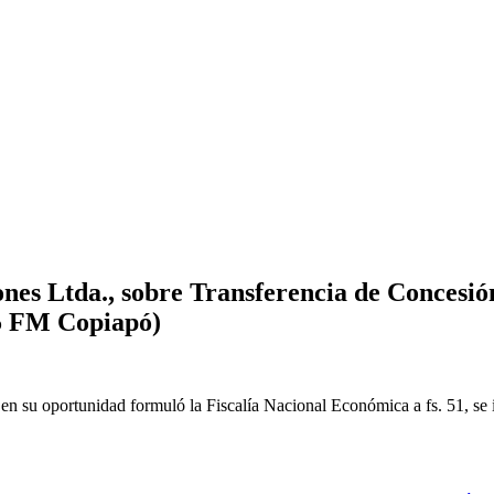
s Ltda., sobre Transferencia de Concesión
5 FM Copiapó)
en su oportunidad formuló la Fiscalía Nacional Económica a fs. 51, se 