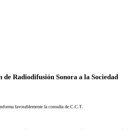
 de Radiodifusión Sonora a la Sociedad
informa favorablemente la consulta de C.C.T.