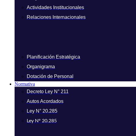
Actividades Institucionales
Relaciones Internacionales
Planificación Estratégica
Organigrama
Dotación de Personal
Normativa
Decreto Ley N° 211
Autos Acordados
Ley N° 20.285
Ley N° 20.285