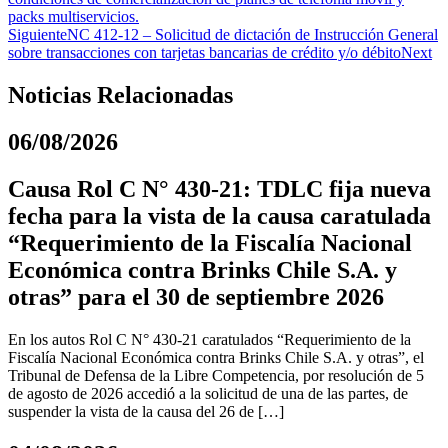
packs multiservicios.
Siguiente
NC 412-12 – Solicitud de dictación de Instrucción General
sobre transacciones con tarjetas bancarias de crédito y/o débito
Next
Noticias Relacionadas
06/08/2026
Causa Rol C N° 430-21: TDLC fija nueva
fecha para la vista de la causa caratulada
“Requerimiento de la Fiscalía Nacional
Económica contra Brinks Chile S.A. y
otras” para el 30 de septiembre 2026
En los autos Rol C N° 430-21 caratulados “Requerimiento de la
Fiscalía Nacional Económica contra Brinks Chile S.A. y otras”, el
Tribunal de Defensa de la Libre Competencia, por resolución de 5
de agosto de 2026 accedió a la solicitud de una de las partes, de
suspender la vista de la causa del 26 de […]