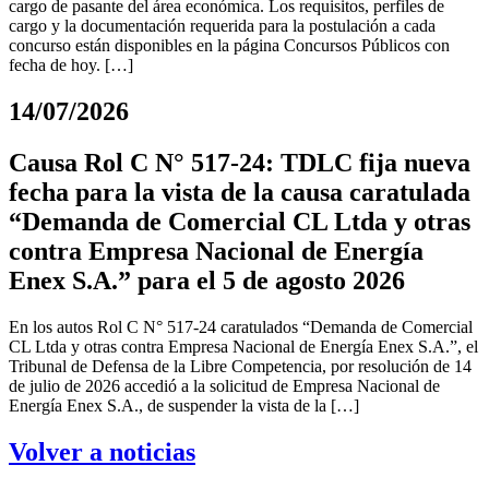
cargo de pasante del área económica. Los requisitos, perfiles de
cargo y la documentación requerida para la postulación a cada
concurso están disponibles en la página Concursos Públicos con
fecha de hoy. […]
14/07/2026
Causa Rol C N° 517-24: TDLC fija nueva
fecha para la vista de la causa caratulada
“Demanda de Comercial CL Ltda y otras
contra Empresa Nacional de Energía
Enex S.A.” para el 5 de agosto 2026
En los autos Rol C N° 517-24 caratulados “Demanda de Comercial
CL Ltda y otras contra Empresa Nacional de Energía Enex S.A.”, el
Tribunal de Defensa de la Libre Competencia, por resolución de 14
de julio de 2026 accedió a la solicitud de Empresa Nacional de
Energía Enex S.A., de suspender la vista de la […]
Volver a noticias