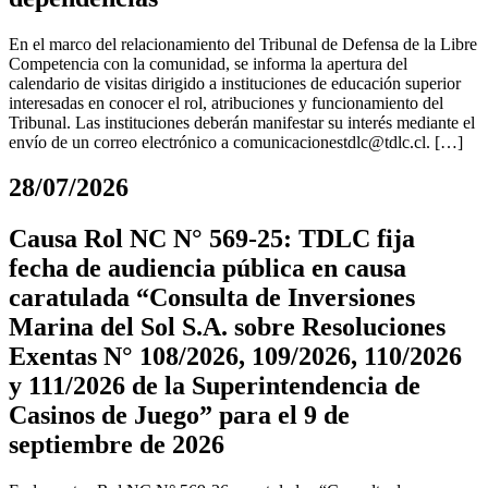
En el marco del relacionamiento del Tribunal de Defensa de la Libre
Competencia con la comunidad, se informa la apertura del
calendario de visitas dirigido a instituciones de educación superior
interesadas en conocer el rol, atribuciones y funcionamiento del
Tribunal. Las instituciones deberán manifestar su interés mediante el
envío de un correo electrónico a
comunicacionestdlc@tdlc.cl
. […]
28/07/2026
Causa Rol NC N° 569-25: TDLC fija
fecha de audiencia pública en causa
caratulada “Consulta de Inversiones
Marina del Sol S.A. sobre Resoluciones
Exentas N° 108/2026, 109/2026, 110/2026
y 111/2026 de la Superintendencia de
Casinos de Juego” para el 9 de
septiembre de 2026