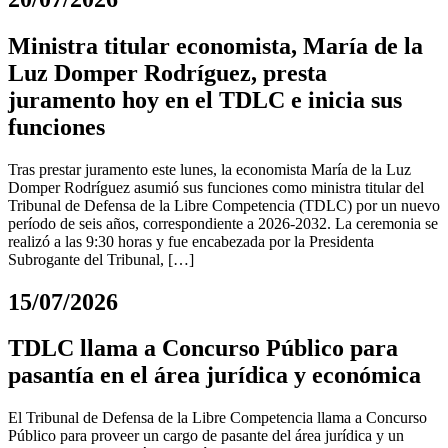
Ministra titular economista, María de la
Luz Domper Rodríguez, presta
juramento hoy en el TDLC e inicia sus
funciones
Tras prestar juramento este lunes, la economista María de la Luz
Domper Rodríguez asumió sus funciones como ministra titular del
Tribunal de Defensa de la Libre Competencia (TDLC) por un nuevo
período de seis años, correspondiente a 2026-2032. La ceremonia se
realizó a las 9:30 horas y fue encabezada por la Presidenta
Subrogante del Tribunal, […]
15/07/2026
TDLC llama a Concurso Público para
pasantía en el área jurídica y económica
El Tribunal de Defensa de la Libre Competencia llama a Concurso
Público para proveer un cargo de pasante del área jurídica y un