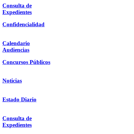
Consulta de
Expedientes
Confidencialidad
Calendario
Audiencias
Concursos Públicos
Noticias
Estado Diario
Consulta de
Expedientes