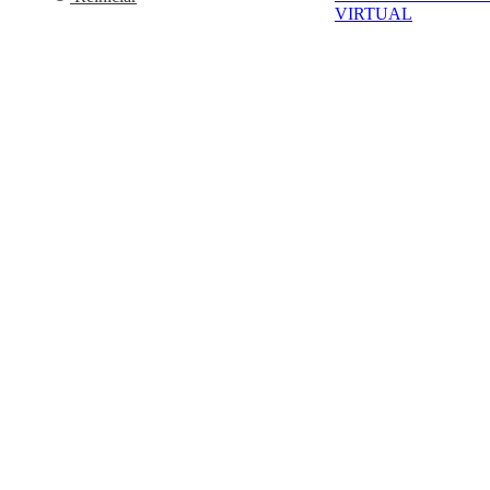
VIRTUAL