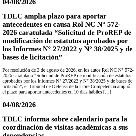
04/08/2026
TDLC amplía plazo para aportar
antecedentes en causa Rol NC N° 572-
2026 caratulada “Solicitud de ProREP de
modificación de estatutos aprobados por
los Informes N° 27/2022 y N° 38/2025 y de
bases de licitación”
Por resolución de 3 de agosto de 2026, en los autos Rol NC N° 572-
2026 caratulado “Solicitud de ProREP de modificación de estatutos
aprobados por los Informes N° 27/2022 y N° 38/2025 y de bases de
licitación”, el Tribunal de Defensa de la Libre Competencia amplió
el plazo para aportar antecedentes en 10 días hábiles […]
04/08/2026
TDLC informa sobre calendario para la
coordinación de visitas académicas a sus
dependencias