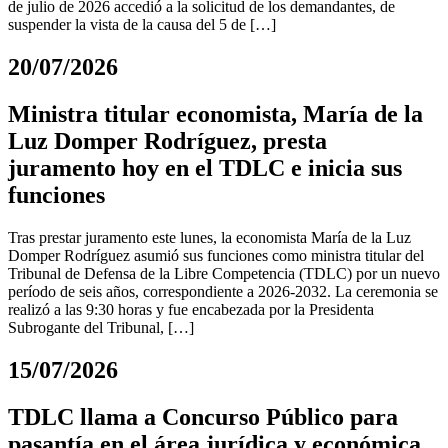
de julio de 2026 accedió a la solicitud de los demandantes, de
suspender la vista de la causa del 5 de […]
20/07/2026
Ministra titular economista, María de la
Luz Domper Rodríguez, presta
juramento hoy en el TDLC e inicia sus
funciones
Tras prestar juramento este lunes, la economista María de la Luz
Domper Rodríguez asumió sus funciones como ministra titular del
Tribunal de Defensa de la Libre Competencia (TDLC) por un nuevo
período de seis años, correspondiente a 2026-2032. La ceremonia se
realizó a las 9:30 horas y fue encabezada por la Presidenta
Subrogante del Tribunal, […]
15/07/2026
TDLC llama a Concurso Público para
pasantía en el área jurídica y económica