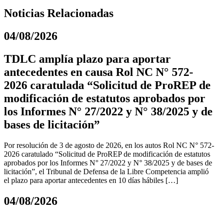
Noticias Relacionadas
04/08/2026
TDLC amplía plazo para aportar
antecedentes en causa Rol NC N° 572-
2026 caratulada “Solicitud de ProREP de
modificación de estatutos aprobados por
los Informes N° 27/2022 y N° 38/2025 y de
bases de licitación”
Por resolución de 3 de agosto de 2026, en los autos Rol NC N° 572-
2026 caratulado “Solicitud de ProREP de modificación de estatutos
aprobados por los Informes N° 27/2022 y N° 38/2025 y de bases de
licitación”, el Tribunal de Defensa de la Libre Competencia amplió
el plazo para aportar antecedentes en 10 días hábiles […]
04/08/2026