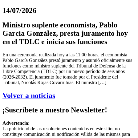
14/07/2026
Ministro suplente economista, Pablo
García González, presta juramento hoy
en el TDLC e inicia sus funciones
En una ceremonia realizada hoy a las 11:00 horas, el economista
Pablo García González prestó juramento y asumió oficialmente sus
funciones como ministro suplente del Tribunal de Defensa de la
Libre Competencia (TDLC) por un nuevo período de seis años
(2026-2032). El juramento fue tomado por el Presidente del
Tribunal, Nicolás Rojas Covarrubias. El ministro […]
Volver a noticias
¡Suscríbete a nuestro Newsletter!
Advertencia:
La publicidad de las resoluciones contenidas en este sitio, no
constituye comunicación ni notificación válida de las mismas para