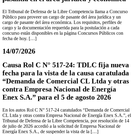
El Tribunal de Defensa de la Libre Competencia llama a Concurso
Público para proveer un cargo de pasante del área jurídica y un
cargo de pasante del área económica. Los requisitos, perfiles de
cargo y la documentación requerida para la postulación a cada
concurso están disponibles en la página Concursos Públicos con
fecha de hoy. […]
14/07/2026
Causa Rol C N° 517-24: TDLC fija nueva
fecha para la vista de la causa caratulada
“Demanda de Comercial CL Ltda y otras
contra Empresa Nacional de Energía
Enex S.A.” para el 5 de agosto 2026
En los autos Rol C N° 517-24 caratulados “Demanda de Comercial
CL Ltda y otras contra Empresa Nacional de Energía Enex S.A.”, el
Tribunal de Defensa de la Libre Competencia, por resolución de 14
de julio de 2026 accedió a la solicitud de Empresa Nacional de
Energía Enex S.A., de suspender la vista de la […]