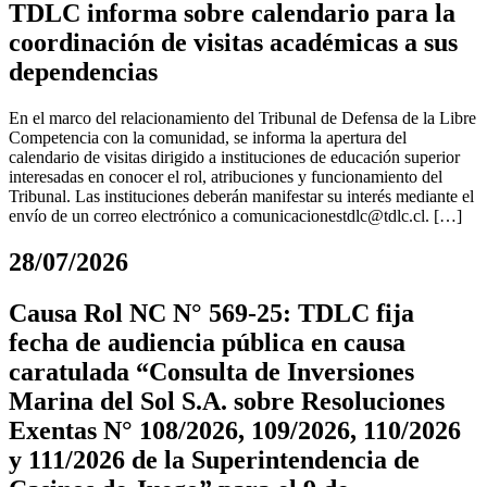
TDLC informa sobre calendario para la
coordinación de visitas académicas a sus
dependencias
En el marco del relacionamiento del Tribunal de Defensa de la Libre
Competencia con la comunidad, se informa la apertura del
calendario de visitas dirigido a instituciones de educación superior
interesadas en conocer el rol, atribuciones y funcionamiento del
Tribunal. Las instituciones deberán manifestar su interés mediante el
envío de un correo electrónico a
comunicacionestdlc@tdlc.cl
. […]
28/07/2026
Causa Rol NC N° 569-25: TDLC fija
fecha de audiencia pública en causa
caratulada “Consulta de Inversiones
Marina del Sol S.A. sobre Resoluciones
Exentas N° 108/2026, 109/2026, 110/2026
y 111/2026 de la Superintendencia de