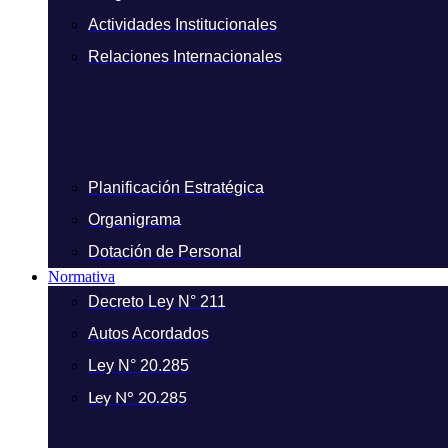
Actividades Institucionales
Relaciones Internacionales
Planificación Estratégica
Organigrama
Dotación de Personal
Normativa
Decreto Ley N° 211
Autos Acordados
Ley N° 20.285
Ley N° 20.285