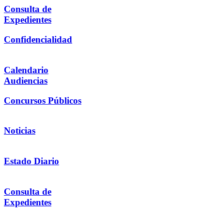
Consulta de
Expedientes
Confidencialidad
Calendario
Audiencias
Concursos Públicos
Noticias
Estado Diario
Consulta de
Expedientes