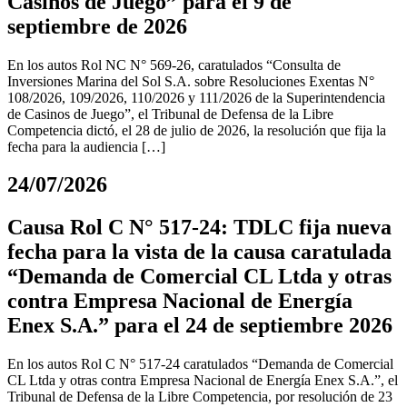
Casinos de Juego” para el 9 de
septiembre de 2026
En los autos Rol NC N° 569-26, caratulados “Consulta de
Inversiones Marina del Sol S.A. sobre Resoluciones Exentas N°
108/2026, 109/2026, 110/2026 y 111/2026 de la Superintendencia
de Casinos de Juego”, el Tribunal de Defensa de la Libre
Competencia dictó, el 28 de julio de 2026, la resolución que fija la
fecha para la audiencia […]
24/07/2026
Causa Rol C N° 517-24: TDLC fija nueva
fecha para la vista de la causa caratulada
“Demanda de Comercial CL Ltda y otras
contra Empresa Nacional de Energía
Enex S.A.” para el 24 de septiembre 2026
En los autos Rol C N° 517-24 caratulados “Demanda de Comercial
CL Ltda y otras contra Empresa Nacional de Energía Enex S.A.”, el
Tribunal de Defensa de la Libre Competencia, por resolución de 23