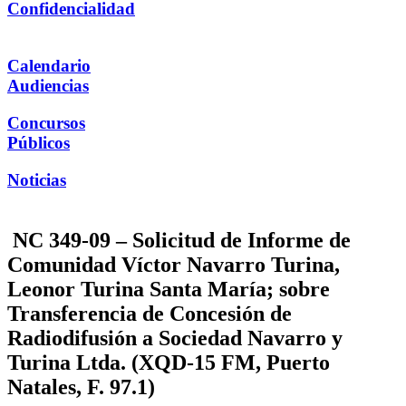
Confidencialidad
Calendario
Audiencias
Concursos
Públicos
Noticias
NC 349-09 – Solicitud de Informe de
Comunidad Víctor Navarro Turina,
Leonor Turina Santa María; sobre
Transferencia de Concesión de
Radiodifusión a Sociedad Navarro y
Turina Ltda. (XQD-15 FM, Puerto
Natales, F. 97.1)