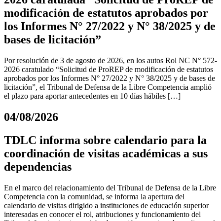
modificación de estatutos aprobados por
los Informes N° 27/2022 y N° 38/2025 y de
bases de licitación”
Por resolución de 3 de agosto de 2026, en los autos Rol NC N° 572-
2026 caratulado “Solicitud de ProREP de modificación de estatutos
aprobados por los Informes N° 27/2022 y N° 38/2025 y de bases de
licitación”, el Tribunal de Defensa de la Libre Competencia amplió
el plazo para aportar antecedentes en 10 días hábiles […]
04/08/2026
TDLC informa sobre calendario para la
coordinación de visitas académicas a sus
dependencias
En el marco del relacionamiento del Tribunal de Defensa de la Libre
Competencia con la comunidad, se informa la apertura del
calendario de visitas dirigido a instituciones de educación superior
interesadas en conocer el rol, atribuciones y funcionamiento del