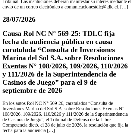
Tribunal. Las instituciones deberán manifestar su interés mediante el
envío de un correo electrónico a
comunicacionestdlc@tdlc.cl
. […]
28/07/2026
Causa Rol NC N° 569-25: TDLC fija
fecha de audiencia pública en causa
caratulada “Consulta de Inversiones
Marina del Sol S.A. sobre Resoluciones
Exentas N° 108/2026, 109/2026, 110/2026
y 111/2026 de la Superintendencia de
Casinos de Juego” para el 9 de
septiembre de 2026
En los autos Rol NC N° 569-26, caratulados “Consulta de
Inversiones Marina del Sol S.A. sobre Resoluciones Exentas N°
108/2026, 109/2026, 110/2026 y 111/2026 de la Superintendencia
de Casinos de Juego”, el Tribunal de Defensa de la Libre
Competencia dictó, el 28 de julio de 2026, la resolución que fija la
fecha para la audiencia […]