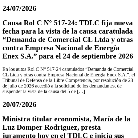
24/07/2026
Causa Rol C N° 517-24: TDLC fija nueva
fecha para la vista de la causa caratulada
“Demanda de Comercial CL Ltda y otras
contra Empresa Nacional de Energía
Enex S.A.” para el 24 de septiembre 2026
En los autos Rol C N° 517-24 caratulados “Demanda de Comercial
CL Ltda y otras contra Empresa Nacional de Energía Enex S.A.”, el
Tribunal de Defensa de la Libre Competencia, por resolución de 23
de julio de 2026 accedió a la solicitud de los demandantes, de
suspender la vista de la causa del 5 de […]
20/07/2026
Ministra titular economista, María de la
Luz Domper Rodríguez, presta
juramento hoy en el TDLC e inicia sus