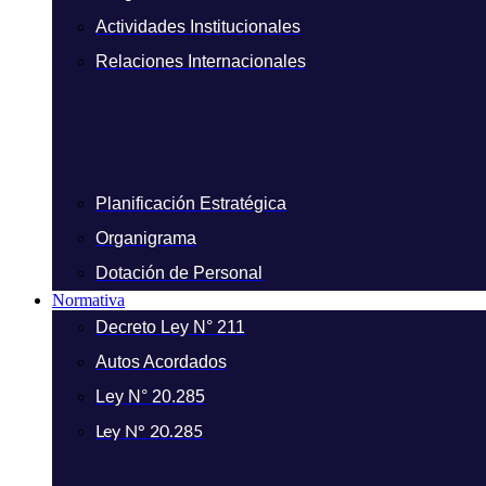
Actividades Institucionales
Relaciones Internacionales
Planificación Estratégica
Organigrama
Dotación de Personal
Normativa
Decreto Ley N° 211
Autos Acordados
Ley N° 20.285
Ley N° 20.285