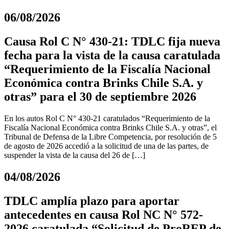
06/08/2026
Causa Rol C N° 430-21: TDLC fija nueva
fecha para la vista de la causa caratulada
“Requerimiento de la Fiscalía Nacional
Económica contra Brinks Chile S.A. y
otras” para el 30 de septiembre 2026
En los autos Rol C N° 430-21 caratulados “Requerimiento de la
Fiscalía Nacional Económica contra Brinks Chile S.A. y otras”, el
Tribunal de Defensa de la Libre Competencia, por resolución de 5
de agosto de 2026 accedió a la solicitud de una de las partes, de
suspender la vista de la causa del 26 de […]
04/08/2026
TDLC amplía plazo para aportar
antecedentes en causa Rol NC N° 572-
2026 caratulada “Solicitud de ProREP de