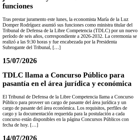
funciones
Tras prestar juramento este lunes, la economista María de la Luz
Domper Rodríguez asumió sus funciones como ministra titular del
Tribunal de Defensa de la Libre Competencia (TDLC) por un nuevo
período de seis años, correspondiente a 2026-2032. La ceremonia se
realizó a las 9:30 horas y fue encabezada por la Presidenta
Subrogante del Tribunal, […]
15/07/2026
TDLC llama a Concurso Público para
pasantía en el área jurídica y económica
El Tribunal de Defensa de la Libre Competencia llama a Concurso
Público para proveer un cargo de pasante del área jurídica y un
cargo de pasante del área económica. Los requisitos, perfiles de
cargo y la documentación requerida para la postulación a cada
concurso están disponibles en la página Concursos Públicos con
fecha de hoy. […]
14/07/2026