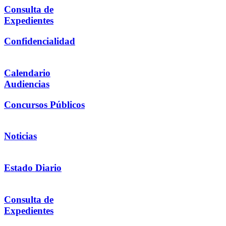
Consulta de
Expedientes
Confidencialidad
Calendario
Audiencias
Concursos Públicos
Noticias
Estado Diario
Consulta de
Expedientes