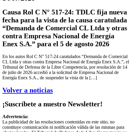
Causa Rol C N° 517-24: TDLC fija nueva
fecha para la vista de la causa caratulada
“Demanda de Comercial CL Ltda y otras
contra Empresa Nacional de Energía
Enex S.A.” para el 5 de agosto 2026
En los autos Rol C N° 517-24 caratulados “Demanda de Comercial
CL Ltda y otras contra Empresa Nacional de Energía Enex S.A.”, el
Tribunal de Defensa de la Libre Competencia, por resolución de 14
de julio de 2026 accedió a la solicitud de Empresa Nacional de
Energía Enex S.A., de suspender la vista de la […]
Volver a noticias
¡Suscríbete a nuestro Newsletter!
Advertencia:
La publicidad de las resoluciones contenidas en este sitio, no
constituye comunicación ni notificación válida de las mismas para