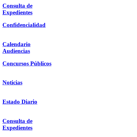
Consulta de
Expedientes
Confidencialidad
Calendario
Audiencias
Concursos Públicos
Noticias
Estado Diario
Consulta de
Expedientes