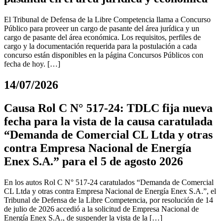
El Tribunal de Defensa de la Libre Competencia llama a Concurso
Público para proveer un cargo de pasante del área jurídica y un
cargo de pasante del área económica. Los requisitos, perfiles de
cargo y la documentación requerida para la postulación a cada
concurso están disponibles en la página Concursos Públicos con
fecha de hoy. […]
14/07/2026
Causa Rol C N° 517-24: TDLC fija nueva
fecha para la vista de la causa caratulada
“Demanda de Comercial CL Ltda y otras
contra Empresa Nacional de Energía
Enex S.A.” para el 5 de agosto 2026
En los autos Rol C N° 517-24 caratulados “Demanda de Comercial
CL Ltda y otras contra Empresa Nacional de Energía Enex S.A.”, el
Tribunal de Defensa de la Libre Competencia, por resolución de 14
de julio de 2026 accedió a la solicitud de Empresa Nacional de
Energía Enex S.A., de suspender la vista de la […]