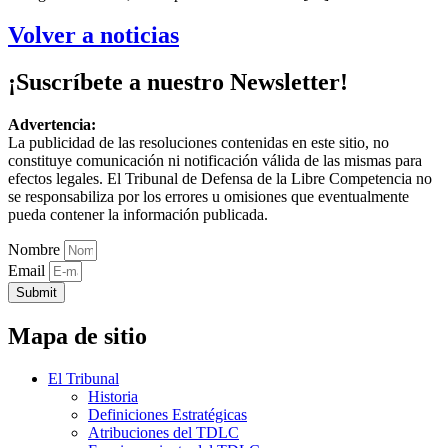
Volver a noticias
¡Suscríbete a nuestro Newsletter!
Advertencia:
La publicidad de las resoluciones contenidas en este sitio, no
constituye comunicación ni notificación válida de las mismas para
efectos legales. El Tribunal de Defensa de la Libre Competencia no
se responsabiliza por los errores u omisiones que eventualmente
pueda contener la información publicada.
Nombre
Email
Submit
Mapa de sitio
El Tribunal
Historia
Definiciones Estratégicas
Atribuciones del TDLC