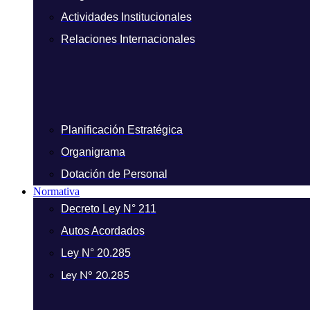
Actividades Institucionales
Relaciones Internacionales
Planificación Estratégica
Organigrama
Dotación de Personal
Normativa
Decreto Ley N° 211
Autos Acordados
Ley N° 20.285
Ley N° 20.285