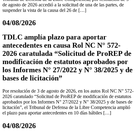
de agosto de 2026 accedió a la solicitud de una de las partes, de
suspender la vista de la causa del 26 de […]
04/08/2026
TDLC amplía plazo para aportar
antecedentes en causa Rol NC N° 572-
2026 caratulada “Solicitud de ProREP de
modificación de estatutos aprobados por
los Informes N° 27/2022 y N° 38/2025 y de
bases de licitación”
Por resolución de 3 de agosto de 2026, en los autos Rol NC N° 572-
2026 caratulado “Solicitud de ProREP de modificación de estatutos
aprobados por los Informes N° 27/2022 y N° 38/2025 y de bases de
licitación”, el Tribunal de Defensa de la Libre Competencia amplió
el plazo para aportar antecedentes en 10 días hábiles […]
04/08/2026