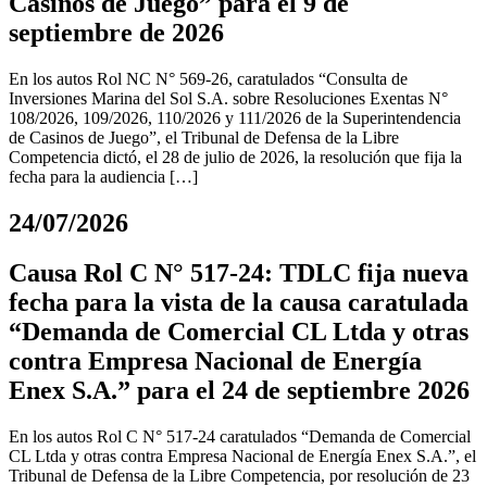
Casinos de Juego” para el 9 de
septiembre de 2026
En los autos Rol NC N° 569-26, caratulados “Consulta de
Inversiones Marina del Sol S.A. sobre Resoluciones Exentas N°
108/2026, 109/2026, 110/2026 y 111/2026 de la Superintendencia
de Casinos de Juego”, el Tribunal de Defensa de la Libre
Competencia dictó, el 28 de julio de 2026, la resolución que fija la
fecha para la audiencia […]
24/07/2026
Causa Rol C N° 517-24: TDLC fija nueva
fecha para la vista de la causa caratulada
“Demanda de Comercial CL Ltda y otras
contra Empresa Nacional de Energía
Enex S.A.” para el 24 de septiembre 2026
En los autos Rol C N° 517-24 caratulados “Demanda de Comercial
CL Ltda y otras contra Empresa Nacional de Energía Enex S.A.”, el
Tribunal de Defensa de la Libre Competencia, por resolución de 23