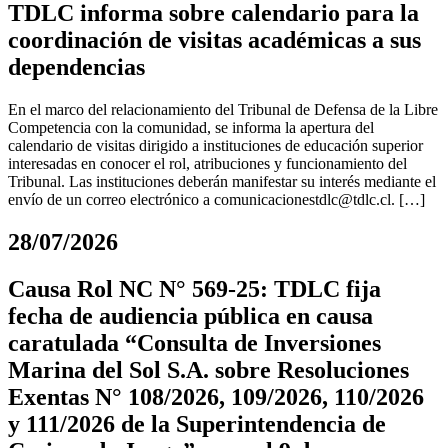
TDLC informa sobre calendario para la
coordinación de visitas académicas a sus
dependencias
En el marco del relacionamiento del Tribunal de Defensa de la Libre
Competencia con la comunidad, se informa la apertura del
calendario de visitas dirigido a instituciones de educación superior
interesadas en conocer el rol, atribuciones y funcionamiento del
Tribunal. Las instituciones deberán manifestar su interés mediante el
envío de un correo electrónico a
comunicacionestdlc@tdlc.cl
. […]
28/07/2026
Causa Rol NC N° 569-25: TDLC fija
fecha de audiencia pública en causa
caratulada “Consulta de Inversiones
Marina del Sol S.A. sobre Resoluciones
Exentas N° 108/2026, 109/2026, 110/2026
y 111/2026 de la Superintendencia de