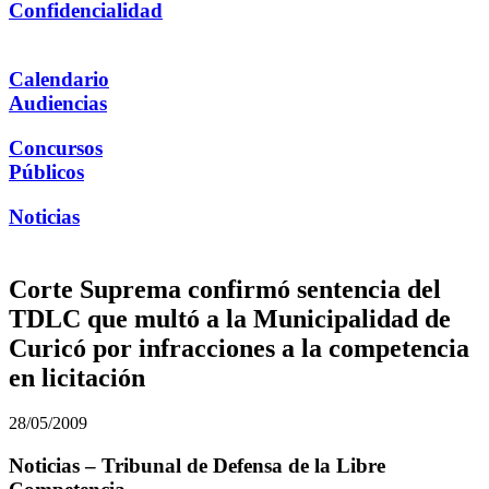
Confidencialidad
Calendario
Audiencias
Concursos
Públicos
Noticias
Corte Suprema confirmó sentencia del
TDLC que multó a la Municipalidad de
Curicó por infracciones a la competencia
en licitación
28/05/2009
Noticias – Tribunal de Defensa de la Libre