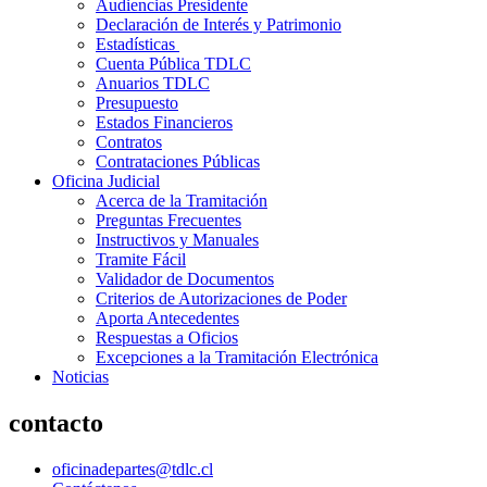
Audiencias Presidente
Declaración de Interés y Patrimonio
Estadísticas
Cuenta Pública TDLC
Anuarios TDLC
Presupuesto
Estados Financieros
Contratos
Contrataciones Públicas
Oficina Judicial
Acerca de la Tramitación
Preguntas Frecuentes
Instructivos y Manuales
Tramite Fácil
Validador de Documentos
Criterios de Autorizaciones de Poder
Aporta Antecedentes
Respuestas a Oficios
Excepciones a la Tramitación Electrónica
Noticias
contacto
oficinadepartes@tdlc.cl