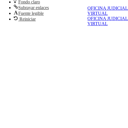
Fondo claro
Subrayar enlaces
OFICINA JUDICIAL
Fuente legible
VIRTUAL
OFICINA JUDICIAL
Reiniciar
VIRTUAL