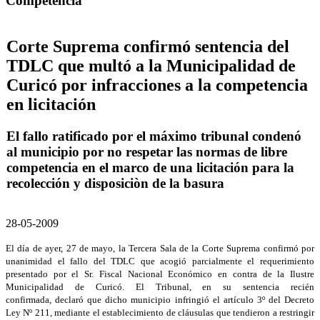
Competencia
Corte Suprema confirmó sentencia del
TDLC que multó a la Municipalidad de
Curicó por infracciones a la competencia
en licitación
El fallo ratificado por el máximo tribunal condenó
al municipio por no respetar las normas de libre
competencia en el marco de una licitación para la
recolección y disposiciòn de la basura
28-05-2009
El día de ayer, 27 de mayo, la Tercera Sala de la Corte Suprema confirmó por
unanimidad el fallo del TDLC que acogió parcialmente el requerimiento
presentado por el Sr. Fiscal Nacional Económico en contra de la Ilustre
Municipalidad de Curicó. El Tribunal, en su sentencia recién
confirmada, declaró que dicho municipio infringió el artículo 3º del Decreto
Ley Nº 211, mediante el establecimiento de cláusulas que tendieron a restringir