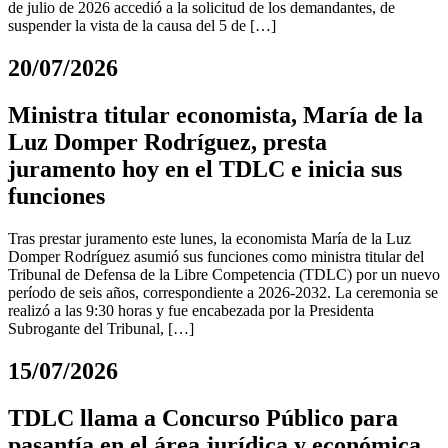
de julio de 2026 accedió a la solicitud de los demandantes, de
suspender la vista de la causa del 5 de […]
20/07/2026
Ministra titular economista, María de la
Luz Domper Rodríguez, presta
juramento hoy en el TDLC e inicia sus
funciones
Tras prestar juramento este lunes, la economista María de la Luz
Domper Rodríguez asumió sus funciones como ministra titular del
Tribunal de Defensa de la Libre Competencia (TDLC) por un nuevo
período de seis años, correspondiente a 2026-2032. La ceremonia se
realizó a las 9:30 horas y fue encabezada por la Presidenta
Subrogante del Tribunal, […]
15/07/2026
TDLC llama a Concurso Público para
pasantía en el área jurídica y económica