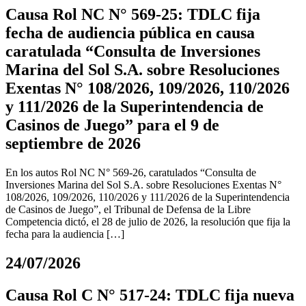
Causa Rol NC N° 569-25: TDLC fija
fecha de audiencia pública en causa
caratulada “Consulta de Inversiones
Marina del Sol S.A. sobre Resoluciones
Exentas N° 108/2026, 109/2026, 110/2026
y 111/2026 de la Superintendencia de
Casinos de Juego” para el 9 de
septiembre de 2026
En los autos Rol NC N° 569-26, caratulados “Consulta de
Inversiones Marina del Sol S.A. sobre Resoluciones Exentas N°
108/2026, 109/2026, 110/2026 y 111/2026 de la Superintendencia
de Casinos de Juego”, el Tribunal de Defensa de la Libre
Competencia dictó, el 28 de julio de 2026, la resolución que fija la
fecha para la audiencia […]
24/07/2026
Causa Rol C N° 517-24: TDLC fija nueva