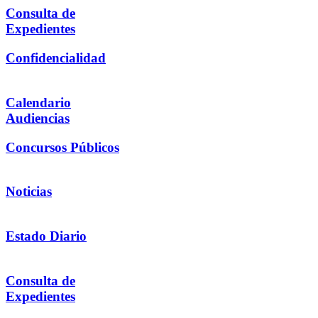
Consulta de
Expedientes
Confidencialidad
Calendario
Audiencias
Concursos Públicos
Noticias
Estado Diario
Consulta de
Expedientes