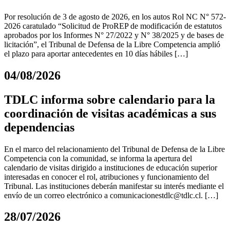
Por resolución de 3 de agosto de 2026, en los autos Rol NC N° 572-
2026 caratulado “Solicitud de ProREP de modificación de estatutos
aprobados por los Informes N° 27/2022 y N° 38/2025 y de bases de
licitación”, el Tribunal de Defensa de la Libre Competencia amplió
el plazo para aportar antecedentes en 10 días hábiles […]
04/08/2026
TDLC informa sobre calendario para la
coordinación de visitas académicas a sus
dependencias
En el marco del relacionamiento del Tribunal de Defensa de la Libre
Competencia con la comunidad, se informa la apertura del
calendario de visitas dirigido a instituciones de educación superior
interesadas en conocer el rol, atribuciones y funcionamiento del
Tribunal. Las instituciones deberán manifestar su interés mediante el
envío de un correo electrónico a
comunicacionestdlc@tdlc.cl
. […]
28/07/2026