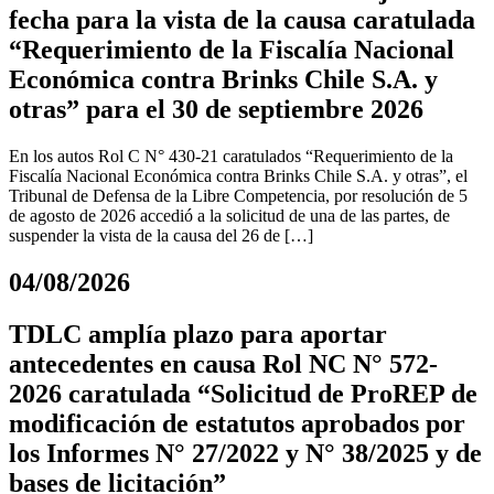
fecha para la vista de la causa caratulada
“Requerimiento de la Fiscalía Nacional
Económica contra Brinks Chile S.A. y
otras” para el 30 de septiembre 2026
En los autos Rol C N° 430-21 caratulados “Requerimiento de la
Fiscalía Nacional Económica contra Brinks Chile S.A. y otras”, el
Tribunal de Defensa de la Libre Competencia, por resolución de 5
de agosto de 2026 accedió a la solicitud de una de las partes, de
suspender la vista de la causa del 26 de […]
04/08/2026
TDLC amplía plazo para aportar
antecedentes en causa Rol NC N° 572-
2026 caratulada “Solicitud de ProREP de
modificación de estatutos aprobados por
los Informes N° 27/2022 y N° 38/2025 y de
bases de licitación”