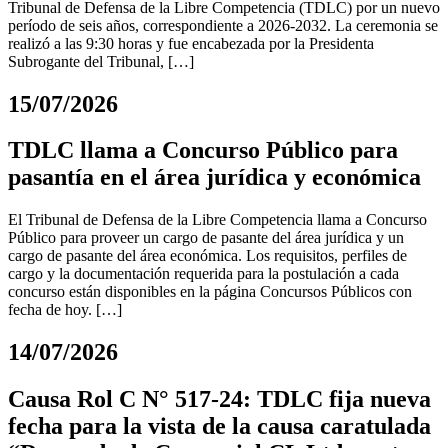
Tribunal de Defensa de la Libre Competencia (TDLC) por un nuevo
período de seis años, correspondiente a 2026-2032. La ceremonia se
realizó a las 9:30 horas y fue encabezada por la Presidenta
Subrogante del Tribunal, […]
15/07/2026
TDLC llama a Concurso Público para
pasantía en el área jurídica y económica
El Tribunal de Defensa de la Libre Competencia llama a Concurso
Público para proveer un cargo de pasante del área jurídica y un
cargo de pasante del área económica. Los requisitos, perfiles de
cargo y la documentación requerida para la postulación a cada
concurso están disponibles en la página Concursos Públicos con
fecha de hoy. […]
14/07/2026
Causa Rol C N° 517-24: TDLC fija nueva
fecha para la vista de la causa caratulada