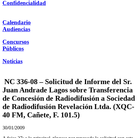
Confidencialidad
Calendario
Audiencias
Concursos
Públicos
Noticias
NC 336-08 – Solicitud de Informe del Sr.
Juan Andrade Lagos sobre Transferencia
de Concesión de Radiodifusión a Sociedad
de Radiodifusión Revelación Ltda. (XQC-
40 FM, Cañete, F. 101.5)
30/01/2009