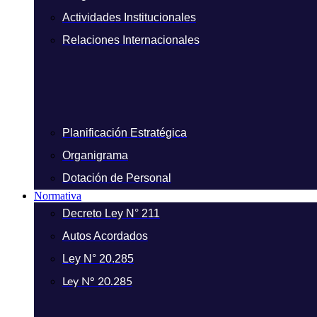
Actividades Institucionales
Relaciones Internacionales
Planificación Estratégica
Organigrama
Dotación de Personal
Normativa
Decreto Ley N° 211
Autos Acordados
Ley N° 20.285
Ley N° 20.285