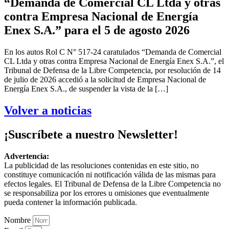
“Demanda de Comercial CL Ltda y otras
contra Empresa Nacional de Energía
Enex S.A.” para el 5 de agosto 2026
En los autos Rol C N° 517-24 caratulados “Demanda de Comercial
CL Ltda y otras contra Empresa Nacional de Energía Enex S.A.”, el
Tribunal de Defensa de la Libre Competencia, por resolución de 14
de julio de 2026 accedió a la solicitud de Empresa Nacional de
Energía Enex S.A., de suspender la vista de la […]
Volver a noticias
¡Suscríbete a nuestro Newsletter!
Advertencia:
La publicidad de las resoluciones contenidas en este sitio, no
constituye comunicación ni notificación válida de las mismas para
efectos legales. El Tribunal de Defensa de la Libre Competencia no
se responsabiliza por los errores u omisiones que eventualmente
pueda contener la información publicada.
Nombre