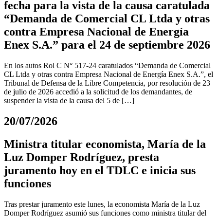
fecha para la vista de la causa caratulada
“Demanda de Comercial CL Ltda y otras
contra Empresa Nacional de Energía
Enex S.A.” para el 24 de septiembre 2026
En los autos Rol C N° 517-24 caratulados “Demanda de Comercial
CL Ltda y otras contra Empresa Nacional de Energía Enex S.A.”, el
Tribunal de Defensa de la Libre Competencia, por resolución de 23
de julio de 2026 accedió a la solicitud de los demandantes, de
suspender la vista de la causa del 5 de […]
20/07/2026
Ministra titular economista, María de la
Luz Domper Rodríguez, presta
juramento hoy en el TDLC e inicia sus
funciones
Tras prestar juramento este lunes, la economista María de la Luz
Domper Rodríguez asumió sus funciones como ministra titular del