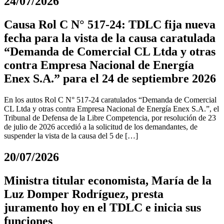
24/07/2026
Causa Rol C N° 517-24: TDLC fija nueva
fecha para la vista de la causa caratulada
“Demanda de Comercial CL Ltda y otras
contra Empresa Nacional de Energía
Enex S.A.” para el 24 de septiembre 2026
En los autos Rol C N° 517-24 caratulados “Demanda de Comercial
CL Ltda y otras contra Empresa Nacional de Energía Enex S.A.”, el
Tribunal de Defensa de la Libre Competencia, por resolución de 23
de julio de 2026 accedió a la solicitud de los demandantes, de
suspender la vista de la causa del 5 de […]
20/07/2026
Ministra titular economista, María de la
Luz Domper Rodríguez, presta
juramento hoy en el TDLC e inicia sus
funciones