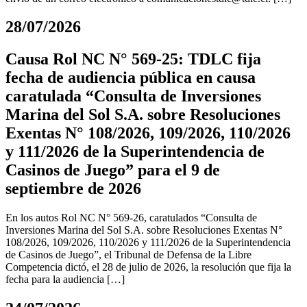
28/07/2026
Causa Rol NC N° 569-25: TDLC fija
fecha de audiencia pública en causa
caratulada “Consulta de Inversiones
Marina del Sol S.A. sobre Resoluciones
Exentas N° 108/2026, 109/2026, 110/2026
y 111/2026 de la Superintendencia de
Casinos de Juego” para el 9 de
septiembre de 2026
En los autos Rol NC N° 569-26, caratulados “Consulta de
Inversiones Marina del Sol S.A. sobre Resoluciones Exentas N°
108/2026, 109/2026, 110/2026 y 111/2026 de la Superintendencia
de Casinos de Juego”, el Tribunal de Defensa de la Libre
Competencia dictó, el 28 de julio de 2026, la resolución que fija la
fecha para la audiencia […]