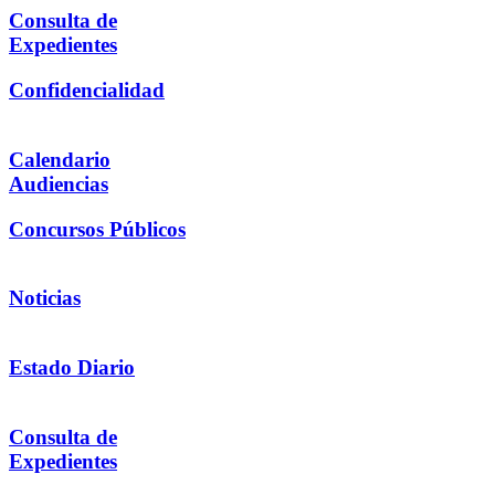
Consulta de
Expedientes
Confidencialidad
Calendario
Audiencias
Concursos Públicos
Noticias
Estado Diario
Consulta de
Expedientes