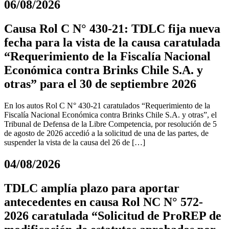
06/08/2026
Causa Rol C N° 430-21: TDLC fija nueva
fecha para la vista de la causa caratulada
“Requerimiento de la Fiscalía Nacional
Económica contra Brinks Chile S.A. y
otras” para el 30 de septiembre 2026
En los autos Rol C N° 430-21 caratulados “Requerimiento de la
Fiscalía Nacional Económica contra Brinks Chile S.A. y otras”, el
Tribunal de Defensa de la Libre Competencia, por resolución de 5
de agosto de 2026 accedió a la solicitud de una de las partes, de
suspender la vista de la causa del 26 de […]
04/08/2026
TDLC amplía plazo para aportar
antecedentes en causa Rol NC N° 572-
2026 caratulada “Solicitud de ProREP de