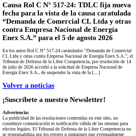
Causa Rol C N° 517-24: TDLC fija nueva
fecha para la vista de la causa caratulada
“Demanda de Comercial CL Ltda y otras
contra Empresa Nacional de Energía
Enex S.A.” para el 5 de agosto 2026
En los autos Rol C N° 517-24 caratulados “Demanda de Comercial
CL Ltda y otras contra Empresa Nacional de Energía Enex S.A.”, el
Tribunal de Defensa de la Libre Competencia, por resolución de 14
de julio de 2026 accedió a la solicitud de Empresa Nacional de
Energía Enex S.A., de suspender la vista de la […]
Volver a noticias
¡Suscríbete a nuestro Newsletter!
Advertencia:
La publicidad de las resoluciones contenidas en este sitio, no
constituye comunicación ni notificación válida de las mismas para
efectos legales. El Tribunal de Defensa de la Libre Competencia no
se responsabiliza por los errores u omisiones que eventualmente