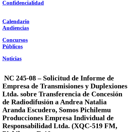
Confidencialidad
Calendario
Audiencias
Concursos
Públicos
Noticias
NC 245-08 – Solicitud de Informe de
Empresa de Transmisiones y Duplexiones
Ltda. sobre Transferencia de Concesión
de Radiodifusión a Andrea Natalia
Aranda Escudero, Somos Pichilemu
Producciones Empresa Individual de
Responsabilidad Ltda. (XQC-519 FM,