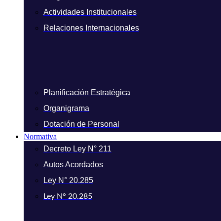
Actividades Institucionales
Relaciones Internacionales
Planificación Estratégica
Organigrama
Dotación de Personal
Normativa
Decreto Ley N° 211
Autos Acordados
Ley N° 20.285
Ley N° 20.285