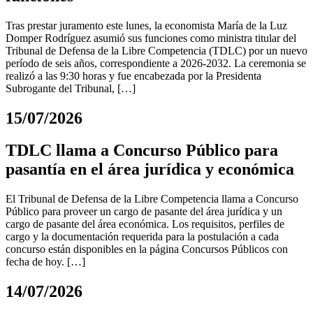
Tras prestar juramento este lunes, la economista María de la Luz
Domper Rodríguez asumió sus funciones como ministra titular del
Tribunal de Defensa de la Libre Competencia (TDLC) por un nuevo
período de seis años, correspondiente a 2026-2032. La ceremonia se
realizó a las 9:30 horas y fue encabezada por la Presidenta
Subrogante del Tribunal, […]
15/07/2026
TDLC llama a Concurso Público para
pasantía en el área jurídica y económica
El Tribunal de Defensa de la Libre Competencia llama a Concurso
Público para proveer un cargo de pasante del área jurídica y un
cargo de pasante del área económica. Los requisitos, perfiles de
cargo y la documentación requerida para la postulación a cada
concurso están disponibles en la página Concursos Públicos con
fecha de hoy. […]
14/07/2026