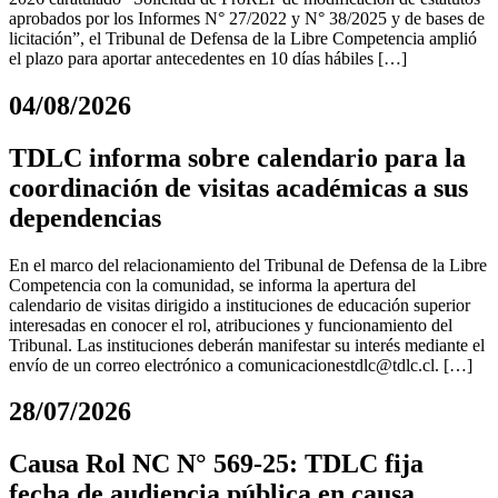
aprobados por los Informes N° 27/2022 y N° 38/2025 y de bases de
licitación”, el Tribunal de Defensa de la Libre Competencia amplió
el plazo para aportar antecedentes en 10 días hábiles […]
04/08/2026
TDLC informa sobre calendario para la
coordinación de visitas académicas a sus
dependencias
En el marco del relacionamiento del Tribunal de Defensa de la Libre
Competencia con la comunidad, se informa la apertura del
calendario de visitas dirigido a instituciones de educación superior
interesadas en conocer el rol, atribuciones y funcionamiento del
Tribunal. Las instituciones deberán manifestar su interés mediante el
envío de un correo electrónico a
comunicacionestdlc@tdlc.cl
. […]
28/07/2026
Causa Rol NC N° 569-25: TDLC fija
fecha de audiencia pública en causa