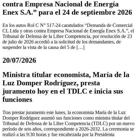
contra Empresa Nacional de Energía
Enex S.A.” para el 24 de septiembre 2026
En los autos Rol C N° 517-24 caratulados “Demanda de Comercial
CL Ltda y otras contra Empresa Nacional de Energía Enex S.A.”, el
Tribunal de Defensa de la Libre Competencia, por resolución de 23
de julio de 2026 accedió a la solicitud de los demandantes, de
suspender la vista de la causa del 5 de […]
20/07/2026
Ministra titular economista, María de la
Luz Domper Rodríguez, presta
juramento hoy en el TDLC e inicia sus
funciones
Tras prestar juramento este lunes, la economista María de la Luz
Domper Rodríguez asumió sus funciones como ministra titular del
Tribunal de Defensa de la Libre Competencia (TDLC) por un nuevo
período de seis años, correspondiente a 2026-2032. La ceremonia se
realizó a las 9:30 horas y fue encabezada por la Presidenta