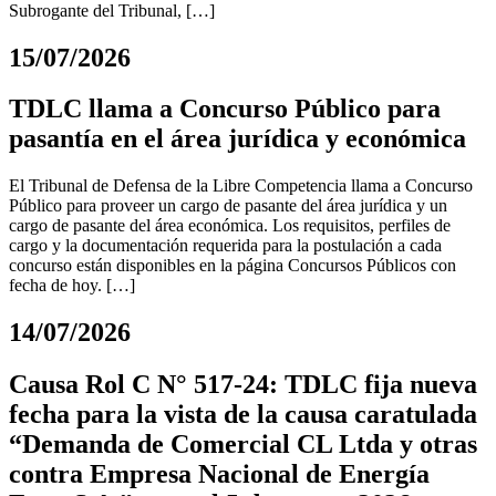
Subrogante del Tribunal, […]
15/07/2026
TDLC llama a Concurso Público para
pasantía en el área jurídica y económica
El Tribunal de Defensa de la Libre Competencia llama a Concurso
Público para proveer un cargo de pasante del área jurídica y un
cargo de pasante del área económica. Los requisitos, perfiles de
cargo y la documentación requerida para la postulación a cada
concurso están disponibles en la página Concursos Públicos con
fecha de hoy. […]
14/07/2026
Causa Rol C N° 517-24: TDLC fija nueva
fecha para la vista de la causa caratulada
“Demanda de Comercial CL Ltda y otras
contra Empresa Nacional de Energía