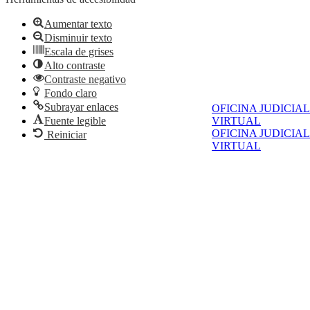
Aumentar texto
Disminuir texto
Escala de grises
Alto contraste
Contraste negativo
Fondo claro
Subrayar enlaces
OFICINA JUDICIAL
VIRTUAL
Fuente legible
OFICINA JUDICIAL
Reiniciar
VIRTUAL