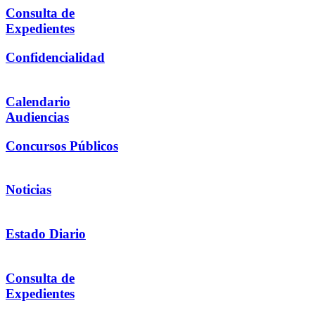
Consulta de
Expedientes
Confidencialidad
Calendario
Audiencias
Concursos Públicos
Noticias
Estado Diario
Consulta de
Expedientes