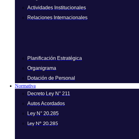
Actividades Institucionales
Relaciones Internacionales
Planificación Estratégica
Organigrama
Dotación de Personal
Normativa
Decreto Ley N° 211
Autos Acordados
Ley N° 20.285
Ley N° 20.285