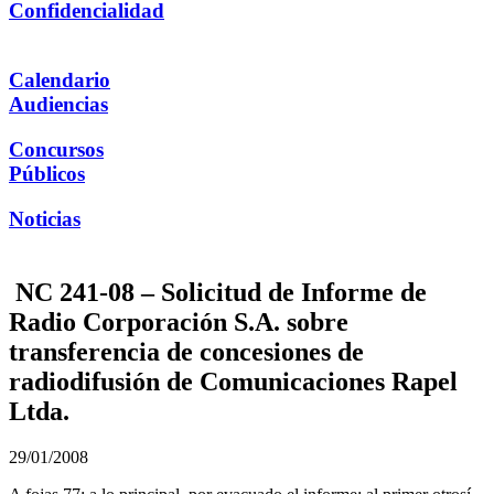
Confidencialidad
Calendario
Audiencias
Concursos
Públicos
Noticias
NC 241-08 – Solicitud de Informe de
Radio Corporación S.A. sobre
transferencia de concesiones de
radiodifusión de Comunicaciones Rapel
Ltda.
29/01/2008