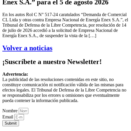
Enex S.A.” para el 5 de agosto 2026
En los autos Rol C N° 517-24 caratulados “Demanda de Comercial
CL Ltda y otras contra Empresa Nacional de Energía Enex S.A.”, el
Tribunal de Defensa de la Libre Competencia, por resolución de 14
de julio de 2026 accedió a la solicitud de Empresa Nacional de
Energía Enex S.A., de suspender la vista de la […]
Volver a noticias
¡Suscríbete a nuestro Newsletter!
Advertencia:
La publicidad de las resoluciones contenidas en este sitio, no
constituye comunicación ni notificación válida de las mismas para
efectos legales. El Tribunal de Defensa de la Libre Competencia no
se responsabiliza por los errores u omisiones que eventualmente
pueda contener la información publicada.
Nombre
Email
Submit