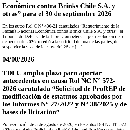
Económica contra Brinks Chile S.A. y
otras” para el 30 de septiembre 2026
En los autos Rol C N° 430-21 caratulados “Requerimiento de la
Fiscalía Nacional Económica contra Brinks Chile S.A. y otras”, el
Tribunal de Defensa de la Libre Competencia, por resolución de 5
de agosto de 2026 accedió a la solicitud de una de las partes, de
suspender la vista de la causa del 26 de […]
04/08/2026
TDLC amplía plazo para aportar
antecedentes en causa Rol NC N° 572-
2026 caratulada “Solicitud de ProREP de
modificación de estatutos aprobados por
los Informes N° 27/2022 y N° 38/2025 y de
bases de licitación”
Por resolución de 3 de agosto de 2026, en los autos Rol NC N° 572-
2026 caratulado “Solicitud de ProREP de modificación de estatutos