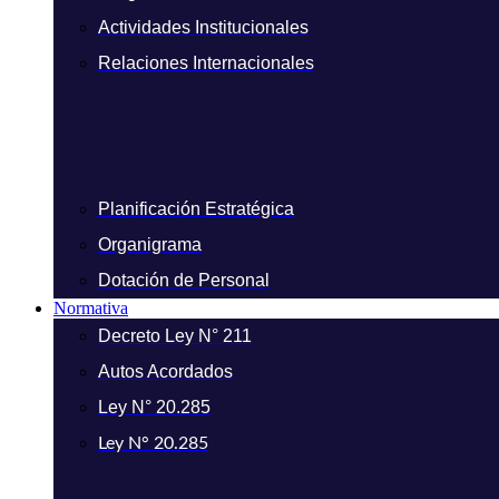
Actividades Institucionales
Relaciones Internacionales
Planificación Estratégica
Organigrama
Dotación de Personal
Normativa
Decreto Ley N° 211
Autos Acordados
Ley N° 20.285
Ley N° 20.285