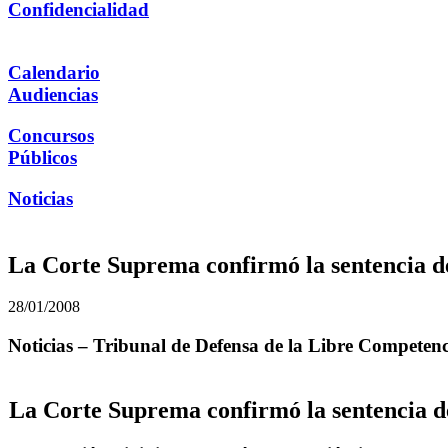
Confidencialidad
Calendario
Audiencias
Concursos
Públicos
Noticias
La Corte Suprema confirmó la sentencia de
28/01/2008
Noticias – Tribunal de Defensa de la Libre Competen
La Corte Suprema confirmó la sentencia de