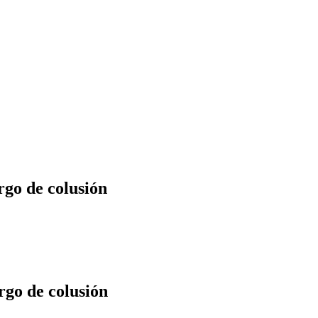
rgo de colusión
rgo de colusión