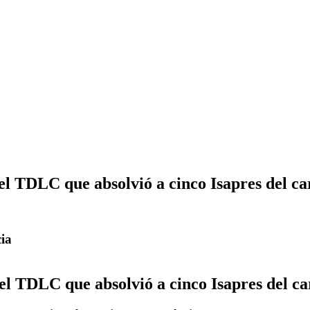
l TDLC que absolvió a cinco Isapres del ca
cia
l TDLC que absolvió a cinco Isapres del ca