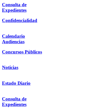
Consulta de
Expedientes
Confidencialidad
Calendario
Audiencias
Concursos Públicos
Noticias
Estado Diario
Consulta de
Expedientes