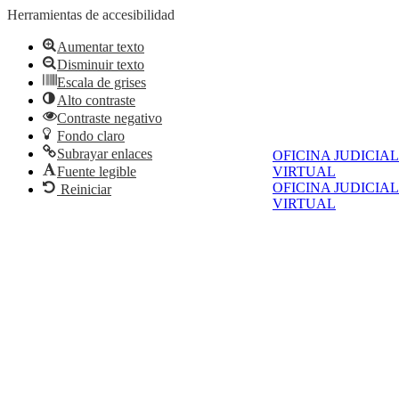
Herramientas de accesibilidad
Aumentar texto
Disminuir texto
Escala de grises
Alto contraste
Contraste negativo
Fondo claro
Subrayar enlaces
OFICINA JUDICIAL
VIRTUAL
Fuente legible
OFICINA JUDICIAL
Reiniciar
VIRTUAL