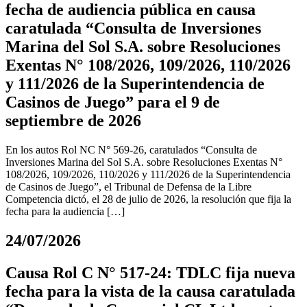
fecha de audiencia pública en causa
caratulada “Consulta de Inversiones
Marina del Sol S.A. sobre Resoluciones
Exentas N° 108/2026, 109/2026, 110/2026
y 111/2026 de la Superintendencia de
Casinos de Juego” para el 9 de
septiembre de 2026
En los autos Rol NC N° 569-26, caratulados “Consulta de
Inversiones Marina del Sol S.A. sobre Resoluciones Exentas N°
108/2026, 109/2026, 110/2026 y 111/2026 de la Superintendencia
de Casinos de Juego”, el Tribunal de Defensa de la Libre
Competencia dictó, el 28 de julio de 2026, la resolución que fija la
fecha para la audiencia […]
24/07/2026
Causa Rol C N° 517-24: TDLC fija nueva
fecha para la vista de la causa caratulada