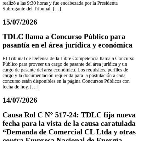
realizó a las 9:30 horas y fue encabezada por la Presidenta
Subrogante del Tribunal, […]
15/07/2026
TDLC llama a Concurso Público para
pasantía en el área jurídica y económica
El Tribunal de Defensa de la Libre Competencia llama a Concurso
Público para proveer un cargo de pasante del área jurídica y un
cargo de pasante del área económica. Los requisitos, perfiles de
cargo y la documentación requerida para la postulación a cada
concurso están disponibles en la página Concursos Públicos con
fecha de hoy. […]
14/07/2026
Causa Rol C N° 517-24: TDLC fija nueva
fecha para la vista de la causa caratulada
“Demanda de Comercial CL Ltda y otras
contra Empresa Nacional de Energía