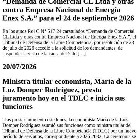
“Demanda de Comercial CL Ltda y otras
contra Empresa Nacional de Energía
Enex S.A.” para el 24 de septiembre 2026
En los autos Rol C N° 517-24 caratulados “Demanda de Comercial
CL Ltda y otras contra Empresa Nacional de Energía Enex S.A.”, el
Tribunal de Defensa de la Libre Competencia, por resolución de 23
de julio de 2026 accedió a la solicitud de los demandantes, de
suspender la vista de la causa del 5 de […]
20/07/2026
Ministra titular economista, María de la
Luz Domper Rodríguez, presta
juramento hoy en el TDLC e inicia sus
funciones
Tras prestar juramento este lunes, la economista María de la Luz
Domper Rodríguez asumió sus funciones como ministra titular del
Tribunal de Defensa de la Libre Competencia (TDLC) por un nuevo
período de seis años, correspondiente a 2026-2032. La ceremonia se