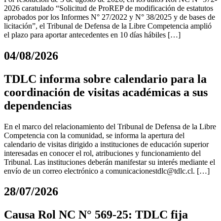
2026 caratulado “Solicitud de ProREP de modificación de estatutos
aprobados por los Informes N° 27/2022 y N° 38/2025 y de bases de
licitación”, el Tribunal de Defensa de la Libre Competencia amplió
el plazo para aportar antecedentes en 10 días hábiles […]
04/08/2026
TDLC informa sobre calendario para la
coordinación de visitas académicas a sus
dependencias
En el marco del relacionamiento del Tribunal de Defensa de la Libre
Competencia con la comunidad, se informa la apertura del
calendario de visitas dirigido a instituciones de educación superior
interesadas en conocer el rol, atribuciones y funcionamiento del
Tribunal. Las instituciones deberán manifestar su interés mediante el
envío de un correo electrónico a
comunicacionestdlc@tdlc.cl
. […]
28/07/2026
Causa Rol NC N° 569-25: TDLC fija