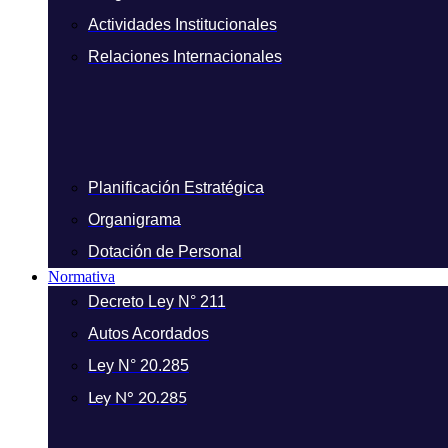
Actividades Institucionales
Relaciones Internacionales
Planificación Estratégica
Organigrama
Dotación de Personal
Normativa
Decreto Ley N° 211
Autos Acordados
Ley N° 20.285
Ley N° 20.285