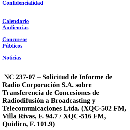
Confidencialidad
Calendario
Audiencias
Concursos
Públicos
Noticias
NC 237-07 – Solicitud de Informe de
Radio Corporación S.A. sobre
Transferencia de Concesiones de
Radiodifusión a Broadcasting y
Telecomunicaciones Ltda. (XQC-502 FM,
Villa Rivas, F. 94.7 / XQC-516 FM,
Quidico, F. 101.9)