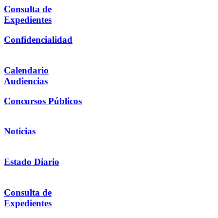
Consulta de
Expedientes
Confidencialidad
Calendario
Audiencias
Concursos Públicos
Noticias
Estado Diario
Consulta de
Expedientes