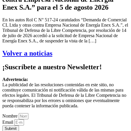
Enex S.A.” para el 5 de agosto 2026
En los autos Rol C N° 517-24 caratulados “Demanda de Comercial
CL Ltda y otras contra Empresa Nacional de Energía Enex S.A.”, el
Tribunal de Defensa de la Libre Competencia, por resolución de 14
de julio de 2026 accedió a la solicitud de Empresa Nacional de
Energía Enex S.A., de suspender la vista de la […]
Volver a noticias
¡Suscríbete a nuestro Newsletter!
Advertencia:
La publicidad de las resoluciones contenidas en este sitio, no
constituye comunicación ni notificación válida de las mismas para
efectos legales. El Tribunal de Defensa de la Libre Competencia no
se responsabiliza por los errores u omisiones que eventualmente
pueda contener la información publicada.
Nombre
Email
Submit