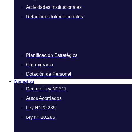
Actividades Institucionales
Relaciones Internacionales
Planificación Estratégica
Organigrama
Dotación de Personal
Normativa
Decreto Ley N° 211
Autos Acordados
Ley N° 20.285
Ley N° 20.285