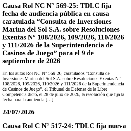
Causa Rol NC N° 569-25: TDLC fija
fecha de audiencia pública en causa
caratulada “Consulta de Inversiones
Marina del Sol S.A. sobre Resoluciones
Exentas N° 108/2026, 109/2026, 110/2026
y 111/2026 de la Superintendencia de
Casinos de Juego” para el 9 de
septiembre de 2026
En los autos Rol NC N° 569-26, caratulados “Consulta de
Inversiones Marina del Sol S.A. sobre Resoluciones Exentas N°
108/2026, 109/2026, 110/2026 y 111/2026 de la Superintendencia
de Casinos de Juego”, el Tribunal de Defensa de la Libre
Competencia dictó, el 28 de julio de 2026, la resolución que fija la
fecha para la audiencia […]
24/07/2026
Causa Rol C N° 517-24: TDLC fija nueva