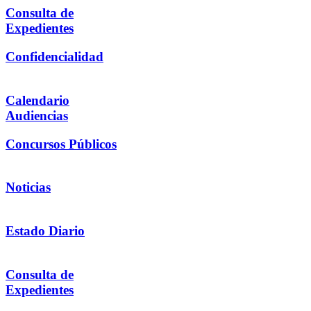
Consulta de
Expedientes
Confidencialidad
Calendario
Audiencias
Concursos Públicos
Noticias
Estado Diario
Consulta de
Expedientes