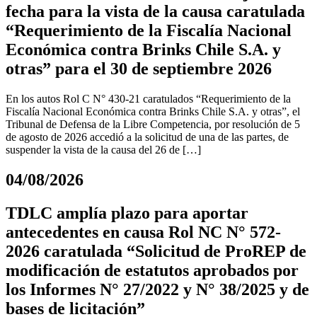
fecha para la vista de la causa caratulada
“Requerimiento de la Fiscalía Nacional
Económica contra Brinks Chile S.A. y
otras” para el 30 de septiembre 2026
En los autos Rol C N° 430-21 caratulados “Requerimiento de la
Fiscalía Nacional Económica contra Brinks Chile S.A. y otras”, el
Tribunal de Defensa de la Libre Competencia, por resolución de 5
de agosto de 2026 accedió a la solicitud de una de las partes, de
suspender la vista de la causa del 26 de […]
04/08/2026
TDLC amplía plazo para aportar
antecedentes en causa Rol NC N° 572-
2026 caratulada “Solicitud de ProREP de
modificación de estatutos aprobados por
los Informes N° 27/2022 y N° 38/2025 y de
bases de licitación”