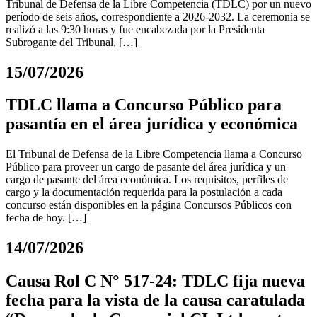
Tribunal de Defensa de la Libre Competencia (TDLC) por un nuevo
período de seis años, correspondiente a 2026-2032. La ceremonia se
realizó a las 9:30 horas y fue encabezada por la Presidenta
Subrogante del Tribunal, […]
15/07/2026
TDLC llama a Concurso Público para
pasantía en el área jurídica y económica
El Tribunal de Defensa de la Libre Competencia llama a Concurso
Público para proveer un cargo de pasante del área jurídica y un
cargo de pasante del área económica. Los requisitos, perfiles de
cargo y la documentación requerida para la postulación a cada
concurso están disponibles en la página Concursos Públicos con
fecha de hoy. […]
14/07/2026
Causa Rol C N° 517-24: TDLC fija nueva
fecha para la vista de la causa caratulada