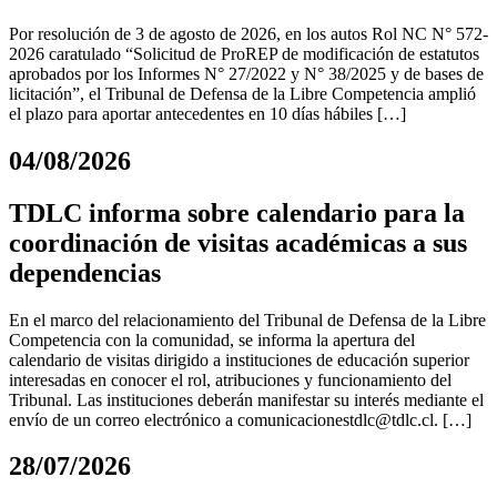
Por resolución de 3 de agosto de 2026, en los autos Rol NC N° 572-
2026 caratulado “Solicitud de ProREP de modificación de estatutos
aprobados por los Informes N° 27/2022 y N° 38/2025 y de bases de
licitación”, el Tribunal de Defensa de la Libre Competencia amplió
el plazo para aportar antecedentes en 10 días hábiles […]
04/08/2026
TDLC informa sobre calendario para la
coordinación de visitas académicas a sus
dependencias
En el marco del relacionamiento del Tribunal de Defensa de la Libre
Competencia con la comunidad, se informa la apertura del
calendario de visitas dirigido a instituciones de educación superior
interesadas en conocer el rol, atribuciones y funcionamiento del
Tribunal. Las instituciones deberán manifestar su interés mediante el
envío de un correo electrónico a
comunicacionestdlc@tdlc.cl
. […]
28/07/2026