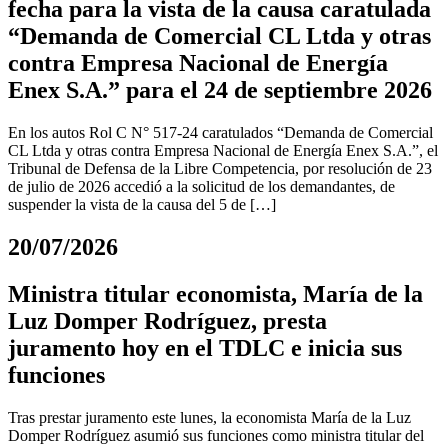
fecha para la vista de la causa caratulada
“Demanda de Comercial CL Ltda y otras
contra Empresa Nacional de Energía
Enex S.A.” para el 24 de septiembre 2026
En los autos Rol C N° 517-24 caratulados “Demanda de Comercial
CL Ltda y otras contra Empresa Nacional de Energía Enex S.A.”, el
Tribunal de Defensa de la Libre Competencia, por resolución de 23
de julio de 2026 accedió a la solicitud de los demandantes, de
suspender la vista de la causa del 5 de […]
20/07/2026
Ministra titular economista, María de la
Luz Domper Rodríguez, presta
juramento hoy en el TDLC e inicia sus
funciones
Tras prestar juramento este lunes, la economista María de la Luz
Domper Rodríguez asumió sus funciones como ministra titular del