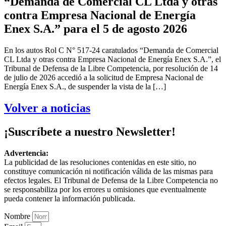
“Demanda de Comercial CL Ltda y otras
contra Empresa Nacional de Energía
Enex S.A.” para el 5 de agosto 2026
En los autos Rol C N° 517-24 caratulados “Demanda de Comercial
CL Ltda y otras contra Empresa Nacional de Energía Enex S.A.”, el
Tribunal de Defensa de la Libre Competencia, por resolución de 14
de julio de 2026 accedió a la solicitud de Empresa Nacional de
Energía Enex S.A., de suspender la vista de la […]
Volver a noticias
¡Suscríbete a nuestro Newsletter!
Advertencia:
La publicidad de las resoluciones contenidas en este sitio, no
constituye comunicación ni notificación válida de las mismas para
efectos legales. El Tribunal de Defensa de la Libre Competencia no
se responsabiliza por los errores u omisiones que eventualmente
pueda contener la información publicada.
Nombre