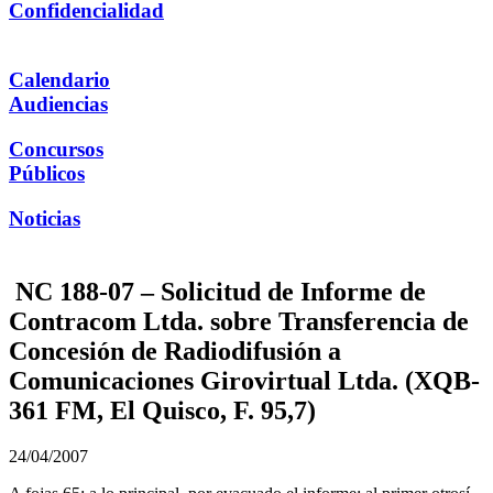
Confidencialidad
Calendario
Audiencias
Concursos
Públicos
Noticias
NC 188-07 – Solicitud de Informe de
Contracom Ltda. sobre Transferencia de
Concesión de Radiodifusión a
Comunicaciones Girovirtual Ltda. (XQB-
361 FM, El Quisco, F. 95,7)
24/04/2007