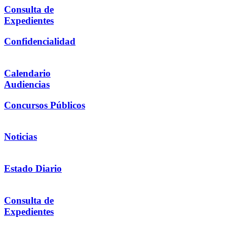
Consulta de
Expedientes
Confidencialidad
Calendario
Audiencias
Concursos Públicos
Noticias
Estado Diario
Consulta de
Expedientes