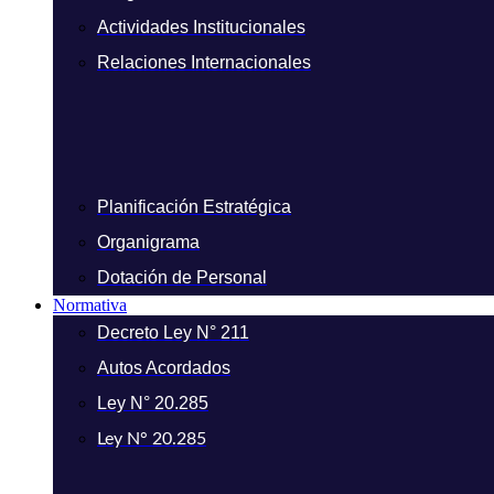
Actividades Institucionales
Relaciones Internacionales
Planificación Estratégica
Organigrama
Dotación de Personal
Normativa
Decreto Ley N° 211
Autos Acordados
Ley N° 20.285
Ley N° 20.285