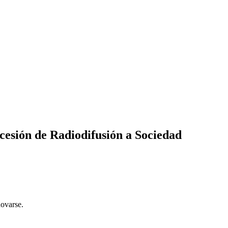
cesión de Radiodifusión a Sociedad
novarse.