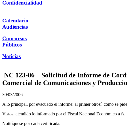
Confidencialidad
Calendario
Audiencias
Concursos
Públicos
Noticias
NC 123-06 – Solicitud de Informe de Cord
Comercial de Comunicaciones y Producci
30/03/2006
A lo principal, por evacuado el informe; al primer otrosí, como se pide
Vistos, atendido lo informado por el Fiscal Nacional Económico a fs. 
Notifíquese por carta certificada.