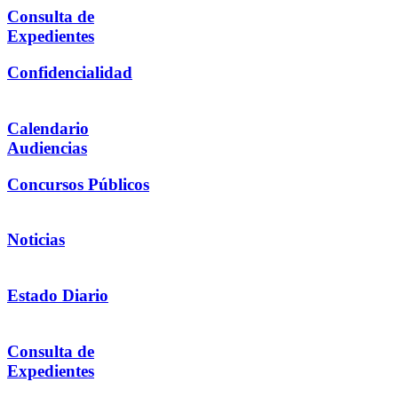
Consulta de
Expedientes
Confidencialidad
Calendario
Audiencias
Concursos Públicos
Noticias
Estado Diario
Consulta de
Expedientes