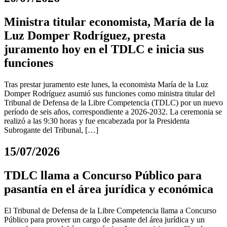
Ministra titular economista, María de la
Luz Domper Rodríguez, presta
juramento hoy en el TDLC e inicia sus
funciones
Tras prestar juramento este lunes, la economista María de la Luz
Domper Rodríguez asumió sus funciones como ministra titular del
Tribunal de Defensa de la Libre Competencia (TDLC) por un nuevo
período de seis años, correspondiente a 2026-2032. La ceremonia se
realizó a las 9:30 horas y fue encabezada por la Presidenta
Subrogante del Tribunal, […]
15/07/2026
TDLC llama a Concurso Público para
pasantía en el área jurídica y económica
El Tribunal de Defensa de la Libre Competencia llama a Concurso
Público para proveer un cargo de pasante del área jurídica y un