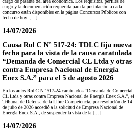
cargo de pasante del área económica. Los requisitos, perfiles de
cargo y la documentación requerida para la postulación a cada
concurso están disponibles en la página Concursos Públicos con
fecha de hoy. […]
14/07/2026
Causa Rol C N° 517-24: TDLC fija nueva
fecha para la vista de la causa caratulada
“Demanda de Comercial CL Ltda y otras
contra Empresa Nacional de Energía
Enex S.A.” para el 5 de agosto 2026
En los autos Rol C N° 517-24 caratulados “Demanda de Comercial
CL Ltda y otras contra Empresa Nacional de Energía Enex S.A.”, el
Tribunal de Defensa de la Libre Competencia, por resolución de 14
de julio de 2026 accedió a la solicitud de Empresa Nacional de
Energía Enex S.A., de suspender la vista de la […]
14/07/2026