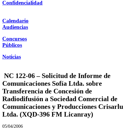
Confidencialidad
Calendario
Audiencias
Concursos
Públicos
Noticias
NC 122-06 – Solicitud de Informe de
Comunicaciones Sofía Ltda. sobre
Transferencia de Concesión de
Radiodifusión a Sociedad Comercial de
Comunicaciones y Producciones Crisarlu
Ltda. (XQD-396 FM Licanray)
05/04/2006