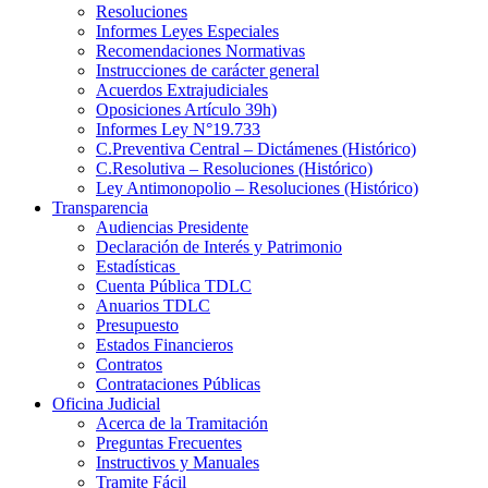
Resoluciones
Informes Leyes Especiales
Recomendaciones Normativas
Instrucciones de carácter general
Acuerdos Extrajudiciales
Oposiciones Artículo 39h)
Informes Ley N°19.733
C.Preventiva Central – Dictámenes (Histórico)
C.Resolutiva – Resoluciones (Histórico)
Ley Antimonopolio – Resoluciones (Histórico)
Transparencia
Audiencias Presidente
Declaración de Interés y Patrimonio
Estadísticas
Cuenta Pública TDLC
Anuarios TDLC
Presupuesto
Estados Financieros
Contratos
Contrataciones Públicas
Oficina Judicial
Acerca de la Tramitación
Preguntas Frecuentes
Instructivos y Manuales
Tramite Fácil