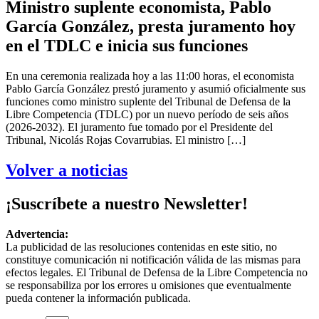
Ministro suplente economista, Pablo
García González, presta juramento hoy
en el TDLC e inicia sus funciones
En una ceremonia realizada hoy a las 11:00 horas, el economista
Pablo García González prestó juramento y asumió oficialmente sus
funciones como ministro suplente del Tribunal de Defensa de la
Libre Competencia (TDLC) por un nuevo período de seis años
(2026-2032). El juramento fue tomado por el Presidente del
Tribunal, Nicolás Rojas Covarrubias. El ministro […]
Volver a noticias
¡Suscríbete a nuestro Newsletter!
Advertencia:
La publicidad de las resoluciones contenidas en este sitio, no
constituye comunicación ni notificación válida de las mismas para
efectos legales. El Tribunal de Defensa de la Libre Competencia no
se responsabiliza por los errores u omisiones que eventualmente
pueda contener la información publicada.