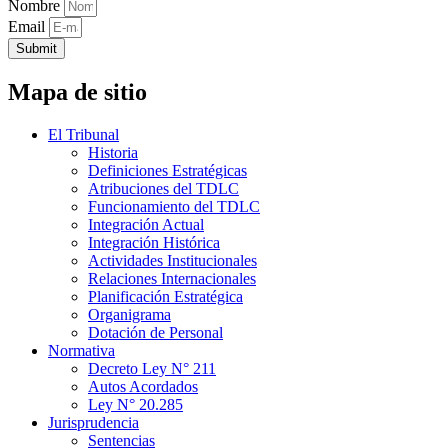
Nombre
Email
Submit
Mapa de sitio
El Tribunal
Historia
Definiciones Estratégicas
Atribuciones del TDLC
Funcionamiento del TDLC
Integración Actual
Integración Histórica
Actividades Institucionales
Relaciones Internacionales
Planificación Estratégica
Organigrama
Dotación de Personal
Normativa
Decreto Ley N° 211
Autos Acordados
Ley N° 20.285
Jurisprudencia
Sentencias