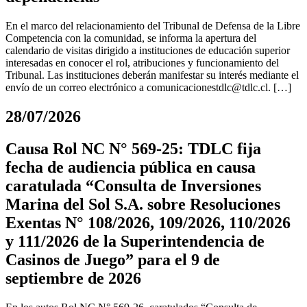
En el marco del relacionamiento del Tribunal de Defensa de la Libre
Competencia con la comunidad, se informa la apertura del
calendario de visitas dirigido a instituciones de educación superior
interesadas en conocer el rol, atribuciones y funcionamiento del
Tribunal. Las instituciones deberán manifestar su interés mediante el
envío de un correo electrónico a
comunicacionestdlc@tdlc.cl
. […]
28/07/2026
Causa Rol NC N° 569-25: TDLC fija
fecha de audiencia pública en causa
caratulada “Consulta de Inversiones
Marina del Sol S.A. sobre Resoluciones
Exentas N° 108/2026, 109/2026, 110/2026
y 111/2026 de la Superintendencia de
Casinos de Juego” para el 9 de
septiembre de 2026