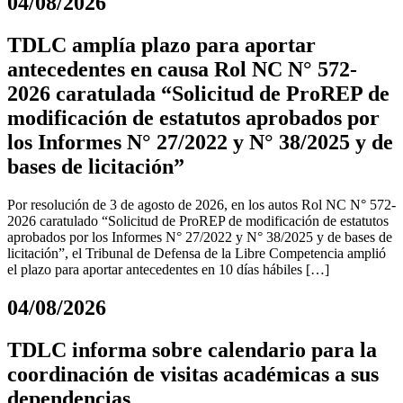
04/08/2026
TDLC amplía plazo para aportar
antecedentes en causa Rol NC N° 572-
2026 caratulada “Solicitud de ProREP de
modificación de estatutos aprobados por
los Informes N° 27/2022 y N° 38/2025 y de
bases de licitación”
Por resolución de 3 de agosto de 2026, en los autos Rol NC N° 572-
2026 caratulado “Solicitud de ProREP de modificación de estatutos
aprobados por los Informes N° 27/2022 y N° 38/2025 y de bases de
licitación”, el Tribunal de Defensa de la Libre Competencia amplió
el plazo para aportar antecedentes en 10 días hábiles […]
04/08/2026
TDLC informa sobre calendario para la
coordinación de visitas académicas a sus
dependencias