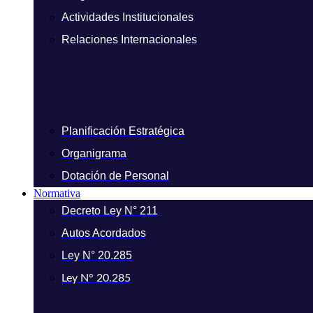
Actividades Institucionales
Relaciones Internacionales
Planificación Estratégica
Organigrama
Dotación de Personal
Normativa
Decreto Ley N° 211
Autos Acordados
Ley N° 20.285
Ley N° 20.285