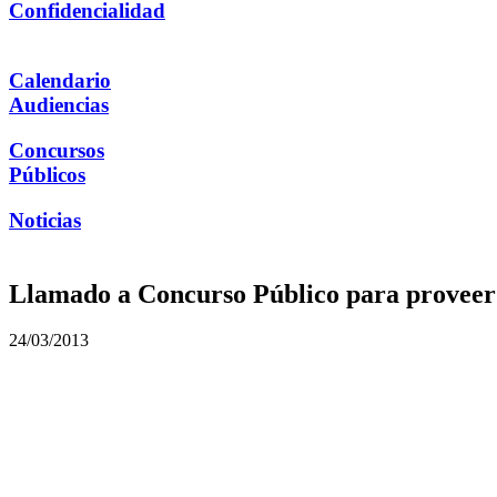
Confidencialidad
Calendario
Audiencias
Concursos
Públicos
Noticias
Llamado a Concurso Público para proveer 
24/03/2013