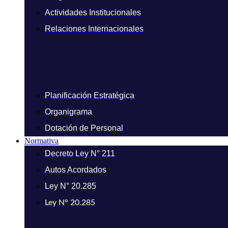
Actividades Institucionales
Relaciones Internacionales
Planificación Estratégica
Organigrama
Dotación de Personal
Normativa
Decreto Ley N° 211
Autos Acordados
Ley N° 20.285
Ley N° 20.285