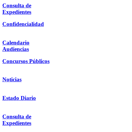
Consulta de
Expedientes
Confidencialidad
Calendario
Audiencias
Concursos Públicos
Noticias
Estado Diario
Consulta de
Expedientes