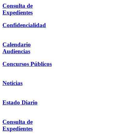
Consulta de
Expedientes
Confidencialidad
Calendario
Audiencias
Concursos Públicos
Noticias
Estado Diario
Consulta de
Expedientes