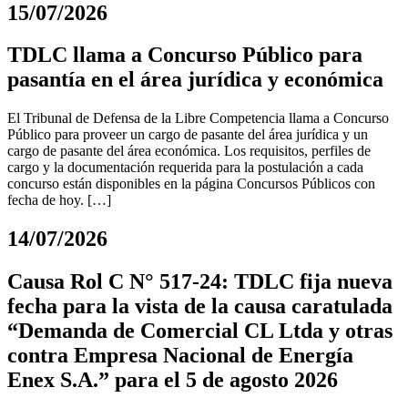
15/07/2026
TDLC llama a Concurso Público para
pasantía en el área jurídica y económica
El Tribunal de Defensa de la Libre Competencia llama a Concurso
Público para proveer un cargo de pasante del área jurídica y un
cargo de pasante del área económica. Los requisitos, perfiles de
cargo y la documentación requerida para la postulación a cada
concurso están disponibles en la página Concursos Públicos con
fecha de hoy. […]
14/07/2026
Causa Rol C N° 517-24: TDLC fija nueva
fecha para la vista de la causa caratulada
“Demanda de Comercial CL Ltda y otras
contra Empresa Nacional de Energía
Enex S.A.” para el 5 de agosto 2026