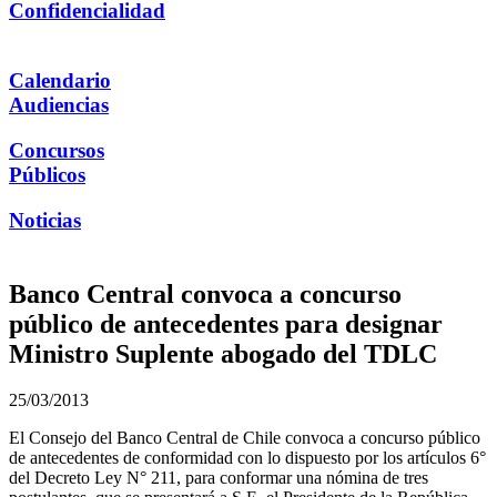
Confidencialidad
Calendario
Audiencias
Concursos
Públicos
Noticias
Banco Central convoca a concurso
público de antecedentes para designar
Ministro Suplente abogado del TDLC
25/03/2013
El Consejo del Banco Central de Chile convoca a concurso público
de antecedentes de conformidad con lo dispuesto por los artículos 6°
del Decreto Ley N° 211, para conformar una nómina de tres