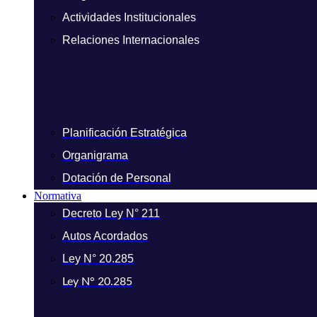
Actividades Institucionales
Relaciones Internacionales
Planificación Estratégica
Organigrama
Dotación de Personal
Normativa
Decreto Ley N° 211
Autos Acordados
Ley N° 20.285
Ley N° 20.285