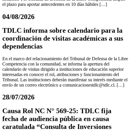
el plazo para aportar antecedentes en 10 días hábiles […]
04/08/2026
TDLC informa sobre calendario para la
coordinación de visitas académicas a sus
dependencias
En el marco del relacionamiento del Tribunal de Defensa de la Libre
Competencia con la comunidad, se informa la apertura del
calendario de visitas dirigido a instituciones de educación superior
interesadas en conocer el rol, atribuciones y funcionamiento del
Tribunal. Las instituciones deberán manifestar su interés mediante el
envío de un correo electrónico a
comunicacionestdlc@tdlc.cl
. […]
28/07/2026
Causa Rol NC N° 569-25: TDLC fija
fecha de audiencia pública en causa
caratulada “Consulta de Inversiones