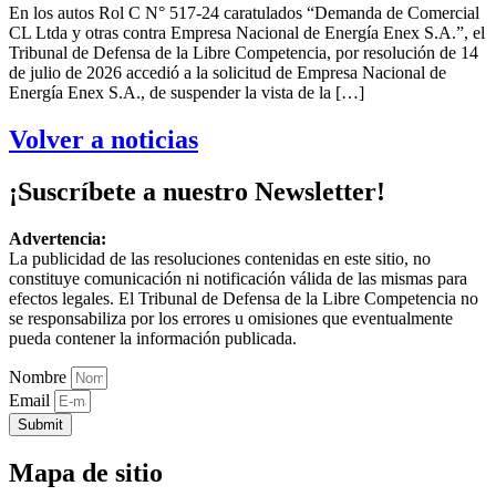
En los autos Rol C N° 517-24 caratulados “Demanda de Comercial
CL Ltda y otras contra Empresa Nacional de Energía Enex S.A.”, el
Tribunal de Defensa de la Libre Competencia, por resolución de 14
de julio de 2026 accedió a la solicitud de Empresa Nacional de
Energía Enex S.A., de suspender la vista de la […]
Volver a noticias
¡Suscríbete a nuestro Newsletter!
Advertencia:
La publicidad de las resoluciones contenidas en este sitio, no
constituye comunicación ni notificación válida de las mismas para
efectos legales. El Tribunal de Defensa de la Libre Competencia no
se responsabiliza por los errores u omisiones que eventualmente
pueda contener la información publicada.
Nombre
Email
Submit
Mapa de sitio