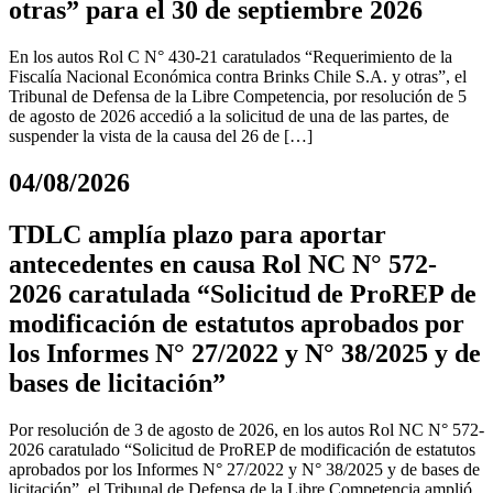
otras” para el 30 de septiembre 2026
En los autos Rol C N° 430-21 caratulados “Requerimiento de la
Fiscalía Nacional Económica contra Brinks Chile S.A. y otras”, el
Tribunal de Defensa de la Libre Competencia, por resolución de 5
de agosto de 2026 accedió a la solicitud de una de las partes, de
suspender la vista de la causa del 26 de […]
04/08/2026
TDLC amplía plazo para aportar
antecedentes en causa Rol NC N° 572-
2026 caratulada “Solicitud de ProREP de
modificación de estatutos aprobados por
los Informes N° 27/2022 y N° 38/2025 y de
bases de licitación”
Por resolución de 3 de agosto de 2026, en los autos Rol NC N° 572-
2026 caratulado “Solicitud de ProREP de modificación de estatutos
aprobados por los Informes N° 27/2022 y N° 38/2025 y de bases de
licitación”, el Tribunal de Defensa de la Libre Competencia amplió