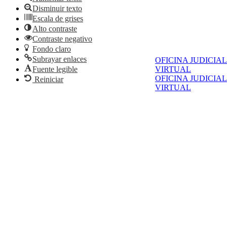
Disminuir texto
Escala de grises
Alto contraste
Contraste negativo
Fondo claro
Subrayar enlaces
OFICINA JUDICIAL
VIRTUAL
Fuente legible
OFICINA JUDICIAL
Reiniciar
VIRTUAL