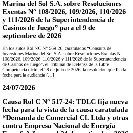
Marina del Sol S.A. sobre Resoluciones
Exentas N° 108/2026, 109/2026, 110/2026
y 111/2026 de la Superintendencia de
Casinos de Juego” para el 9 de
septiembre de 2026
En los autos Rol NC N° 569-26, caratulados “Consulta de
Inversiones Marina del Sol S.A. sobre Resoluciones Exentas N°
108/2026, 109/2026, 110/2026 y 111/2026 de la Superintendencia
de Casinos de Juego”, el Tribunal de Defensa de la Libre
Competencia dictó, el 28 de julio de 2026, la resolución que fija la
fecha para la audiencia […]
24/07/2026
Causa Rol C N° 517-24: TDLC fija nueva
fecha para la vista de la causa caratulada
“Demanda de Comercial CL Ltda y otras
contra Empresa Nacional de Energía