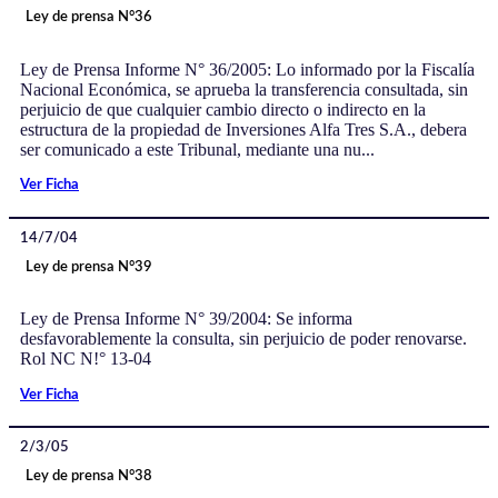
Ley de prensa N°36
Ley de Prensa Informe N° 36/2005: Lo informado por la Fiscalía
Nacional Económica, se aprueba la transferencia consultada, sin
perjuicio de que cualquier cambio directo o indirecto en la
estructura de la propiedad de Inversiones Alfa Tres S.A., debera
ser comunicado a este Tribunal, mediante una nu...
Ver Ficha
14/7/04
Ley de prensa N°39
Ley de Prensa Informe N° 39/2004: Se informa
desfavorablemente la consulta, sin perjuicio de poder renovarse.
Rol NC N!° 13-04
Ver Ficha
2/3/05
Ley de prensa N°38