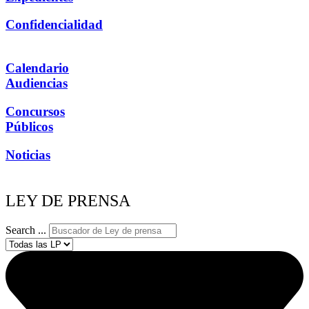
Confidencialidad
Calendario
Audiencias
Concursos
Públicos
Noticias
LEY DE PRENSA
Search ...