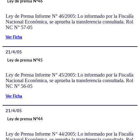
Ley de prensa N°46
Ley de Prensa Informe N° 46/2005: Lo informado por la Fiscalía
Nacional Económica, se aprueba la transferencia consultada. Rol
NC N° 57-05
Ver Ficha
21/4/05
Ley de prensa N°45
Ley de Prensa Informe N° 45/2005: Lo informado por la Fiscalía
Nacional Económica, se aprueba la transferencia consultada. Rol
NC N° 56-05
Ver Ficha
21/4/05
Ley de prensa N°44
Ley de Prensa Informe N° 44/2005: Lo informado por la Fiscalía
Nacional Económica, se aprueba la transferencia consultada. Rol