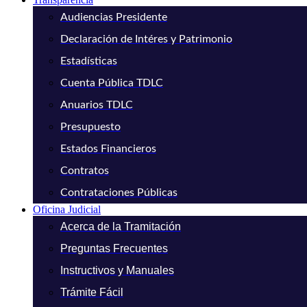
Audiencias Presidente
Declaración de Intéres y Patrimonio
Estadísticas
Cuenta Pública TDLC
Anuarios TDLC
Presupuesto
Estados Financieros
Contratos
Contrataciones Públicas
Oficina Judicial
Acerca de la Tramitación
Preguntas Frecuentes
Instructivos y Manuales
Trámite Fácil