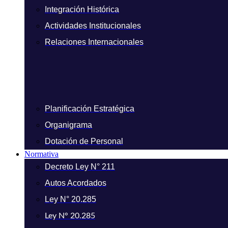
Integración Histórica
Actividades Institucionales
Relaciones Internacionales
Planificación Estratégica
Organigrama
Dotación de Personal
Normativa
Decreto Ley N° 211
Autos Acordados
Ley N° 20.285
Ley N° 20.285