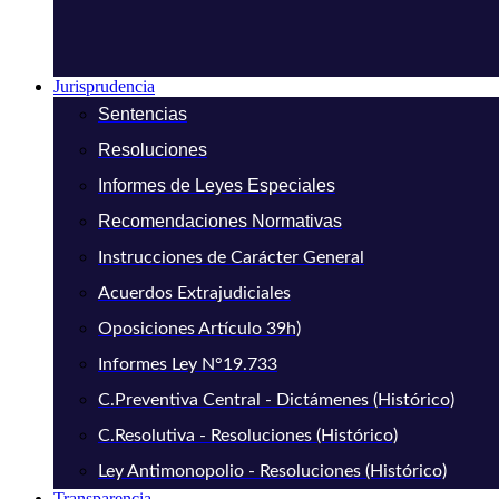
Jurisprudencia
Sentencias
Resoluciones
Informes de Leyes Especiales
Recomendaciones Normativas
Instrucciones de Carácter General
Acuerdos Extrajudiciales
Oposiciones Artículo 39h)
Informes Ley N°19.733
C.Preventiva Central - Dictámenes (Histórico)
C.Resolutiva - Resoluciones (Histórico)
Ley Antimonopolio - Resoluciones (Histórico)
Transparencia