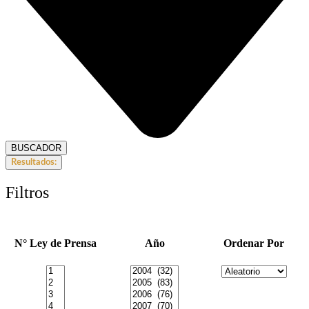
BUSCADOR
Resultados:
Filtros
N° Ley de Prensa
Año
Ordenar Por