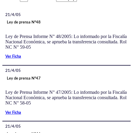
21/4/05
Ley de prensa N°48
Ley de Prensa Informe N° 48/2005: Lo informado por la Fiscalía
Nacional Económica, se aprueba la transferencia consultada. Rol
NC N° 59-05
Ver Ficha
21/4/05
Ley de prensa N°47
Ley de Prensa Informe N° 47/2005: Lo informado por la Fiscalía
Nacional Económica, se aprueba la transferencia consultada. Rol
NC N° 58-05
Ver Ficha
21/4/05