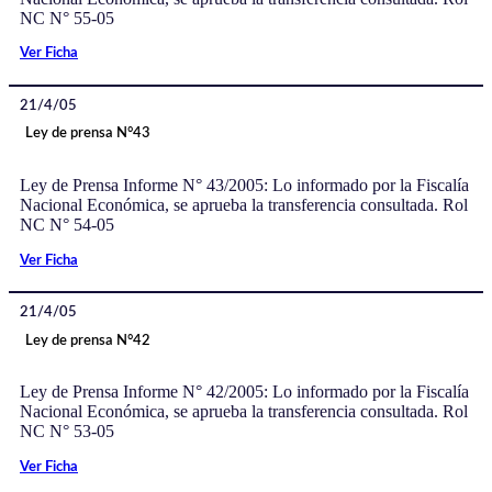
NC N° 55-05
Ver Ficha
21/4/05
Ley de prensa N°43
Ley de Prensa Informe N° 43/2005: Lo informado por la Fiscalía
Nacional Económica, se aprueba la transferencia consultada. Rol
NC N° 54-05
Ver Ficha
21/4/05
Ley de prensa N°42
Ley de Prensa Informe N° 42/2005: Lo informado por la Fiscalía
Nacional Económica, se aprueba la transferencia consultada. Rol
NC N° 53-05
Ver Ficha