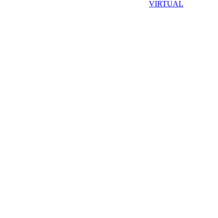
VIRTUAL