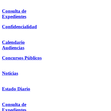
Consulta de
Expedientes
Confidencialidad
Calendario
Audiencias
Concursos Públicos
Noticias
Estado Diario
Consulta de
Expedientes