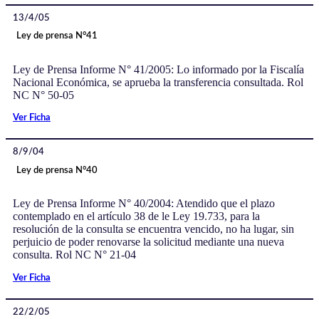
13/4/05
Ley de prensa N°41
Ley de Prensa Informe N° 41/2005: Lo informado por la Fiscalía
Nacional Económica, se aprueba la transferencia consultada. Rol
NC N° 50-05
Ver Ficha
8/9/04
Ley de prensa N°40
Ley de Prensa Informe N° 40/2004: Atendido que el plazo
contemplado en el artículo 38 de le Ley 19.733, para la
resolución de la consulta se encuentra vencido, no ha lugar, sin
perjuicio de poder renovarse la solicitud mediante una nueva
consulta. Rol NC N° 21-04
Ver Ficha
22/2/05