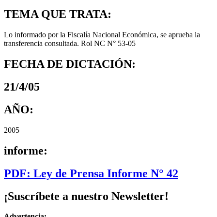
TEMA QUE TRATA:
Lo informado por la Fiscalía Nacional Económica, se aprueba la
transferencia consultada. Rol NC N° 53-05
FECHA DE DICTACIÓN:
21/4/05
AÑO:
2005
informe:
PDF: Ley de Prensa Informe N° 42
¡Suscríbete a nuestro Newsletter!
Advertencia: