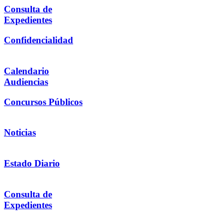
Consulta de
Expedientes
Confidencialidad
Calendario
Audiencias
Concursos Públicos
Noticias
Estado Diario
Consulta de
Expedientes