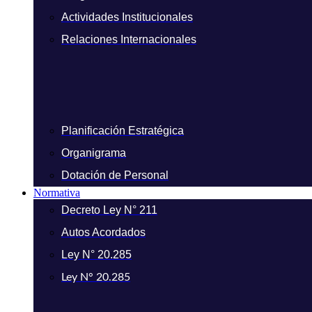
Actividades Institucionales
Relaciones Internacionales
Planificación Estratégica
Organigrama
Dotación de Personal
Normativa
Decreto Ley N° 211
Autos Acordados
Ley N° 20.285
Ley N° 20.285