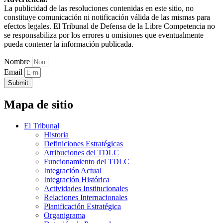
La publicidad de las resoluciones contenidas en este sitio, no
constituye comunicación ni notificación válida de las mismas para
efectos legales. El Tribunal de Defensa de la Libre Competencia no
se responsabiliza por los errores u omisiones que eventualmente
pueda contener la información publicada.
Nombre
Email
Submit
Mapa de sitio
El Tribunal
Historia
Definiciones Estratégicas
Atribuciones del TDLC
Funcionamiento del TDLC
Integración Actual
Integración Histórica
Actividades Institucionales
Relaciones Internacionales
Planificación Estratégica
Organigrama