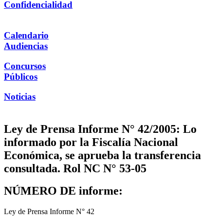
Confidencialidad
Calendario
Audiencias
Concursos
Públicos
Noticias
Ley de Prensa Informe N° 42/2005: Lo
informado por la Fiscalía Nacional
Económica, se aprueba la transferencia
consultada. Rol NC N° 53-05
NÚMERO DE informe:
Ley de Prensa Informe N° 42