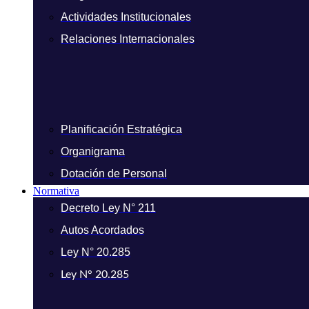
Actividades Institucionales
Relaciones Internacionales
Planificación Estratégica
Organigrama
Dotación de Personal
Normativa
Decreto Ley N° 211
Autos Acordados
Ley N° 20.285
Ley N° 20.285