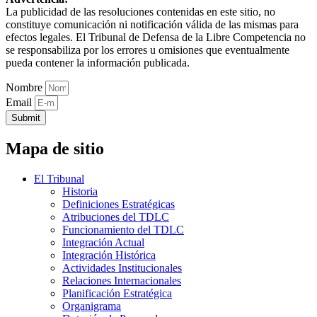
La publicidad de las resoluciones contenidas en este sitio, no
constituye comunicación ni notificación válida de las mismas para
efectos legales. El Tribunal de Defensa de la Libre Competencia no
se responsabiliza por los errores u omisiones que eventualmente
pueda contener la información publicada.
Nombre
Email
Submit
Mapa de sitio
El Tribunal
Historia
Definiciones Estratégicas
Atribuciones del TDLC
Funcionamiento del TDLC
Integración Actual
Integración Histórica
Actividades Institucionales
Relaciones Internacionales
Planificación Estratégica
Organigrama