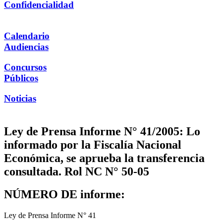
Confidencialidad
Calendario
Audiencias
Concursos
Públicos
Noticias
Ley de Prensa Informe N° 41/2005: Lo
informado por la Fiscalía Nacional
Económica, se aprueba la transferencia
consultada. Rol NC N° 50-05
NÚMERO DE informe:
Ley de Prensa Informe N° 41