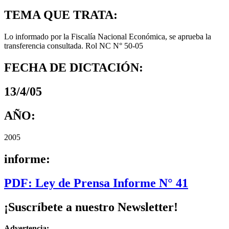
TEMA QUE TRATA:
Lo informado por la Fiscalía Nacional Económica, se aprueba la
transferencia consultada. Rol NC N° 50-05
FECHA DE DICTACIÓN:
13/4/05
AÑO:
2005
informe:
PDF: Ley de Prensa Informe N° 41
¡Suscríbete a nuestro Newsletter!
Advertencia: