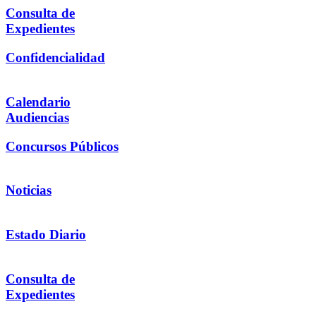
Consulta de
Expedientes
Confidencialidad
Calendario
Audiencias
Concursos Públicos
Noticias
Estado Diario
Consulta de
Expedientes