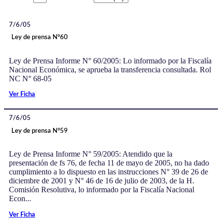
7/6/05
Ley de prensa N°60
Ley de Prensa Informe N° 60/2005: Lo informado por la Fiscalía
Nacional Económica, se aprueba la transferencia consultada. Rol
NC N° 68-05
Ver Ficha
7/6/05
Ley de prensa N°59
Ley de Prensa Informe N° 59/2005: Atendido que la
presentación de fs 76, de fecha 11 de mayo de 2005, no ha dado
cumplimiento a lo dispuesto en las instrucciones N° 39 de 26 de
diciembre de 2001 y N° 46 de 16 de julio de 2003, de la H.
Comisión Resolutiva, lo informado por la Fiscalía Nacional
Econ...
Ver Ficha