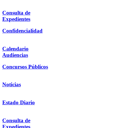
Consulta de
Expedientes
Confidencialidad
Calendario
Audiencias
Concursos Públicos
Noticias
Estado Diario
Consulta de
Expedientes