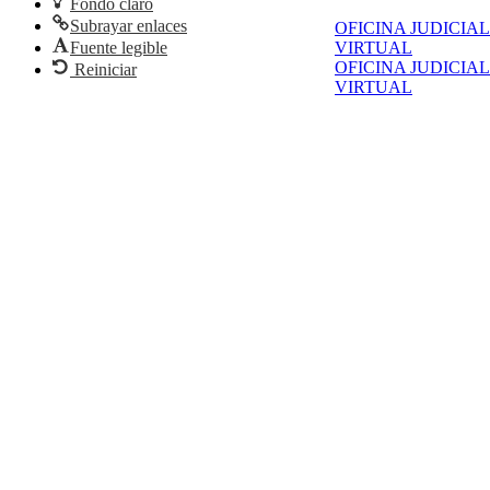
Fondo claro
Subrayar enlaces
OFICINA JUDICIAL
Fuente legible
VIRTUAL
OFICINA JUDICIAL
Reiniciar
VIRTUAL