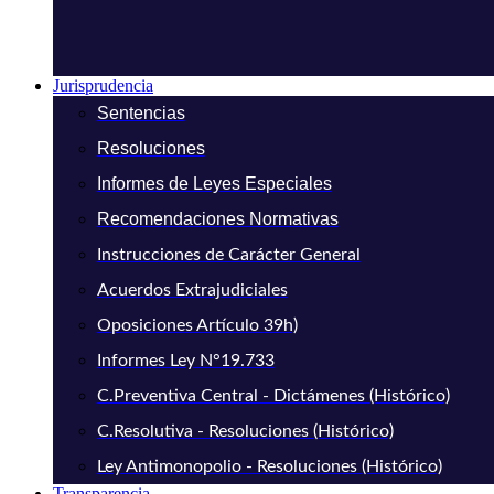
Jurisprudencia
Sentencias
Resoluciones
Informes de Leyes Especiales
Recomendaciones Normativas
Instrucciones de Carácter General
Acuerdos Extrajudiciales
Oposiciones Artículo 39h)
Informes Ley N°19.733
C.Preventiva Central - Dictámenes (Histórico)
C.Resolutiva - Resoluciones (Histórico)
Ley Antimonopolio - Resoluciones (Histórico)
Transparencia