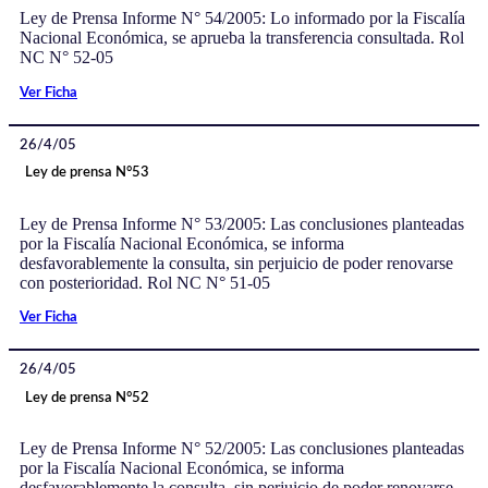
Ley de Prensa Informe N° 54/2005: Lo informado por la Fiscalía
Nacional Económica, se aprueba la transferencia consultada. Rol
NC N° 52-05
Ver Ficha
26/4/05
Ley de prensa N°53
Ley de Prensa Informe N° 53/2005: Las conclusiones planteadas
por la Fiscalía Nacional Económica, se informa
desfavorablemente la consulta, sin perjuicio de poder renovarse
con posterioridad. Rol NC N° 51-05
Ver Ficha
26/4/05
Ley de prensa N°52
Ley de Prensa Informe N° 52/2005: Las conclusiones planteadas
por la Fiscalía Nacional Económica, se informa
desfavorablemente la consulta, sin perjuicio de poder renovarse