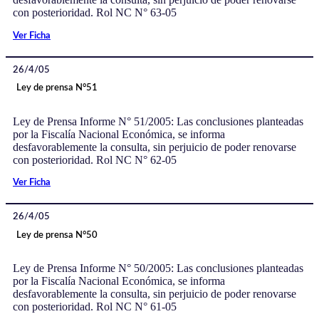
con posterioridad. Rol NC N° 63-05
Ver Ficha
26/4/05
Ley de prensa N°51
Ley de Prensa Informe N° 51/2005: Las conclusiones planteadas
por la Fiscalía Nacional Económica, se informa
desfavorablemente la consulta, sin perjuicio de poder renovarse
con posterioridad. Rol NC N° 62-05
Ver Ficha
26/4/05
Ley de prensa N°50
Ley de Prensa Informe N° 50/2005: Las conclusiones planteadas
por la Fiscalía Nacional Económica, se informa
desfavorablemente la consulta, sin perjuicio de poder renovarse
con posterioridad. Rol NC N° 61-05