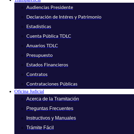
Audiencias Presidente
Declaración de Intéres y Patrimonio
Estadísticas
Cuenta Pública TDLC
Anuarios TDLC
Presupuesto
Estados Financieros
Contratos
Contrataciones Públicas
Oficina Judicial
Acerca de la Tramitación
Preguntas Frecuentes
Instructivos y Manuales
Trámite Fácil