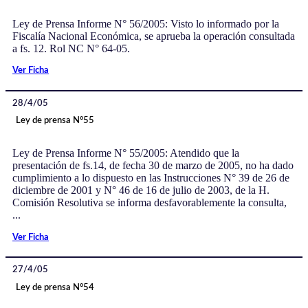
Ley de Prensa Informe N° 56/2005: Visto lo informado por la
Fiscalía Nacional Económica, se aprueba la operación consultada
a fs. 12. Rol NC N° 64-05.
Ver Ficha
28/4/05
Ley de prensa N°55
Ley de Prensa Informe N° 55/2005: Atendido que la
presentación de fs.14, de fecha 30 de marzo de 2005, no ha dado
cumplimiento a lo dispuesto en las Instrucciones N° 39 de 26 de
diciembre de 2001 y N° 46 de 16 de julio de 2003, de la H.
Comisión Resolutiva se informa desfavorablemente la consulta,
...
Ver Ficha
27/4/05
Ley de prensa N°54