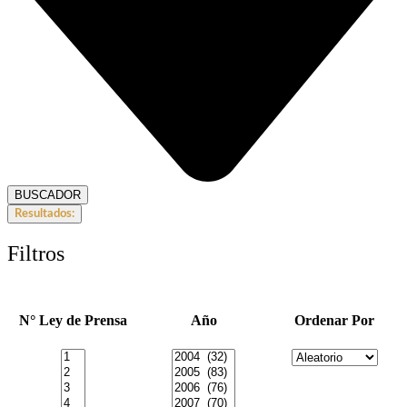
BUSCADOR
Resultados:
Filtros
N° Ley de Prensa
Año
Ordenar Por