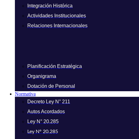
Integración Histórica
Actividades Institucionales
Relaciones Internacionales
Planificación Estratégica
Organigrama
Dotación de Personal
Normativa
Decreto Ley N° 211
Autos Acordados
Ley N° 20.285
Ley N° 20.285