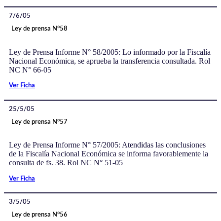
7/6/05
Ley de prensa N°58
Ley de Prensa Informe N° 58/2005: Lo informado por la Fiscalía
Nacional Económica, se aprueba la transferencia consultada. Rol
NC N° 66-05
Ver Ficha
25/5/05
Ley de prensa N°57
Ley de Prensa Informe N° 57/2005: Atendidas las conclusiones
de la Fiscalía Nacional Económica se informa favorablemente la
consulta de fs. 38. Rol NC N° 51-05
Ver Ficha
3/5/05
Ley de prensa N°56