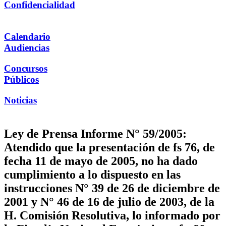
Confidencialidad
Calendario
Audiencias
Concursos
Públicos
Noticias
Ley de Prensa Informe N° 59/2005:
Atendido que la presentación de fs 76, de
fecha 11 de mayo de 2005, no ha dado
cumplimiento a lo dispuesto en las
instrucciones N° 39 de 26 de diciembre de
2001 y N° 46 de 16 de julio de 2003, de la
H. Comisión Resolutiva, lo informado por