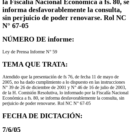
la Fiscalía Nacional Económica a fs. 80, se
informa desfavorablemente la consulta,
sin perjuicio de poder renovarse. Rol NC
N° 67-05
NÚMERO DE informe:
Ley de Prensa Informe N° 59
TEMA QUE TRATA:
Atendido que la presentación de fs 76, de fecha 11 de mayo de
2005, no ha dado cumplimiento a lo dispuesto en las instrucciones
N° 39 de 26 de diciembre de 2001 y N° 46 de 16 de julio de 2003,
de la H. Comisión Resolutiva, lo informado por la Fiscalía Nacional
Económica a fs. 80, se informa desfavorablemente la consulta, sin
perjuicio de poder renovarse. Rol NC N° 67-05
FECHA DE DICTACIÓN:
7/6/05