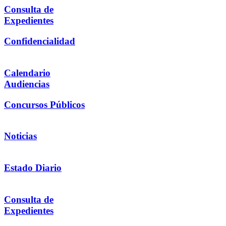
Consulta de
Expedientes
Confidencialidad
Calendario
Audiencias
Concursos Públicos
Noticias
Estado Diario
Consulta de
Expedientes