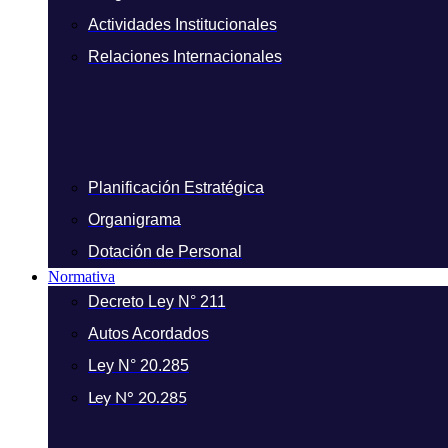
Actividades Institucionales
Relaciones Internacionales
Planificación Estratégica
Organigrama
Dotación de Personal
Normativa
Decreto Ley N° 211
Autos Acordados
Ley N° 20.285
Ley N° 20.285