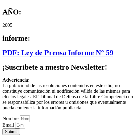
AÑO:
2005
informe:
PDF: Ley de Prensa Informe N° 59
¡Suscríbete a nuestro Newsletter!
Advertencia:
La publicidad de las resoluciones contenidas en este sitio, no
constituye comunicación ni notificación válida de las mismas para
efectos legales. El Tribunal de Defensa de la Libre Competencia no
se responsabiliza por los errores u omisiones que eventualmente
pueda contener la información publicada.
Nombre
Email
Submit