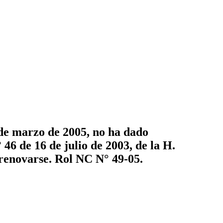
 de marzo de 2005, no ha dado
46 de 16 de julio de 2003, de la H.
 renovarse. Rol NC N° 49-05.