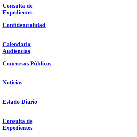
Consulta de
Expedientes
Confidencialidad
Calendario
Audiencias
Concursos Públicos
Noticias
Estado Diario
Consulta de
Expedientes