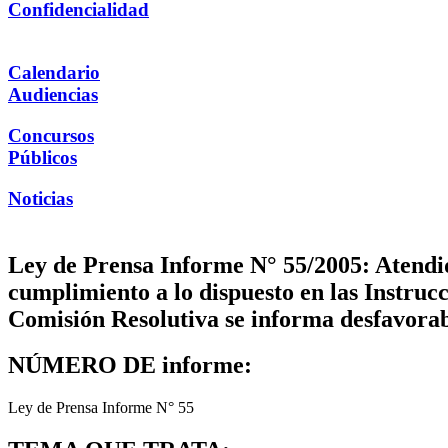
Confidencialidad
Calendario
Audiencias
Concursos
Públicos
Noticias
Ley de Prensa Informe N° 55/2005: Atendid
cumplimiento a lo dispuesto en las Instrucc
Comisión Resolutiva se informa desfavorab
NÚMERO DE informe:
Ley de Prensa Informe N° 55