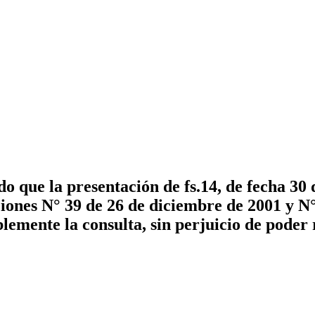
o que la presentación de fs.14, de fecha 30
iones N° 39 de 26 de diciembre de 2001 y N° 
lemente la consulta, sin perjuicio de poder