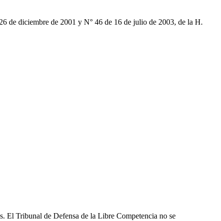
26 de diciembre de 2001 y N° 46 de 16 de julio de 2003, de la H.
les. El Tribunal de Defensa de la Libre Competencia no se