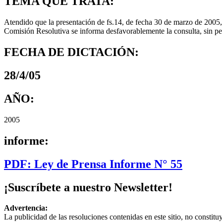
TEMA QUE TRATA:
Atendido que la presentación de fs.14, de fecha 30 de marzo de 2005,
Comisión Resolutiva se informa desfavorablemente la consulta, sin p
FECHA DE DICTACIÓN:
28/4/05
AÑO:
2005
informe:
PDF: Ley de Prensa Informe N° 55
¡Suscríbete a nuestro Newsletter!
Advertencia:
La publicidad de las resoluciones contenidas en este sitio, no constit