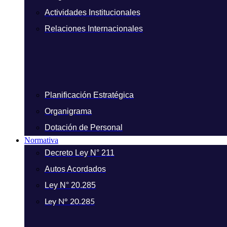
Actividades Institucionales
Relaciones Internacionales
Planificación Estratégica
Organigrama
Dotación de Personal
Normativa
Decreto Ley N° 211
Autos Acordados
Ley N° 20.285
Ley N° 20.285