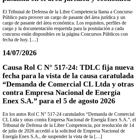
El Tribunal de Defensa de la Libre Competencia llama a Concurso
Público para proveer un cargo de pasante del área jurídica y un
cargo de pasante del área económica. Los requisitos, perfiles de
cargo y la documentación requerida para la postulación a cada
concurso están disponibles en la página Concursos Públicos con
fecha de hoy. […]
14/07/2026
Causa Rol C N° 517-24: TDLC fija nueva
fecha para la vista de la causa caratulada
“Demanda de Comercial CL Ltda y otras
contra Empresa Nacional de Energía
Enex S.A.” para el 5 de agosto 2026
En los autos Rol C N° 517-24 caratulados “Demanda de Comercial
CL Ltda y otras contra Empresa Nacional de Energía Enex S.A.”, el
Tribunal de Defensa de la Libre Competencia, por resolución de 14
de julio de 2026 accedió a la solicitud de Empresa Nacional de
Energía Enex S.A., de suspender la vista de la […]