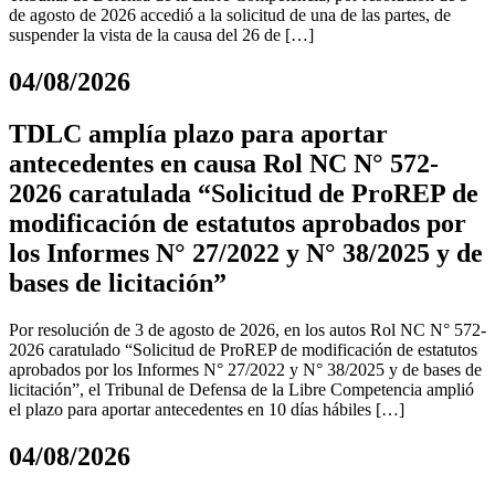
de agosto de 2026 accedió a la solicitud de una de las partes, de
suspender la vista de la causa del 26 de […]
04/08/2026
TDLC amplía plazo para aportar
antecedentes en causa Rol NC N° 572-
2026 caratulada “Solicitud de ProREP de
modificación de estatutos aprobados por
los Informes N° 27/2022 y N° 38/2025 y de
bases de licitación”
Por resolución de 3 de agosto de 2026, en los autos Rol NC N° 572-
2026 caratulado “Solicitud de ProREP de modificación de estatutos
aprobados por los Informes N° 27/2022 y N° 38/2025 y de bases de
licitación”, el Tribunal de Defensa de la Libre Competencia amplió
el plazo para aportar antecedentes en 10 días hábiles […]
04/08/2026