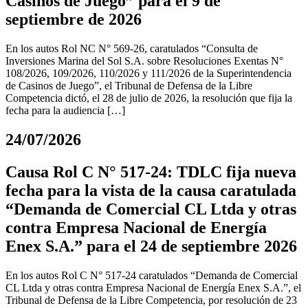
Casinos de Juego” para el 9 de
septiembre de 2026
En los autos Rol NC N° 569-26, caratulados “Consulta de
Inversiones Marina del Sol S.A. sobre Resoluciones Exentas N°
108/2026, 109/2026, 110/2026 y 111/2026 de la Superintendencia
de Casinos de Juego”, el Tribunal de Defensa de la Libre
Competencia dictó, el 28 de julio de 2026, la resolución que fija la
fecha para la audiencia […]
24/07/2026
Causa Rol C N° 517-24: TDLC fija nueva
fecha para la vista de la causa caratulada
“Demanda de Comercial CL Ltda y otras
contra Empresa Nacional de Energía
Enex S.A.” para el 24 de septiembre 2026
En los autos Rol C N° 517-24 caratulados “Demanda de Comercial
CL Ltda y otras contra Empresa Nacional de Energía Enex S.A.”, el
Tribunal de Defensa de la Libre Competencia, por resolución de 23