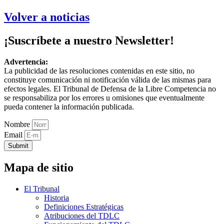
Volver a noticias
¡Suscríbete a nuestro Newsletter!
Advertencia:
La publicidad de las resoluciones contenidas en este sitio, no
constituye comunicación ni notificación válida de las mismas para
efectos legales. El Tribunal de Defensa de la Libre Competencia no
se responsabiliza por los errores u omisiones que eventualmente
pueda contener la información publicada.
Nombre
Email
Submit
Mapa de sitio
El Tribunal
Historia
Definiciones Estratégicas
Atribuciones del TDLC