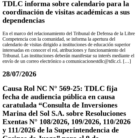
TDLC informa sobre calendario para la
coordinación de visitas académicas a sus
dependencias
En el marco del relacionamiento del Tribunal de Defensa de la Libre
Competencia con la comunidad, se informa la apertura del
calendario de visitas dirigido a instituciones de educación superior
interesadas en conocer el rol, atribuciones y funcionamiento del
Tribunal. Las instituciones deberán manifestar su interés mediante el
envío de un correo electrónico a
comunicacionestdlc@tdlc.cl
. […]
28/07/2026
Causa Rol NC N° 569-25: TDLC fija
fecha de audiencia pública en causa
caratulada “Consulta de Inversiones
Marina del Sol S.A. sobre Resoluciones
Exentas N° 108/2026, 109/2026, 110/2026
y 111/2026 de la Superintendencia de