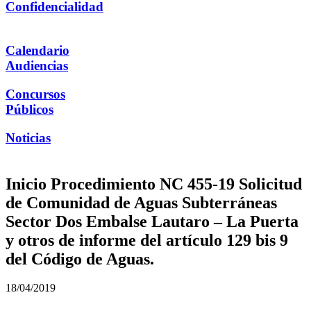
Confidencialidad
Calendario
Audiencias
Concursos
Públicos
Noticias
Inicio Procedimiento NC 455-19 Solicitud
de Comunidad de Aguas Subterráneas
Sector Dos Embalse Lautaro – La Puerta
y otros de informe del artículo 129 bis 9
del Código de Aguas.
18/04/2019