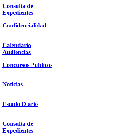
Consulta de
Expedientes
Confidencialidad
Calendario
Audiencias
Concursos Públicos
Noticias
Estado Diario
Consulta de
Expedientes