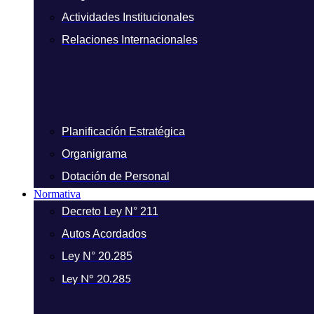
Actividades Institucionales
Relaciones Internacionales
Planificación Estratégica
Organigrama
Dotación de Personal
Normativa
Decreto Ley N° 211
Autos Acordados
Ley N° 20.285
Ley N° 20.285