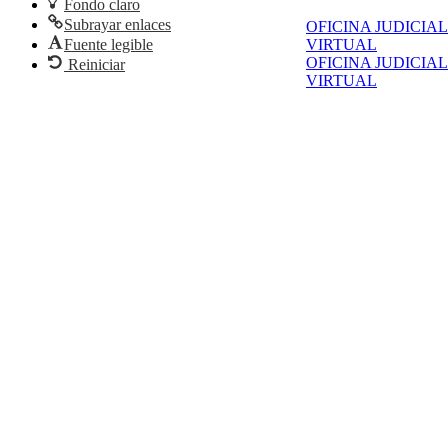
Fondo claro
Subrayar enlaces
OFICINA JUDICIAL
VIRTUAL
Fuente legible
OFICINA JUDICIAL
Reiniciar
VIRTUAL