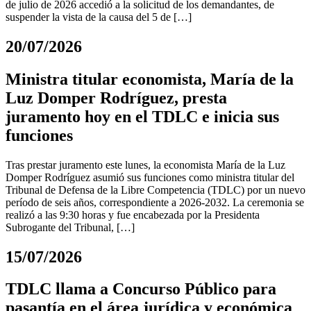
de julio de 2026 accedió a la solicitud de los demandantes, de
suspender la vista de la causa del 5 de […]
20/07/2026
Ministra titular economista, María de la
Luz Domper Rodríguez, presta
juramento hoy en el TDLC e inicia sus
funciones
Tras prestar juramento este lunes, la economista María de la Luz
Domper Rodríguez asumió sus funciones como ministra titular del
Tribunal de Defensa de la Libre Competencia (TDLC) por un nuevo
período de seis años, correspondiente a 2026-2032. La ceremonia se
realizó a las 9:30 horas y fue encabezada por la Presidenta
Subrogante del Tribunal, […]
15/07/2026
TDLC llama a Concurso Público para
pasantía en el área jurídica y económica