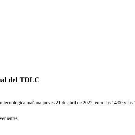
tual del TDLC
tecnológica mañana jueves 21 de abril de 2022, entre las 14:00 y las 15.
venientes.