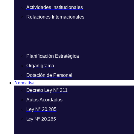
Actividades Institucionales
Relaciones Internacionales
Planificación Estratégica
Organigrama
Dotación de Personal
Normativa
Decreto Ley N° 211
Autos Acordados
Ley N° 20.285
Ley N° 20.285