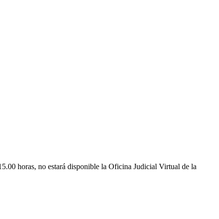
00 horas, no estará disponible la Oficina Judicial Virtual de la