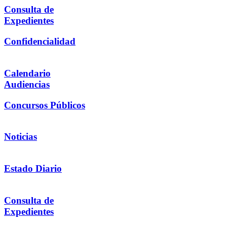
Consulta de
Expedientes
Confidencialidad
Calendario
Audiencias
Concursos Públicos
Noticias
Estado Diario
Consulta de
Expedientes