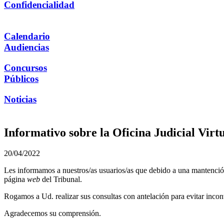
Confidencialidad
Calendario
Audiencias
Concursos
Públicos
Noticias
Informativo sobre la Oficina Judicial Vir
20/04/2022
Les informamos a nuestros/as usuarios/as que debido a una mantención 
página
web
del Tribunal.
Rogamos a Ud. realizar sus consultas con antelación para evitar incon
Agradecemos su comprensión.