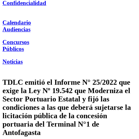
Confidencialidad
Calendario
Audiencias
Concursos
Públicos
Noticias
TDLC emitió el Informe N° 25/2022 que
exige la Ley Nº 19.542 que Moderniza el
Sector Portuario Estatal y fijó las
condiciones a las que deberá sujetarse la
licitación pública de la concesión
portuaria del Terminal N°1 de
Antofagasta