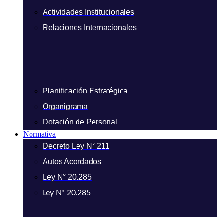
Actividades Institucionales
Relaciones Internacionales
Planificación Estratégica
Organigrama
Dotación de Personal
Normativa
Decreto Ley N° 211
Autos Acordados
Ley N° 20.285
Ley N° 20.285