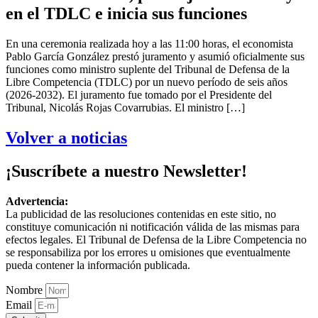
en el TDLC e inicia sus funciones
En una ceremonia realizada hoy a las 11:00 horas, el economista
Pablo García González prestó juramento y asumió oficialmente sus
funciones como ministro suplente del Tribunal de Defensa de la
Libre Competencia (TDLC) por un nuevo período de seis años
(2026-2032). El juramento fue tomado por el Presidente del
Tribunal, Nicolás Rojas Covarrubias. El ministro […]
Volver a noticias
¡Suscríbete a nuestro Newsletter!
Advertencia:
La publicidad de las resoluciones contenidas en este sitio, no
constituye comunicación ni notificación válida de las mismas para
efectos legales. El Tribunal de Defensa de la Libre Competencia no
se responsabiliza por los errores u omisiones que eventualmente
pueda contener la información publicada.
Nombre
Email