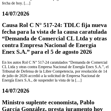
fecha de hoy. […]
14/07/2026
Causa Rol C N° 517-24: TDLC fija nueva
fecha para la vista de la causa caratulada
“Demanda de Comercial CL Ltda y otras
contra Empresa Nacional de Energía
Enex S.A.” para el 5 de agosto 2026
En los autos Rol C N° 517-24 caratulados “Demanda de Comercial
CL Ltda y otras contra Empresa Nacional de Energía Enex S.A.”, el
Tribunal de Defensa de la Libre Competencia, por resolución de 14
de julio de 2026 accedió a la solicitud de Empresa Nacional de
Energía Enex S.A., de suspender la vista de la […]
14/07/2026
Ministro suplente economista, Pablo
García González, presta juramento hoy