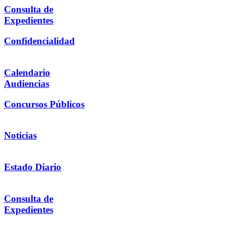
Consulta de
Expedientes
Confidencialidad
Calendario
Audiencias
Concursos Públicos
Noticias
Estado Diario
Consulta de
Expedientes