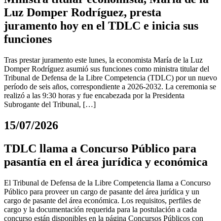
Luz Domper Rodríguez, presta
juramento hoy en el TDLC e inicia sus
funciones
Tras prestar juramento este lunes, la economista María de la Luz
Domper Rodríguez asumió sus funciones como ministra titular del
Tribunal de Defensa de la Libre Competencia (TDLC) por un nuevo
período de seis años, correspondiente a 2026-2032. La ceremonia se
realizó a las 9:30 horas y fue encabezada por la Presidenta
Subrogante del Tribunal, […]
15/07/2026
TDLC llama a Concurso Público para
pasantía en el área jurídica y económica
El Tribunal de Defensa de la Libre Competencia llama a Concurso
Público para proveer un cargo de pasante del área jurídica y un
cargo de pasante del área económica. Los requisitos, perfiles de
cargo y la documentación requerida para la postulación a cada
concurso están disponibles en la página Concursos Públicos con