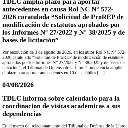
TDLC amplía plazo para aportar
antecedentes en causa Rol NC N° 572-
2026 caratulada “Solicitud de ProREP de
modificación de estatutos aprobados por
los Informes N° 27/2022 y N° 38/2025 y de
bases de licitación”
Por resolución de 3 de agosto de 2026, en los autos Rol NC N° 572-
2026 caratulado “Solicitud de ProREP de modificación de estatutos
aprobados por los Informes N° 27/2022 y N° 38/2025 y de bases de
licitación”, el Tribunal de Defensa de la Libre Competencia amplió
el plazo para aportar antecedentes en 10 días hábiles […]
04/08/2026
TDLC informa sobre calendario para la
coordinación de visitas académicas a sus
dependencias
En el marco del relacionamiento del Tribunal de Defensa de la Libre