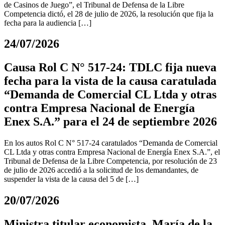
de Casinos de Juego”, el Tribunal de Defensa de la Libre
Competencia dictó, el 28 de julio de 2026, la resolución que fija la
fecha para la audiencia […]
24/07/2026
Causa Rol C N° 517-24: TDLC fija nueva
fecha para la vista de la causa caratulada
“Demanda de Comercial CL Ltda y otras
contra Empresa Nacional de Energía
Enex S.A.” para el 24 de septiembre 2026
En los autos Rol C N° 517-24 caratulados “Demanda de Comercial
CL Ltda y otras contra Empresa Nacional de Energía Enex S.A.”, el
Tribunal de Defensa de la Libre Competencia, por resolución de 23
de julio de 2026 accedió a la solicitud de los demandantes, de
suspender la vista de la causa del 5 de […]
20/07/2026
Ministra titular economista, María de la