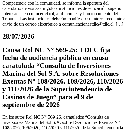
Competencia con la comunidad, se informa la apertura del
calendario de visitas dirigido a instituciones de educación superior
interesadas en conocer el rol, atribuciones y funcionamiento del
Tribunal. Las instituciones deberán manifestar su interés mediante el
envío de un correo electrónico a
comunicacionestdlc@tdlc.cl
. […]
28/07/2026
Causa Rol NC N° 569-25: TDLC fija
fecha de audiencia pública en causa
caratulada “Consulta de Inversiones
Marina del Sol S.A. sobre Resoluciones
Exentas N° 108/2026, 109/2026, 110/2026
y 111/2026 de la Superintendencia de
Casinos de Juego” para el 9 de
septiembre de 2026
En los autos Rol NC N° 569-26, caratulados “Consulta de
Inversiones Marina del Sol S.A. sobre Resoluciones Exentas N°
108/2026, 109/2026, 110/2026 y 111/2026 de la Superintendencia