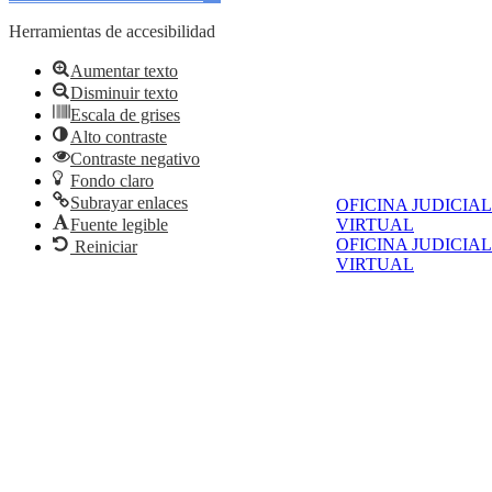
Herramientas de accesibilidad
Aumentar texto
Disminuir texto
Escala de grises
Alto contraste
Contraste negativo
Fondo claro
Subrayar enlaces
OFICINA JUDICIAL
VIRTUAL
Fuente legible
OFICINA JUDICIAL
Reiniciar
VIRTUAL