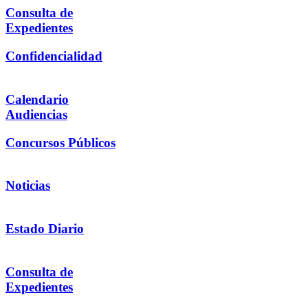
Consulta de
Expedientes
Confidencialidad
Calendario
Audiencias
Concursos Públicos
Noticias
Estado Diario
Consulta de
Expedientes