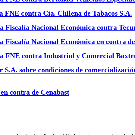
a FNE contra Cía. Chilena de Tabacos S.A.
a Fiscalía Nacional Económica contra Tecu
a Fiscalía Nacional Económica en contra de
a FNE contra Industrial y Comercial Baxter
 S.A. sobre condiciones de comercialización
 en contra de Cenabast