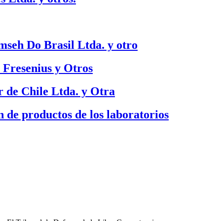
mseh Do Brasil Ltda. y otro
 Fresenius y Otros
 de Chile Ltda. y Otra
 de productos de los laboratorios