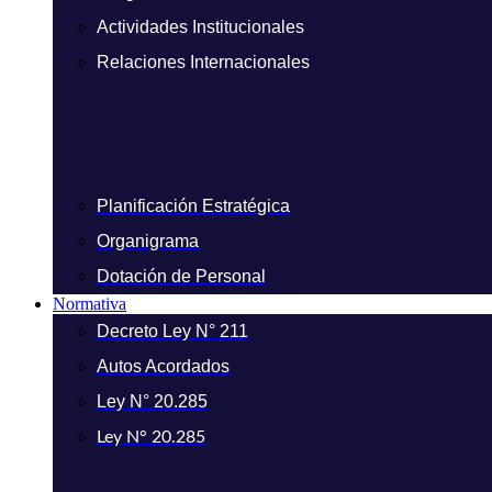
Actividades Institucionales
Relaciones Internacionales
Planificación Estratégica
Organigrama
Dotación de Personal
Normativa
Decreto Ley N° 211
Autos Acordados
Ley N° 20.285
Ley N° 20.285