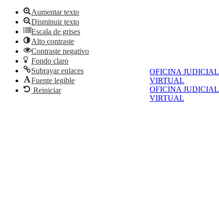
Aumentar texto
Disminuir texto
Escala de grises
Alto contraste
Contraste negativo
Fondo claro
Subrayar enlaces
OFICINA JUDICIAL
Fuente legible
VIRTUAL
OFICINA JUDICIAL
Reiniciar
VIRTUAL