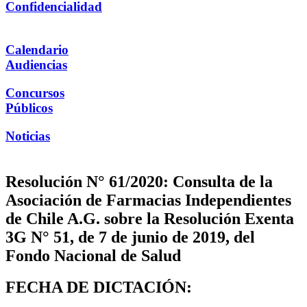
Confidencialidad
Calendario
Audiencias
Concursos
Públicos
Noticias
Resolución N° 61/2020: Consulta de la
Asociación de Farmacias Independientes
de Chile A.G. sobre la Resolución Exenta
3G N° 51, de 7 de junio de 2019, del
Fondo Nacional de Salud
FECHA DE DICTACIÓN: