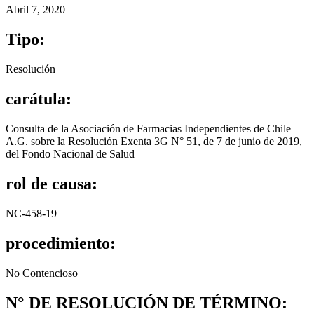
Abril 7, 2020
Tipo:
Resolución
carátula:
Consulta de la Asociación de Farmacias Independientes de Chile
A.G. sobre la Resolución Exenta 3G N° 51, de 7 de junio de 2019,
del Fondo Nacional de Salud
rol de causa:
NC-458-19
procedimiento:
No Contencioso
N° DE RESOLUCIÓN DE TÉRMINO: