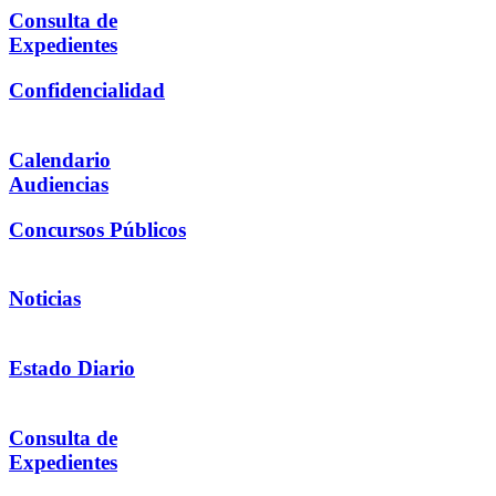
Consulta de
Expedientes
Confidencialidad
Calendario
Audiencias
Concursos Públicos
Noticias
Estado Diario
Consulta de
Expedientes