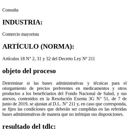
Consulta
INDUSTRIA:
Comercio mayorista
ARTÍCULO (NORMA):
Artículos 18 N° 2, 31 y 32 del Decreto Ley Nº 211
objeto del proceso
Determinar si las bases administrativas y técnicas para el
otorgamiento de precios preferentes en medicamentos y otros
productos a los beneficiarios del Fondo Nacional de Salud, y sus
anexos, contenidos en la Resolución Exenta 3G N° 51, de 7 de
junio de 2019, se ajustan al D.L. N° 211 y, en caso que corresponda,
se fijen las condiciones que deberán ser cumplidas en las referidas
bases administrativas de manera que no infrinjan sus disposiciones.
resultado del tdlc: