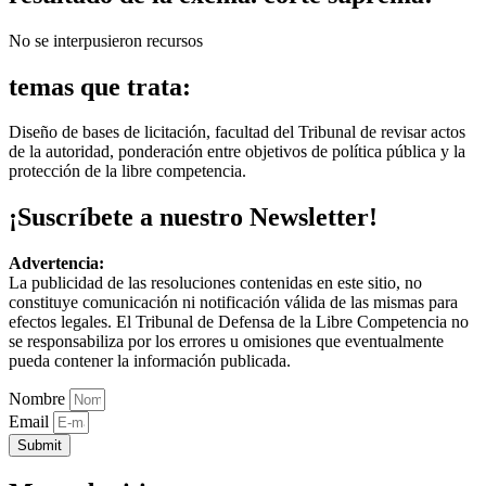
No se interpusieron recursos
temas que trata:
Diseño de bases de licitación, facultad del Tribunal de revisar actos
de la autoridad, ponderación entre objetivos de política pública y la
protección de la libre competencia.
¡Suscríbete a nuestro Newsletter!
Advertencia:
La publicidad de las resoluciones contenidas en este sitio, no
constituye comunicación ni notificación válida de las mismas para
efectos legales. El Tribunal de Defensa de la Libre Competencia no
se responsabiliza por los errores u omisiones que eventualmente
pueda contener la información publicada.
Nombre
Email
Submit