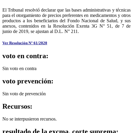
El Tribunal resolvió declarar que las bases administrativas y técnicas
para el otorgamiento de precios preferentes en medicamentos y otros
productos a los beneficiarios del Fondo Nacional de Salud, y sus
anexos, contenidos en la Resolución Exenta 3G N° 51, de 7 de
junio de 2019, se ajustan al D.L. N° 211.
Ver Resolución N° 61/2020
voto en contra:
Sin voto en contra
voto prevención:
Sin voto de prevención
Recursos:
No se interpusieron recursos.
resultado de la excma. corte suprema: