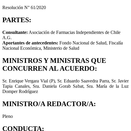
Resolución N° 61/2020
PARTES:
Consultante:
Asociación de Farmacias Independientes de Chile
A.G.
Aportantes de antecedentes:
Fondo Nacional de Salud, Fiscalía
Nacional Económica, Ministerio de Salud
MINISTROS Y MINISTRAS QUE
CONCURREN AL ACUERDO:
Sr. Enrique Vergara Vial (P), Sr. Eduardo Saavedra Parra, Sr. Javier
Tapia Canales, Sra. Daniela Gorab Sabat, Sra. María de la Luz
Domper Rodríguez
MINISTRO/A REDACTOR/A:
Pleno
CONDUCTA: