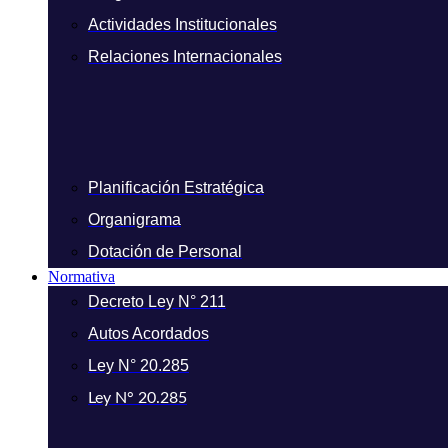
Actividades Institucionales
Relaciones Internacionales
Planificación Estratégica
Organigrama
Dotación de Personal
Normativa
Decreto Ley N° 211
Autos Acordados
Ley N° 20.285
Ley N° 20.285