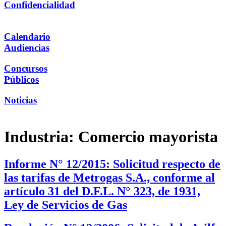
Confidencialidad
Calendario
Audiencias
Concursos
Públicos
Noticias
Industria:
Comercio mayorista
Informe N° 12/2015: Solicitud respecto de
las tarifas de Metrogas S.A., conforme al
artículo 31 del D.F.L. N° 323, de 1931,
Ley de Servicios de Gas