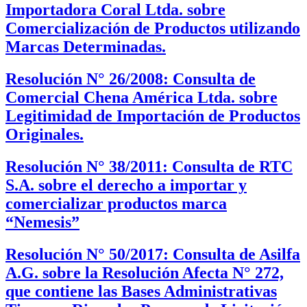
Importadora Coral Ltda. sobre
Comercialización de Productos utilizando
Marcas Determinadas.
Resolución N° 26/2008: Consulta de
Comercial Chena América Ltda. sobre
Legitimidad de Importación de Productos
Originales.
Resolución N° 38/2011: Consulta de RTC
S.A. sobre el derecho a importar y
comercializar productos marca
“Nemesis”
Resolución N° 50/2017: Consulta de Asilfa
A.G. sobre la Resolución Afecta N° 272,
que contiene las Bases Administrativas