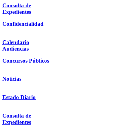
Consulta de
Expedientes
Confidencialidad
Calendario
Audiencias
Concursos Públicos
Noticias
Estado Diario
Consulta de
Expedientes