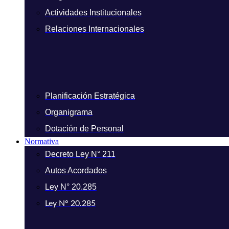
Actividades Institucionales
Relaciones Internacionales
Planificación Estratégica
Organigrama
Dotación de Personal
Normativa
Decreto Ley N° 211
Autos Acordados
Ley N° 20.285
Ley N° 20.285