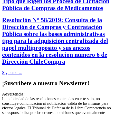
Tipo que Rigen los Proceso de Licitación
Pública de Compras de Medicamentos
Resolución N° 58/2019: Consulta de la
Dirección de Compras y Contratación
Pública sobre las bases administrativas
tipo para la adquisición centralizada del
papel multipropósito y sus anexos
contenidos en la resolución número 6 de
Dirección ChileCompra
Siguiente
→
¡Suscríbete a nuestro Newsletter!
Advertencia:
La publicidad de las resoluciones contenidas en este sitio, no
constituye comunicación ni notificación válida de las mismas para
efectos legales. El Tribunal de Defensa de la Libre Competencia no
se responsabiliza por los errores u omisiones que eventualmente