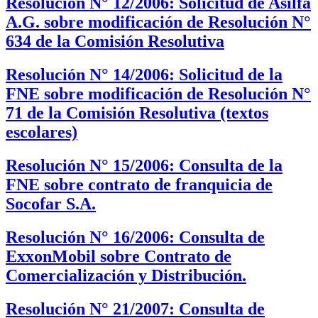
Resolución N° 12/2006: Solicitud de Asilfa
A.G. sobre modificación de Resolución N°
634 de la Comisión Resolutiva
Resolución N° 14/2006: Solicitud de la
FNE sobre modificación de Resolución N°
71 de la Comisión Resolutiva (textos
escolares)
Resolución N° 15/2006: Consulta de la
FNE sobre contrato de franquicia de
Socofar S.A.
Resolución N° 16/2006: Consulta de
ExxonMobil sobre Contrato de
Comercialización y Distribución.
Resolución N° 21/2007: Consulta de