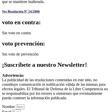
que se mantiene inalterada.
Ver Resolución N° 14/2006
voto en contra:
Sin voto en contra
voto prevención:
Sin voto de prevención
¡Suscríbete a nuestro Newsletter!
Advertencia:
La publicidad de las resoluciones contenidas en este sitio, no
constituye comunicación ni notificación válida de las mismas para
efectos legales. El Tribunal de Defensa de la Libre Competencia no
se responsabiliza por los errores u omisiones que eventualmente
pueda contener la información publicada.
Nombre
Email