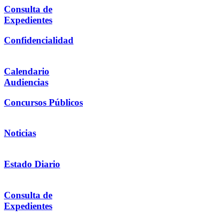
Consulta de
Expedientes
Confidencialidad
Calendario
Audiencias
Concursos Públicos
Noticias
Estado Diario
Consulta de
Expedientes