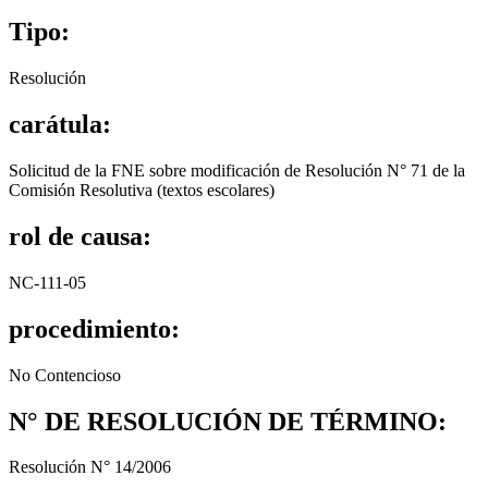
Tipo:
Resolución
carátula:
Solicitud de la FNE sobre modificación de Resolución N° 71 de la
Comisión Resolutiva (textos escolares)
rol de causa:
NC-111-05
procedimiento:
No Contencioso
N° DE RESOLUCIÓN DE TÉRMINO:
Resolución N° 14/2006