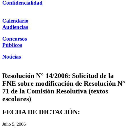
Confidencialidad
Calendario
Audiencias
Concursos
Públicos
Noticias
Resolución N° 14/2006: Solicitud de la
FNE sobre modificación de Resolución N°
71 de la Comisión Resolutiva (textos
escolares)
FECHA DE DICTACIÓN:
Julio 5, 2006