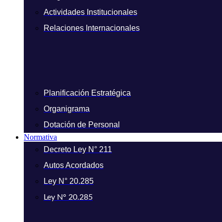
Actividades Institucionales
Relaciones Internacionales
Planificación Estratégica
Organigrama
Dotación de Personal
Normativa
Decreto Ley N° 211
Autos Acordados
Ley N° 20.285
Ley N° 20.285