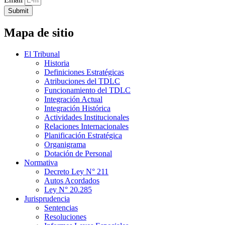
Submit
Mapa de sitio
El Tribunal
Historia
Definiciones Estratégicas
Atribuciones del TDLC
Funcionamiento del TDLC
Integración Actual
Integración Histórica
Actividades Institucionales
Relaciones Internacionales
Planificación Estratégica
Organigrama
Dotación de Personal
Normativa
Decreto Ley N° 211
Autos Acordados
Ley N° 20.285
Jurisprudencia
Sentencias
Resoluciones