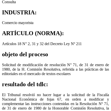
Consulta
INDUSTRIA:
Comercio mayorista
ARTÍCULO (NORMA):
Artículos 18 N° 2, 31 y 32 del Decreto Ley Nº 211
objeto del proceso
Solicitud de modificación de resolución N° 71, de 31 de enero de
1980, de la H. Comisión Resolutiva, referida a las prácticas de las
editoriales en el mercado de textos escolares
resultado del tdlc:
El Tribunal resolvió no hacer lugar a la solicitud de la Fiscalía
Nacional Económica de fojas 67, en orden a modificar y
complementar las instrucciones contenidas en la Resolución Nº 71,
de 31 de enero de 1980 de la Honorable Comisión Resolutiva, la