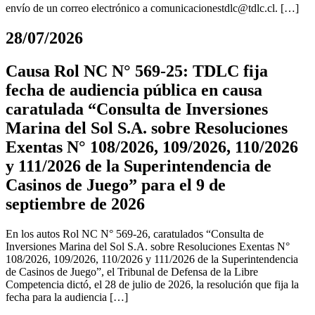
envío de un correo electrónico a
comunicacionestdlc@tdlc.cl
. […]
28/07/2026
Causa Rol NC N° 569-25: TDLC fija
fecha de audiencia pública en causa
caratulada “Consulta de Inversiones
Marina del Sol S.A. sobre Resoluciones
Exentas N° 108/2026, 109/2026, 110/2026
y 111/2026 de la Superintendencia de
Casinos de Juego” para el 9 de
septiembre de 2026
En los autos Rol NC N° 569-26, caratulados “Consulta de
Inversiones Marina del Sol S.A. sobre Resoluciones Exentas N°
108/2026, 109/2026, 110/2026 y 111/2026 de la Superintendencia
de Casinos de Juego”, el Tribunal de Defensa de la Libre
Competencia dictó, el 28 de julio de 2026, la resolución que fija la
fecha para la audiencia […]