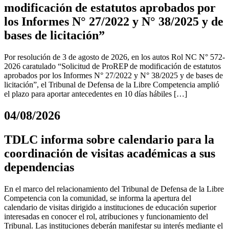
modificación de estatutos aprobados por
los Informes N° 27/2022 y N° 38/2025 y de
bases de licitación”
Por resolución de 3 de agosto de 2026, en los autos Rol NC N° 572-
2026 caratulado “Solicitud de ProREP de modificación de estatutos
aprobados por los Informes N° 27/2022 y N° 38/2025 y de bases de
licitación”, el Tribunal de Defensa de la Libre Competencia amplió
el plazo para aportar antecedentes en 10 días hábiles […]
04/08/2026
TDLC informa sobre calendario para la
coordinación de visitas académicas a sus
dependencias
En el marco del relacionamiento del Tribunal de Defensa de la Libre
Competencia con la comunidad, se informa la apertura del
calendario de visitas dirigido a instituciones de educación superior
interesadas en conocer el rol, atribuciones y funcionamiento del
Tribunal. Las instituciones deberán manifestar su interés mediante el