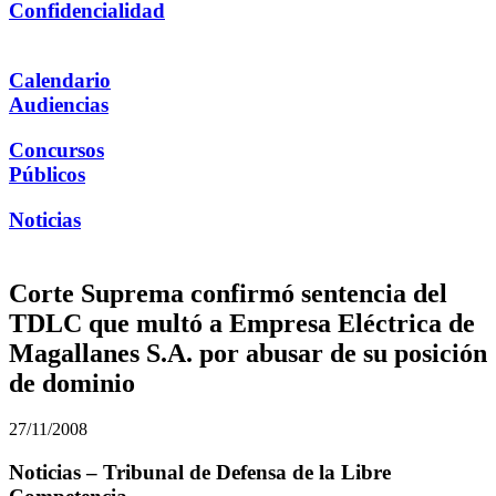
Confidencialidad
Calendario
Audiencias
Concursos
Públicos
Noticias
Corte Suprema confirmó sentencia del
TDLC que multó a Empresa Eléctrica de
Magallanes S.A. por abusar de su posición
de dominio
27/11/2008
Noticias – Tribunal de Defensa de la Libre