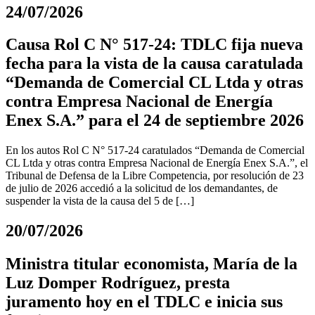
24/07/2026
Causa Rol C N° 517-24: TDLC fija nueva
fecha para la vista de la causa caratulada
“Demanda de Comercial CL Ltda y otras
contra Empresa Nacional de Energía
Enex S.A.” para el 24 de septiembre 2026
En los autos Rol C N° 517-24 caratulados “Demanda de Comercial
CL Ltda y otras contra Empresa Nacional de Energía Enex S.A.”, el
Tribunal de Defensa de la Libre Competencia, por resolución de 23
de julio de 2026 accedió a la solicitud de los demandantes, de
suspender la vista de la causa del 5 de […]
20/07/2026
Ministra titular economista, María de la
Luz Domper Rodríguez, presta
juramento hoy en el TDLC e inicia sus