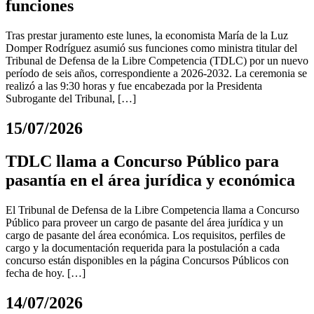
funciones
Tras prestar juramento este lunes, la economista María de la Luz
Domper Rodríguez asumió sus funciones como ministra titular del
Tribunal de Defensa de la Libre Competencia (TDLC) por un nuevo
período de seis años, correspondiente a 2026-2032. La ceremonia se
realizó a las 9:30 horas y fue encabezada por la Presidenta
Subrogante del Tribunal, […]
15/07/2026
TDLC llama a Concurso Público para
pasantía en el área jurídica y económica
El Tribunal de Defensa de la Libre Competencia llama a Concurso
Público para proveer un cargo de pasante del área jurídica y un
cargo de pasante del área económica. Los requisitos, perfiles de
cargo y la documentación requerida para la postulación a cada
concurso están disponibles en la página Concursos Públicos con
fecha de hoy. […]
14/07/2026