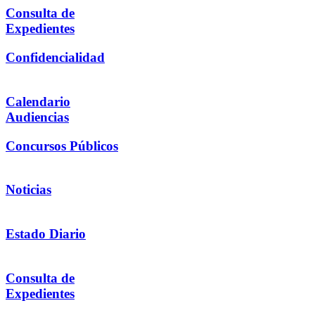
Consulta de
Expedientes
Confidencialidad
Calendario
Audiencias
Concursos Públicos
Noticias
Estado Diario
Consulta de
Expedientes