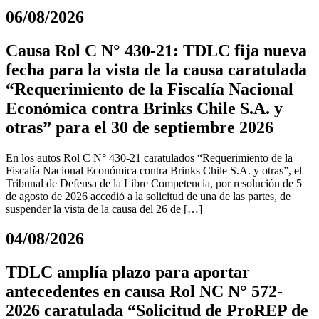
06/08/2026
Causa Rol C N° 430-21: TDLC fija nueva
fecha para la vista de la causa caratulada
“Requerimiento de la Fiscalía Nacional
Económica contra Brinks Chile S.A. y
otras” para el 30 de septiembre 2026
En los autos Rol C N° 430-21 caratulados “Requerimiento de la
Fiscalía Nacional Económica contra Brinks Chile S.A. y otras”, el
Tribunal de Defensa de la Libre Competencia, por resolución de 5
de agosto de 2026 accedió a la solicitud de una de las partes, de
suspender la vista de la causa del 26 de […]
04/08/2026
TDLC amplía plazo para aportar
antecedentes en causa Rol NC N° 572-
2026 caratulada “Solicitud de ProREP de