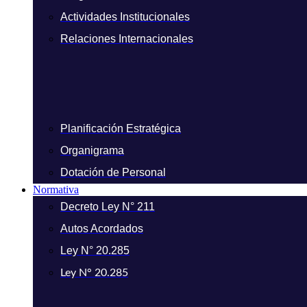
Actividades Institucionales
Relaciones Internacionales
Planificación Estratégica
Organigrama
Dotación de Personal
Normativa
Decreto Ley N° 211
Autos Acordados
Ley N° 20.285
Ley N° 20.285