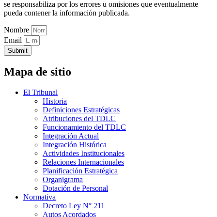
se responsabiliza por los errores u omisiones que eventualmente
pueda contener la información publicada.
Nombre
Email
Submit
Mapa de sitio
El Tribunal
Historia
Definiciones Estratégicas
Atribuciones del TDLC
Funcionamiento del TDLC
Integración Actual
Integración Histórica
Actividades Institucionales
Relaciones Internacionales
Planificación Estratégica
Organigrama
Dotación de Personal
Normativa
Decreto Ley N° 211
Autos Acordados