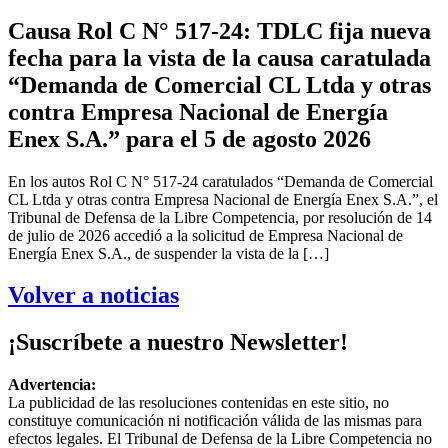
Causa Rol C N° 517-24: TDLC fija nueva
fecha para la vista de la causa caratulada
“Demanda de Comercial CL Ltda y otras
contra Empresa Nacional de Energía
Enex S.A.” para el 5 de agosto 2026
En los autos Rol C N° 517-24 caratulados “Demanda de Comercial
CL Ltda y otras contra Empresa Nacional de Energía Enex S.A.”, el
Tribunal de Defensa de la Libre Competencia, por resolución de 14
de julio de 2026 accedió a la solicitud de Empresa Nacional de
Energía Enex S.A., de suspender la vista de la […]
Volver a noticias
¡Suscríbete a nuestro Newsletter!
Advertencia:
La publicidad de las resoluciones contenidas en este sitio, no
constituye comunicación ni notificación válida de las mismas para
efectos legales. El Tribunal de Defensa de la Libre Competencia no