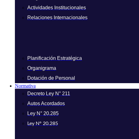
Actividades Institucionales
Relaciones Internacionales
Planificación Estratégica
Organigrama
Dotación de Personal
Normativa
Decreto Ley N° 211
Autos Acordados
Ley N° 20.285
Ley N° 20.285