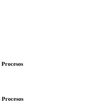
 Procesos
 Procesos