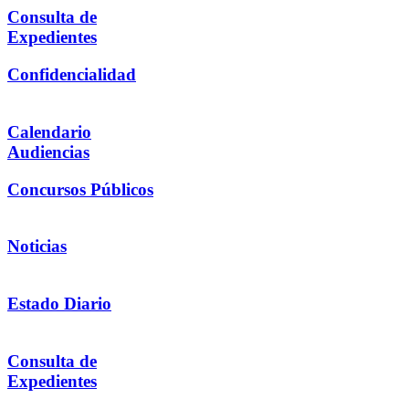
Consulta de
Expedientes
Confidencialidad
Calendario
Audiencias
Concursos Públicos
Noticias
Estado Diario
Consulta de
Expedientes