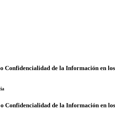
 Confidencialidad de la Información en los
cia
 Confidencialidad de la Información en los