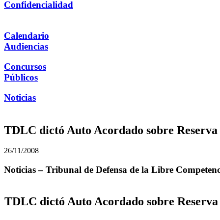
Confidencialidad
Calendario
Audiencias
Concursos
Públicos
Noticias
TDLC dictó Auto Acordado sobre Reserva o
26/11/2008
Noticias – Tribunal de Defensa de la Libre Competen
TDLC dictó Auto Acordado sobre Reserva o