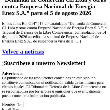
contra Empresa Nacional de Energía
Enex S.A.” para el 5 de agosto 2026
En los autos Rol C N° 517-24 caratulados “Demanda de Comercial
CL Ltda y otras contra Empresa Nacional de Energía Enex S.A.”, el
Tribunal de Defensa de la Libre Competencia, por resolución de 14
de julio de 2026 accedió a la solicitud de Empresa Nacional de
Energía Enex S.A., de suspender la vista de la […]
Volver a noticias
¡Suscríbete a nuestro Newsletter!
Advertencia:
La publicidad de las resoluciones contenidas en este sitio, no
constituye comunicación ni notificación válida de las mismas para
efectos legales. El Tribunal de Defensa de la Libre Competencia no
se responsabiliza por los errores u omisiones que eventualmente
pueda contener la información publicada.
Nombre
Email