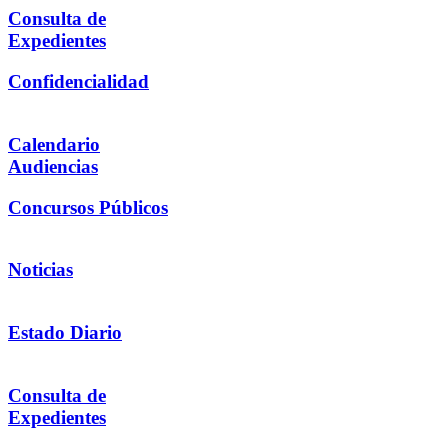
Consulta de
Expedientes
Confidencialidad
Calendario
Audiencias
Concursos Públicos
Noticias
Estado Diario
Consulta de
Expedientes