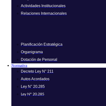
Actividades Institucionales
Relaciones Internacionales
Planificación Estratégica
Organigrama
Dotación de Personal
Normativa
Decreto Ley N° 211
Autos Acordados
Ley N° 20.285
Ley N° 20.285