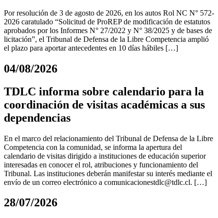
Por resolución de 3 de agosto de 2026, en los autos Rol NC N° 572-
2026 caratulado “Solicitud de ProREP de modificación de estatutos
aprobados por los Informes N° 27/2022 y N° 38/2025 y de bases de
licitación”, el Tribunal de Defensa de la Libre Competencia amplió
el plazo para aportar antecedentes en 10 días hábiles […]
04/08/2026
TDLC informa sobre calendario para la
coordinación de visitas académicas a sus
dependencias
En el marco del relacionamiento del Tribunal de Defensa de la Libre
Competencia con la comunidad, se informa la apertura del
calendario de visitas dirigido a instituciones de educación superior
interesadas en conocer el rol, atribuciones y funcionamiento del
Tribunal. Las instituciones deberán manifestar su interés mediante el
envío de un correo electrónico a
comunicacionestdlc@tdlc.cl
. […]
28/07/2026