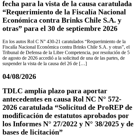
fecha para la vista de la causa caratulada
“Requerimiento de la Fiscalía Nacional
Económica contra Brinks Chile S.A. y
otras” para el 30 de septiembre 2026
En los autos Rol C N° 430-21 caratulados “Requerimiento de la
Fiscalía Nacional Económica contra Brinks Chile S.A. y otras”, el
Tribunal de Defensa de la Libre Competencia, por resolución de 5
de agosto de 2026 accedió a la solicitud de una de las partes, de
suspender la vista de la causa del 26 de […]
04/08/2026
TDLC amplía plazo para aportar
antecedentes en causa Rol NC N° 572-
2026 caratulada “Solicitud de ProREP de
modificación de estatutos aprobados por
los Informes N° 27/2022 y N° 38/2025 y de
bases de licitación”