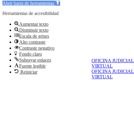
Abrir barra de herramientas
Herramientas de accesibilidad
Aumentar texto
Disminuir texto
Escala de grises
Alto contraste
Contraste negativo
Fondo claro
Subrayar enlaces
OFICINA JUDICIAL
VIRTUAL
Fuente legible
OFICINA JUDICIAL
Reiniciar
VIRTUAL