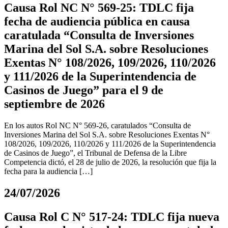
Causa Rol NC N° 569-25: TDLC fija
fecha de audiencia pública en causa
caratulada “Consulta de Inversiones
Marina del Sol S.A. sobre Resoluciones
Exentas N° 108/2026, 109/2026, 110/2026
y 111/2026 de la Superintendencia de
Casinos de Juego” para el 9 de
septiembre de 2026
En los autos Rol NC N° 569-26, caratulados “Consulta de
Inversiones Marina del Sol S.A. sobre Resoluciones Exentas N°
108/2026, 109/2026, 110/2026 y 111/2026 de la Superintendencia
de Casinos de Juego”, el Tribunal de Defensa de la Libre
Competencia dictó, el 28 de julio de 2026, la resolución que fija la
fecha para la audiencia […]
24/07/2026
Causa Rol C N° 517-24: TDLC fija nueva