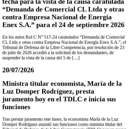
fecha para la vista de la causa caratulada
“Demanda de Comercial CL Ltda y otras
contra Empresa Nacional de Energía
Enex S.A.” para el 24 de septiembre 2026
En los autos Rol C N° 517-24 caratulados “Demanda de Comercial
CL Ltda y otras contra Empresa Nacional de Energía Enex S.A.”, el
Tribunal de Defensa de la Libre Competencia, por resolución de 23
de julio de 2026 accedió a la solicitud de los demandantes, de
suspender la vista de la causa del 5 de […]
20/07/2026
Ministra titular economista, María de la
Luz Domper Rodríguez, presta
juramento hoy en el TDLC e inicia sus
funciones
Tras prestar juramento este lunes, la economista María de la Luz
Domper Rodríguez asumió sus funciones como ministra titular del