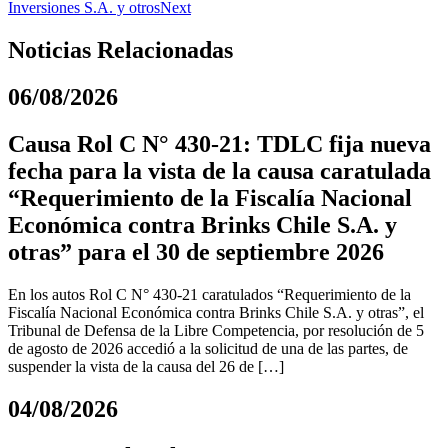
Inversiones S.A. y otros
Next
Noticias Relacionadas
06/08/2026
Causa Rol C N° 430-21: TDLC fija nueva
fecha para la vista de la causa caratulada
“Requerimiento de la Fiscalía Nacional
Económica contra Brinks Chile S.A. y
otras” para el 30 de septiembre 2026
En los autos Rol C N° 430-21 caratulados “Requerimiento de la
Fiscalía Nacional Económica contra Brinks Chile S.A. y otras”, el
Tribunal de Defensa de la Libre Competencia, por resolución de 5
de agosto de 2026 accedió a la solicitud de una de las partes, de
suspender la vista de la causa del 26 de […]
04/08/2026