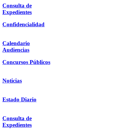
Consulta de
Expedientes
Confidencialidad
Calendario
Audiencias
Concursos Públicos
Noticias
Estado Diario
Consulta de
Expedientes