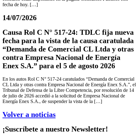
fecha de hoy. […]
14/07/2026
Causa Rol C N° 517-24: TDLC fija nueva
fecha para la vista de la causa caratulada
“Demanda de Comercial CL Ltda y otras
contra Empresa Nacional de Energía
Enex S.A.” para el 5 de agosto 2026
En los autos Rol C N° 517-24 caratulados “Demanda de Comercial
CL Ltda y otras contra Empresa Nacional de Energía Enex S.A.”, el
Tribunal de Defensa de la Libre Competencia, por resolución de 14
de julio de 2026 accedió a la solicitud de Empresa Nacional de
Energía Enex S.A., de suspender la vista de la […]
Volver a noticias
¡Suscríbete a nuestro Newsletter!