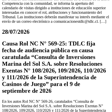
Competencia con la comunidad, se informa la apertura del
calendario de visitas dirigido a instituciones de educación superior
interesadas en conocer el rol, atribuciones y funcionamiento del
Tribunal. Las instituciones deberán manifestar su interés mediante el
envío de un correo electrónico a
comunicacionestdlc@tdlc.cl
. […]
28/07/2026
Causa Rol NC N° 569-25: TDLC fija
fecha de audiencia pública en causa
caratulada “Consulta de Inversiones
Marina del Sol S.A. sobre Resoluciones
Exentas N° 108/2026, 109/2026, 110/2026
y 111/2026 de la Superintendencia de
Casinos de Juego” para el 9 de
septiembre de 2026
En los autos Rol NC N° 569-26, caratulados “Consulta de
Inversiones Marina del Sol S.A. sobre Resoluciones Exentas N°
108/2026, 109/2026, 110/2026 y 111/2026 de la Superintendencia