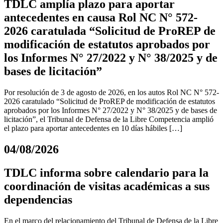
TDLC amplía plazo para aportar
antecedentes en causa Rol NC N° 572-
2026 caratulada “Solicitud de ProREP de
modificación de estatutos aprobados por
los Informes N° 27/2022 y N° 38/2025 y de
bases de licitación”
Por resolución de 3 de agosto de 2026, en los autos Rol NC N° 572-
2026 caratulado “Solicitud de ProREP de modificación de estatutos
aprobados por los Informes N° 27/2022 y N° 38/2025 y de bases de
licitación”, el Tribunal de Defensa de la Libre Competencia amplió
el plazo para aportar antecedentes en 10 días hábiles […]
04/08/2026
TDLC informa sobre calendario para la
coordinación de visitas académicas a sus
dependencias
En el marco del relacionamiento del Tribunal de Defensa de la Libre