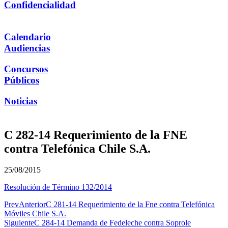
Confidencialidad
Calendario
Audiencias
Concursos
Públicos
Noticias
C 282-14 Requerimiento de la FNE
contra Telefónica Chile S.A.
25/08/2015
Resolución de Término 132/2014
Prev
Anterior
C 281-14 Requerimiento de la Fne contra Telefónica
Móviles Chile S.A.
Siguiente
C 284-14 Demanda de Fedeleche contra Soprole