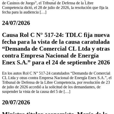
de Casinos de Juego”, el Tribunal de Defensa de la Libre
Competencia dictó, el 28 de julio de 2026, la resolución que fija la
fecha para la audiencia […]
24/07/2026
Causa Rol C N° 517-24: TDLC fija nueva
fecha para la vista de la causa caratulada
“Demanda de Comercial CL Ltda y otras
contra Empresa Nacional de Energía
Enex S.A.” para el 24 de septiembre 2026
En los autos Rol C N° 517-24 caratulados “Demanda de Comercial
CL Ltda y otras contra Empresa Nacional de Energía Enex S.A.”, el
Tribunal de Defensa de la Libre Competencia, por resolución de 23
de julio de 2026 accedió a la solicitud de los demandantes, de
suspender la vista de la causa del 5 de […]
20/07/2026