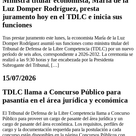
Ministra titular economista, María de la
Luz Domper Rodríguez, presta
juramento hoy en el TDLC e inicia sus
funciones
Tras prestar juramento este lunes, la economista María de la Luz
Domper Rodríguez asumió sus funciones como ministra titular del
Tribunal de Defensa de la Libre Competencia (TDLC) por un nuevo
período de seis años, correspondiente a 2026-2032. La ceremonia se
realizó a las 9:30 horas y fue encabezada por la Presidenta
Subrogante del Tribunal, […]
15/07/2026
TDLC llama a Concurso Público para
pasantía en el área jurídica y económica
El Tribunal de Defensa de la Libre Competencia llama a Concurso
Público para proveer un cargo de pasante del área jurídica y un
cargo de pasante del área económica. Los requisitos, perfiles de
cargo y la documentación requerida para la postulación a cada
concurso están disponibles en la página Concursos Públicos con