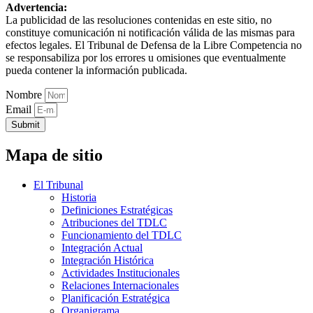
Advertencia:
La publicidad de las resoluciones contenidas en este sitio, no
constituye comunicación ni notificación válida de las mismas para
efectos legales. El Tribunal de Defensa de la Libre Competencia no
se responsabiliza por los errores u omisiones que eventualmente
pueda contener la información publicada.
Nombre
Email
Submit
Mapa de sitio
El Tribunal
Historia
Definiciones Estratégicas
Atribuciones del TDLC
Funcionamiento del TDLC
Integración Actual
Integración Histórica
Actividades Institucionales
Relaciones Internacionales
Planificación Estratégica
Organigrama