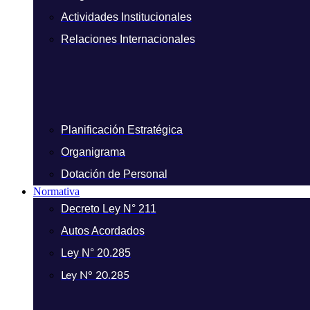
Actividades Institucionales
Relaciones Internacionales
Planificación Estratégica
Organigrama
Dotación de Personal
Normativa
Decreto Ley N° 211
Autos Acordados
Ley N° 20.285
Ley N° 20.285