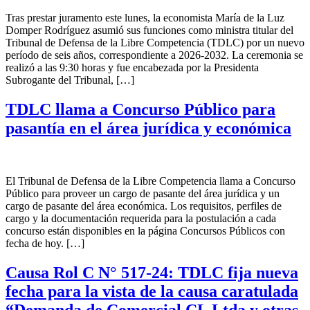
Tras prestar juramento este lunes, la economista María de la Luz
Domper Rodríguez asumió sus funciones como ministra titular del
Tribunal de Defensa de la Libre Competencia (TDLC) por un nuevo
período de seis años, correspondiente a 2026-2032. La ceremonia se
realizó a las 9:30 horas y fue encabezada por la Presidenta
Subrogante del Tribunal, […]
TDLC llama a Concurso Público para
pasantía en el área jurídica y económica
El Tribunal de Defensa de la Libre Competencia llama a Concurso
Público para proveer un cargo de pasante del área jurídica y un
cargo de pasante del área económica. Los requisitos, perfiles de
cargo y la documentación requerida para la postulación a cada
concurso están disponibles en la página Concursos Públicos con
fecha de hoy. […]
Causa Rol C N° 517-24: TDLC fija nueva
fecha para la vista de la causa caratulada
“Demanda de Comercial CL Ltda y otras