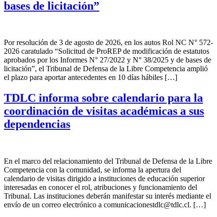
bases de licitación”
Por resolución de 3 de agosto de 2026, en los autos Rol NC N° 572-
2026 caratulado “Solicitud de ProREP de modificación de estatutos
aprobados por los Informes N° 27/2022 y N° 38/2025 y de bases de
licitación”, el Tribunal de Defensa de la Libre Competencia amplió
el plazo para aportar antecedentes en 10 días hábiles […]
TDLC informa sobre calendario para la
coordinación de visitas académicas a sus
dependencias
En el marco del relacionamiento del Tribunal de Defensa de la Libre
Competencia con la comunidad, se informa la apertura del
calendario de visitas dirigido a instituciones de educación superior
interesadas en conocer el rol, atribuciones y funcionamiento del
Tribunal. Las instituciones deberán manifestar su interés mediante el
envío de un correo electrónico a
comunicacionestdlc@tdlc.cl
. […]