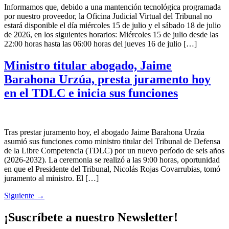
Informamos que, debido a una mantención tecnológica programada
por nuestro proveedor, la Oficina Judicial Virtual del Tribunal no
estará disponible el día miércoles 15 de julio y el sábado 18 de julio
de 2026, en los siguientes horarios: Miércoles 15 de julio desde las
22:00 horas hasta las 06:00 horas del jueves 16 de julio […]
Ministro titular abogado, Jaime
Barahona Urzúa, presta juramento hoy
en el TDLC e inicia sus funciones
Tras prestar juramento hoy, el abogado Jaime Barahona Urzúa
asumió sus funciones como ministro titular del Tribunal de Defensa
de la Libre Competencia (TDLC) por un nuevo período de seis años
(2026-2032). La ceremonia se realizó a las 9:00 horas, oportunidad
en que el Presidente del Tribunal, Nicolás Rojas Covarrubias, tomó
juramento al ministro. El […]
Siguiente
→
¡Suscríbete a nuestro Newsletter!