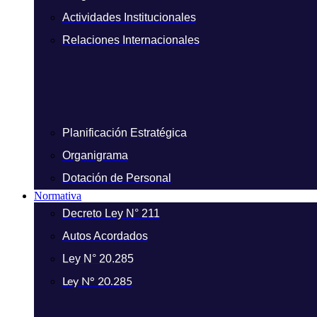
Actividades Institucionales
Relaciones Internacionales
Planificación Estratégica
Organigrama
Dotación de Personal
Normativa
Decreto Ley N° 211
Autos Acordados
Ley N° 20.285
Ley N° 20.285