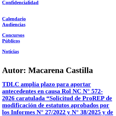
Confidencialidad
Calendario
Audiencias
Concursos
Públicos
Noticias
Autor:
Macarena Castilla
TDLC amplía plazo para aportar
antecedentes en causa Rol NC N° 572-
2026 caratulada “Solicitud de ProREP de
modificación de estatutos aprobados por
los Informes N° 27/2022 y N° 38/2025 y de