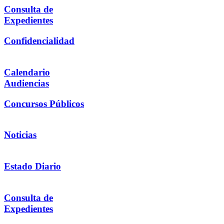
Consulta de
Expedientes
Confidencialidad
Calendario
Audiencias
Concursos Públicos
Noticias
Estado Diario
Consulta de
Expedientes