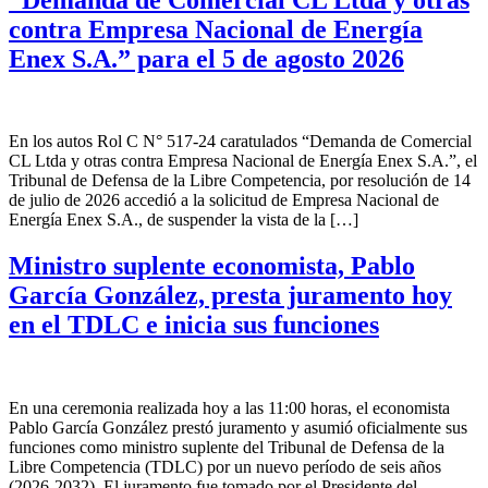
contra Empresa Nacional de Energía
Enex S.A.” para el 5 de agosto 2026
En los autos Rol C N° 517-24 caratulados “Demanda de Comercial
CL Ltda y otras contra Empresa Nacional de Energía Enex S.A.”, el
Tribunal de Defensa de la Libre Competencia, por resolución de 14
de julio de 2026 accedió a la solicitud de Empresa Nacional de
Energía Enex S.A., de suspender la vista de la […]
Ministro suplente economista, Pablo
García González, presta juramento hoy
en el TDLC e inicia sus funciones
En una ceremonia realizada hoy a las 11:00 horas, el economista
Pablo García González prestó juramento y asumió oficialmente sus
funciones como ministro suplente del Tribunal de Defensa de la
Libre Competencia (TDLC) por un nuevo período de seis años
(2026-2032). El juramento fue tomado por el Presidente del