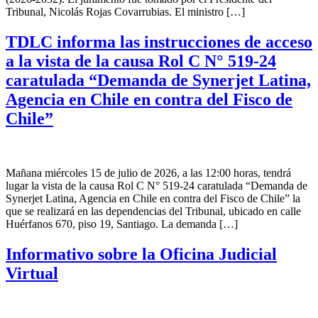
Tribunal, Nicolás Rojas Covarrubias. El ministro […]
TDLC informa las instrucciones de acceso
a la vista de la causa Rol C N° 519-24
caratulada “Demanda de Synerjet Latina,
Agencia en Chile en contra del Fisco de
Chile”
Mañana miércoles 15 de julio de 2026, a las 12:00 horas, tendrá
lugar la vista de la causa Rol C N° 519-24 caratulada “Demanda de
Synerjet Latina, Agencia en Chile en contra del Fisco de Chile” la
que se realizará en las dependencias del Tribunal, ubicado en calle
Huérfanos 670, piso 19, Santiago. La demanda […]
Informativo sobre la Oficina Judicial
Virtual