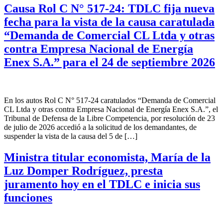
Causa Rol C N° 517-24: TDLC fija nueva
fecha para la vista de la causa caratulada
“Demanda de Comercial CL Ltda y otras
contra Empresa Nacional de Energía
Enex S.A.” para el 24 de septiembre 2026
En los autos Rol C N° 517-24 caratulados “Demanda de Comercial
CL Ltda y otras contra Empresa Nacional de Energía Enex S.A.”, el
Tribunal de Defensa de la Libre Competencia, por resolución de 23
de julio de 2026 accedió a la solicitud de los demandantes, de
suspender la vista de la causa del 5 de […]
Ministra titular economista, María de la
Luz Domper Rodríguez, presta
juramento hoy en el TDLC e inicia sus
funciones