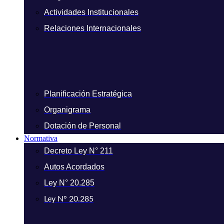
Actividades Institucionales
Relaciones Internacionales
Planificación Estratégica
Organigrama
Dotación de Personal
Normativa
Decreto Ley N° 211
Autos Acordados
Ley N° 20.285
Ley N° 20.285