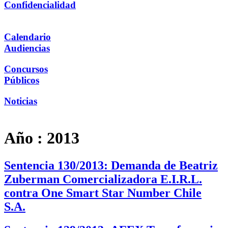
Confidencialidad
Calendario
Audiencias
Concursos
Públicos
Noticias
Año :
2013
Sentencia 130/2013: Demanda de Beatriz
Zuberman Comercializadora E.I.R.L.
contra One Smart Star Number Chile
S.A.