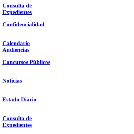
Consulta de
Expedientes
Confidencialidad
Calendario
Audiencias
Concursos Públicos
Noticias
Estado Diario
Consulta de
Expedientes