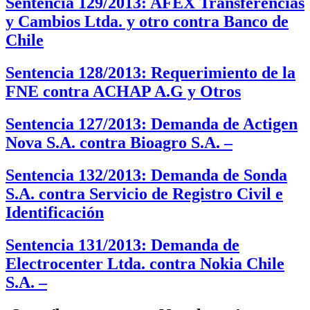
Sentencia 129/2013: AFEX Transferencias
y Cambios Ltda. y otro contra Banco de
Chile
Sentencia 128/2013: Requerimiento de la
FNE contra ACHAP A.G y Otros
Sentencia 127/2013: Demanda de Actigen
Nova S.A. contra Bioagro S.A. –
Sentencia 132/2013: Demanda de Sonda
S.A. contra Servicio de Registro Civil e
Identificación
Sentencia 131/2013: Demanda de
Electrocenter Ltda. contra Nokia Chile
S.A. –