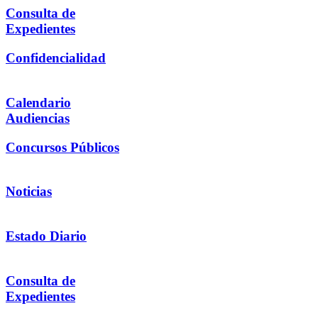
Consulta de
Expedientes
Confidencialidad
Calendario
Audiencias
Concursos Públicos
Noticias
Estado Diario
Consulta de
Expedientes