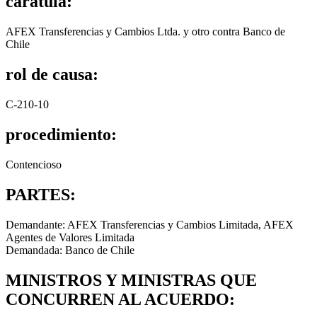
carátula:
AFEX Transferencias y Cambios Ltda. y otro contra Banco de
Chile
rol de causa:
C-210-10
procedimiento:
Contencioso
PARTES:
Demandante: AFEX Transferencias y Cambios Limitada, AFEX
Agentes de Valores Limitada
Demandada: Banco de Chile
MINISTROS Y MINISTRAS QUE
CONCURREN AL ACUERDO: