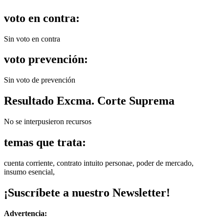
voto en contra:
Sin voto en contra
voto prevención:
Sin voto de prevención
Resultado Excma. Corte Suprema
No se interpusieron recursos
temas que trata:
cuenta corriente, contrato intuito personae, poder de mercado,
insumo esencial,
¡Suscríbete a nuestro Newsletter!
Advertencia: