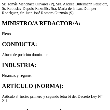
Sr. Tomás Menchaca Olivares (P), Sra. Andrea Butelmann Peisajoff,
Sr. Radoslav Depolo Razmilic, Sra. María de la Luz Domper
Rodríguez, Sr. Juan José Romero Guzmán (S)
MINISTRO/A REDACTOR/A:
Pleno
CONDUCTA:
Abuso de posición dominante
INDUSTRIA:
Finanzas y seguros
ARTÍCULO (NORMA):
Artículo 3° inciso primero y segundo letra b) del Decreto Ley N°
211.