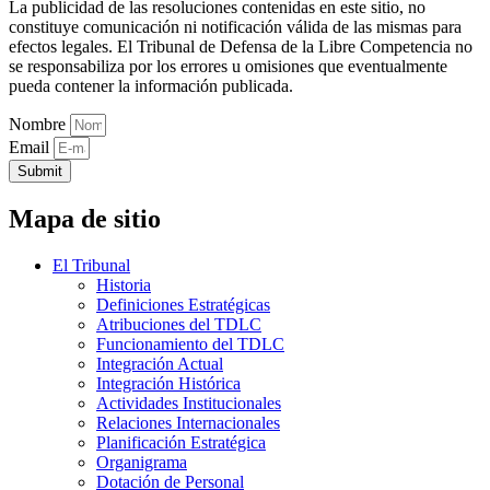
La publicidad de las resoluciones contenidas en este sitio, no
constituye comunicación ni notificación válida de las mismas para
efectos legales. El Tribunal de Defensa de la Libre Competencia no
se responsabiliza por los errores u omisiones que eventualmente
pueda contener la información publicada.
Nombre
Email
Submit
Mapa de sitio
El Tribunal
Historia
Definiciones Estratégicas
Atribuciones del TDLC
Funcionamiento del TDLC
Integración Actual
Integración Histórica
Actividades Institucionales
Relaciones Internacionales
Planificación Estratégica
Organigrama
Dotación de Personal