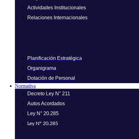
Actividades Institucionales
Relaciones Internacionales
Planificación Estratégica
Organigrama
Dotación de Personal
Normativa
Decreto Ley N° 211
Autos Acordados
Ley N° 20.285
Ley N° 20.285