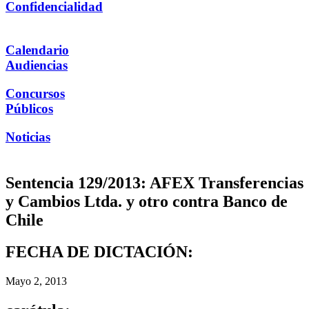
Confidencialidad
Calendario
Audiencias
Concursos
Públicos
Noticias
Sentencia 129/2013: AFEX Transferencias
y Cambios Ltda. y otro contra Banco de
Chile
FECHA DE DICTACIÓN:
Mayo 2, 2013