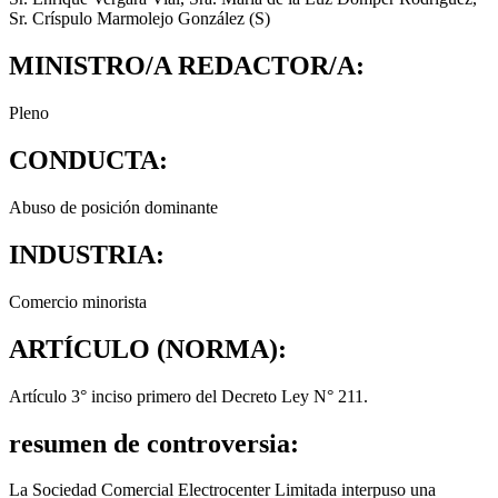
Sr. Críspulo Marmolejo González (S)
MINISTRO/A REDACTOR/A:
Pleno
CONDUCTA:
Abuso de posición dominante
INDUSTRIA:
Comercio minorista
ARTÍCULO (NORMA):
Artículo 3° inciso primero del Decreto Ley N° 211.
resumen de controversia:
La Sociedad Comercial Electrocenter Limitada interpuso una