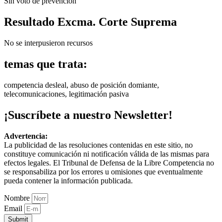
Sin voto de prevención
Resultado Excma. Corte Suprema
No se interpusieron recursos
temas que trata:
competencia desleal, abuso de posición domiante,
telecomunicaciones, legitimación pasiva
¡Suscríbete a nuestro Newsletter!
Advertencia:
La publicidad de las resoluciones contenidas en este sitio, no
constituye comunicación ni notificación válida de las mismas para
efectos legales. El Tribunal de Defensa de la Libre Competencia no
se responsabiliza por los errores u omisiones que eventualmente
pueda contener la información publicada.
Nombre
Email
Submit