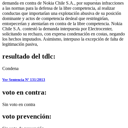
demanda en contra de Nokia Chile S.A., por supuestas infracciones
a las normas para la defensa de la libre competencia, al realizar
conductas que importarían una explotación abusiva de su posición
dominante y actos de competencia desleal que restringirían,
entorpecerían y atentarían en contra de la libre competencia. Nokia
Chile S.A. contestó la demanda interpuesta por Electrocenter,
solicitando su rechazo, con expresa condenación en costas, negando
los hechos imputados. Asimismo, interpuso la excepción de falta de
legitimación pasiva,
resultado del tdlc:
Condena
Ver Sentencia N° 131/2013
voto en contra:
Sin voto en contra
voto prevención: