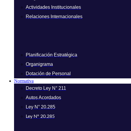
Actividades Institucionales
Relaciones Internacionales
Planificación Estratégica
Organigrama
Dotación de Personal
Normativa
Decreto Ley N° 211
Autos Acordados
Ley N° 20.285
Ley N° 20.285