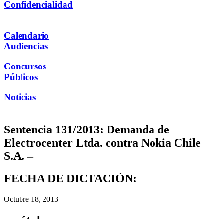
Confidencialidad
Calendario
Audiencias
Concursos
Públicos
Noticias
Sentencia 131/2013: Demanda de
Electrocenter Ltda. contra Nokia Chile
S.A. –
FECHA DE DICTACIÓN:
Octubre 18, 2013