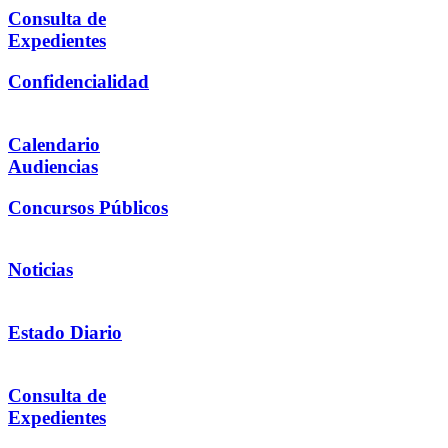
Consulta de
Expedientes
Confidencialidad
Calendario
Audiencias
Concursos Públicos
Noticias
Estado Diario
Consulta de
Expedientes