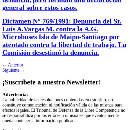
general sobre estos casos.
Dictamen N° 769/1991: Denuncia del Sr.
Luis A.Vargas M. contra la A.G.
Microbuses Isla de Maipo-Santiago por
atentado contra la libertad de trabajo. La
Comisión desestimó la denuncia.
←
Anterior
Siguiente
→
¡Suscríbete a nuestro Newsletter!
Advertencia:
La publicidad de las resoluciones contenidas en este sitio, no
constituye comunicación ni notificación válida de las mismas para
efectos legales. El Tribunal de Defensa de la Libre Competencia no
se responsabiliza por los errores u omisiones que eventualmente
pueda contener la información publicada.