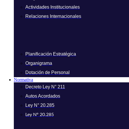
Actividades Institucionales
Relaciones Internacionales
Planificación Estratégica
Organigrama
Dotación de Personal
Normativa
Decreto Ley N° 211
Autos Acordados
Ley N° 20.285
Ley N° 20.285