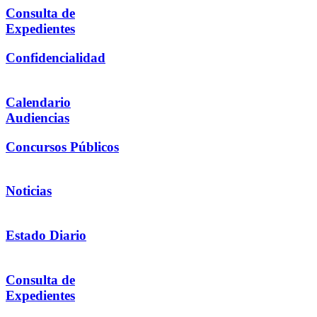
Consulta de
Expedientes
Confidencialidad
Calendario
Audiencias
Concursos Públicos
Noticias
Estado Diario
Consulta de
Expedientes