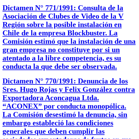
Dictamen N° 771/1991: Consulta de la
Asociación de Clubes de Video de la V
Región sobre la posible instalación en
Chile de la empresa Blockbuster. La
Comisión estimó que la instalación de una
gran empresa no constituye por si un
atentado a la libre competencia, es su
conducta la que debe ser observada.
Dictamen N° 770/1991: Denuncia de los
Sres. Hugo Rojas y Felix González contra
Exportadora Aconcagua Ltda.
“ACONEX” por conducta monopólica.
La Comisión desestimó la denuncia, sin
embargo estableció las condiciones
generales que deben cumplir las