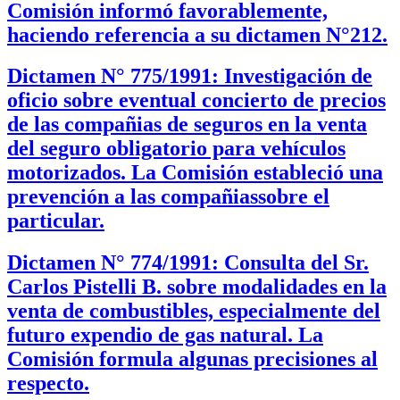
Comisión informó favorablemente,
haciendo referencia a su dictamen N°212.
Dictamen N° 775/1991: Investigación de
oficio sobre eventual concierto de precios
de las compañias de seguros en la venta
del seguro obligatorio para vehículos
motorizados. La Comisión estableció una
prevención a las compañiassobre el
particular.
Dictamen N° 774/1991: Consulta del Sr.
Carlos Pistelli B. sobre modalidades en la
venta de combustibles, especialmente del
futuro expendio de gas natural. La
Comisión formula algunas precisiones al
respecto.