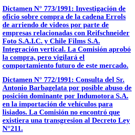
Dictamen N° 773/1991: Investigación de
oficio sobre compra de la cadena Errols
de arriendo de videos por parte de
empresas relacionadas con Reifschneider
Foto S.A.I.C. y Chile Films S.A.
Integración vertical. La Comisión aprobó
la compra, pero vigilará el
comportamiento futuro de este mercado.
Dictamen N° 772/1991: Consulta del Sr.
Antonio Barbagelata por posible abuso de
posición dominante por Indumotora S.A.
en la importación de vehículos para
lisiados. La Comisión no encontró que
existiera una transgresion al Decreto Ley
N°211.