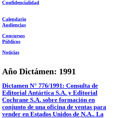
Confidencialidad
Calendario
Audiencias
Concursos
Públicos
Noticias
Año Dictámen:
1991
Dictamen N° 776/1991: Consulta de
Editorial Antártica S.A. y Editorial
Cochrane S.A. sobre formación en
conjunto de una oficina de ventas para
vender en Estados Unidos de N.A.. La