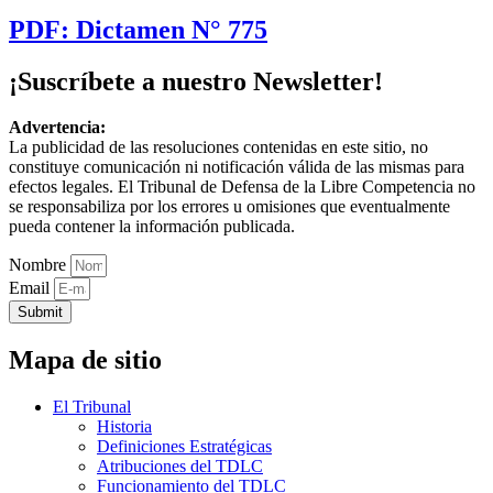
PDF: Dictamen N° 775
¡Suscríbete a nuestro Newsletter!
Advertencia:
La publicidad de las resoluciones contenidas en este sitio, no
constituye comunicación ni notificación válida de las mismas para
efectos legales. El Tribunal de Defensa de la Libre Competencia no
se responsabiliza por los errores u omisiones que eventualmente
pueda contener la información publicada.
Nombre
Email
Submit
Mapa de sitio
El Tribunal
Historia
Definiciones Estratégicas
Atribuciones del TDLC
Funcionamiento del TDLC