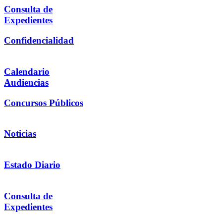
Consulta de
Expedientes
Confidencialidad
Calendario
Audiencias
Concursos Públicos
Noticias
Estado Diario
Consulta de
Expedientes