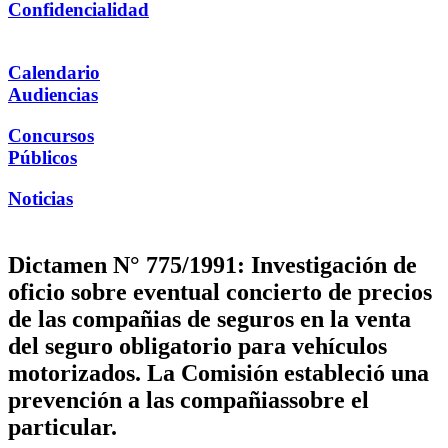
Confidencialidad
Calendario
Audiencias
Concursos
Públicos
Noticias
Dictamen N° 775/1991: Investigación de
oficio sobre eventual concierto de precios
de las compañias de seguros en la venta
del seguro obligatorio para vehículos
motorizados. La Comisión estableció una
prevención a las compañiassobre el
particular.