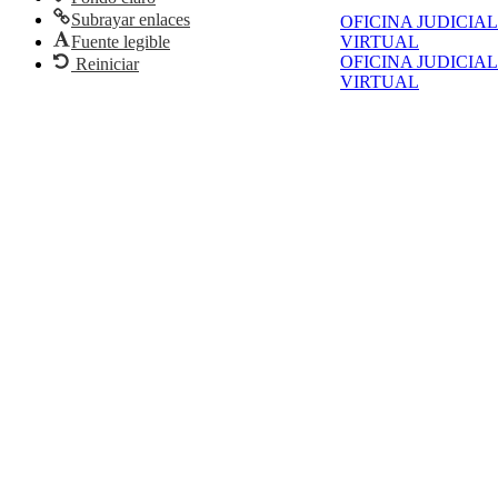
Subrayar enlaces
OFICINA JUDICIAL
Fuente legible
VIRTUAL
OFICINA JUDICIAL
Reiniciar
VIRTUAL