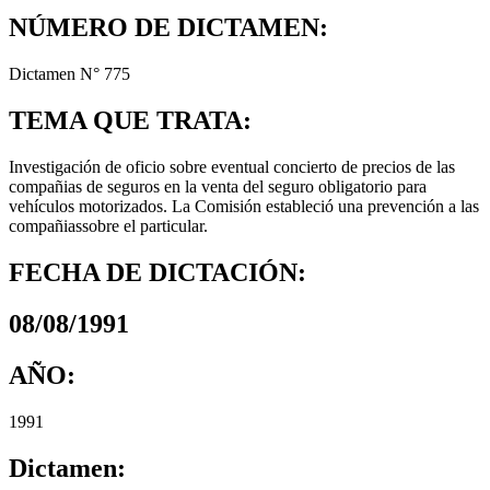
NÚMERO DE DICTAMEN:
Dictamen N° 775
TEMA QUE TRATA:
Investigación de oficio sobre eventual concierto de precios de las
compañias de seguros en la venta del seguro obligatorio para
vehículos motorizados. La Comisión estableció una prevención a las
compañiassobre el particular.
FECHA DE DICTACIÓN:
08/08/1991
AÑO:
1991
Dictamen: