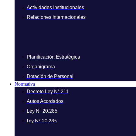
Actividades Institucionales
Relaciones Internacionales
Planificación Estratégica
Organigrama
Dotación de Personal
Normativa
Decreto Ley N° 211
Autos Acordados
Ley N° 20.285
Ley N° 20.285