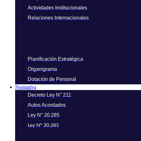
Actividades Institucionales
Relaciones Internacionales
Planificación Estratégica
Organigrama
Dotación de Personal
Normativa
Decreto Ley N° 211
Autos Acordados
Ley N° 20.285
Ley N° 20.285