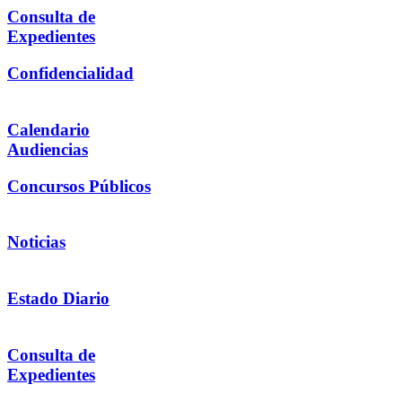
Consulta de
Expedientes
Confidencialidad
Calendario
Audiencias
Concursos Públicos
Noticias
Estado Diario
Consulta de
Expedientes