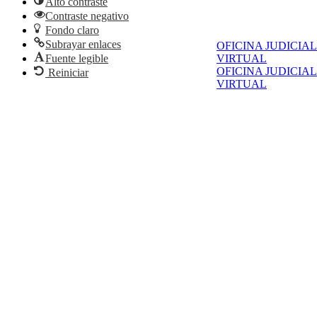
Alto contraste
Contraste negativo
Fondo claro
Subrayar enlaces
OFICINA JUDICIAL
Fuente legible
VIRTUAL
OFICINA JUDICIAL
Reiniciar
VIRTUAL