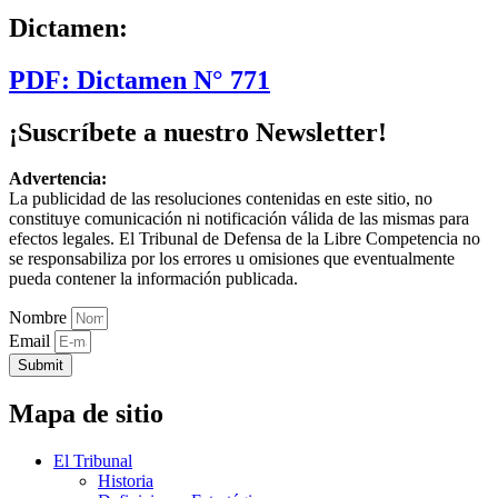
Dictamen:
PDF: Dictamen N° 771
¡Suscríbete a nuestro Newsletter!
Advertencia:
La publicidad de las resoluciones contenidas en este sitio, no
constituye comunicación ni notificación válida de las mismas para
efectos legales. El Tribunal de Defensa de la Libre Competencia no
se responsabiliza por los errores u omisiones que eventualmente
pueda contener la información publicada.
Nombre
Email
Submit
Mapa de sitio
El Tribunal
Historia