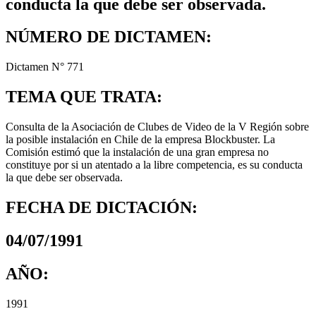
conducta la que debe ser observada.
NÚMERO DE DICTAMEN:
Dictamen N° 771
TEMA QUE TRATA:
Consulta de la Asociación de Clubes de Video de la V Región sobre
la posible instalación en Chile de la empresa Blockbuster. La
Comisión estimó que la instalación de una gran empresa no
constituye por si un atentado a la libre competencia, es su conducta
la que debe ser observada.
FECHA DE DICTACIÓN:
04/07/1991
AÑO:
1991