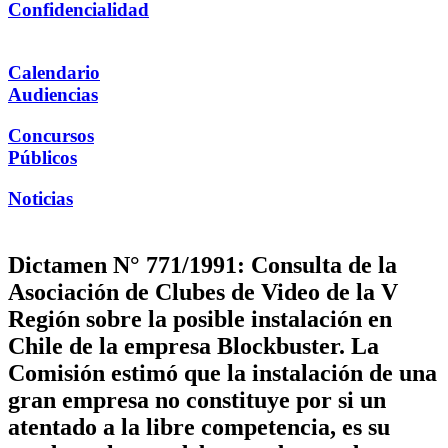
Confidencialidad
Calendario
Audiencias
Concursos
Públicos
Noticias
Dictamen N° 771/1991: Consulta de la
Asociación de Clubes de Video de la V
Región sobre la posible instalación en
Chile de la empresa Blockbuster. La
Comisión estimó que la instalación de una
gran empresa no constituye por si un
atentado a la libre competencia, es su