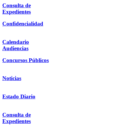
Consulta de
Expedientes
Confidencialidad
Calendario
Audiencias
Concursos Públicos
Noticias
Estado Diario
Consulta de
Expedientes