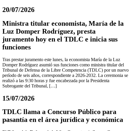
20/07/2026
Ministra titular economista, María de la
Luz Domper Rodríguez, presta
juramento hoy en el TDLC e inicia sus
funciones
Tras prestar juramento este lunes, la economista María de la Luz
Domper Rodríguez asumió sus funciones como ministra titular del
Tribunal de Defensa de la Libre Competencia (TDLC) por un nuevo
período de seis años, correspondiente a 2026-2032. La ceremonia se
realizó a las 9:30 horas y fue encabezada por la Presidenta
Subrogante del Tribunal, […]
15/07/2026
TDLC llama a Concurso Público para
pasantía en el área jurídica y económica