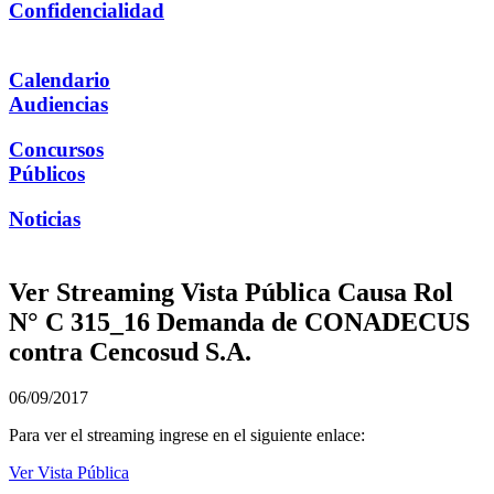
Confidencialidad
Calendario
Audiencias
Concursos
Públicos
Noticias
Ver Streaming Vista Pública Causa Rol
N° C 315_16 Demanda de CONADECUS
contra Cencosud S.A.
06/09/2017
Para ver el streaming ingrese en el siguiente enlace:
Ver Vista Pública