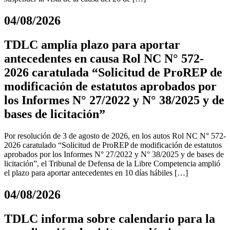
04/08/2026
TDLC amplía plazo para aportar
antecedentes en causa Rol NC N° 572-
2026 caratulada “Solicitud de ProREP de
modificación de estatutos aprobados por
los Informes N° 27/2022 y N° 38/2025 y de
bases de licitación”
Por resolución de 3 de agosto de 2026, en los autos Rol NC N° 572-
2026 caratulado “Solicitud de ProREP de modificación de estatutos
aprobados por los Informes N° 27/2022 y N° 38/2025 y de bases de
licitación”, el Tribunal de Defensa de la Libre Competencia amplió
el plazo para aportar antecedentes en 10 días hábiles […]
04/08/2026
TDLC informa sobre calendario para la