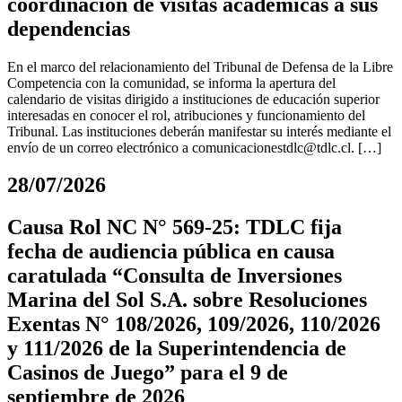
coordinación de visitas académicas a sus
dependencias
En el marco del relacionamiento del Tribunal de Defensa de la Libre
Competencia con la comunidad, se informa la apertura del
calendario de visitas dirigido a instituciones de educación superior
interesadas en conocer el rol, atribuciones y funcionamiento del
Tribunal. Las instituciones deberán manifestar su interés mediante el
envío de un correo electrónico a
comunicacionestdlc@tdlc.cl
. […]
28/07/2026
Causa Rol NC N° 569-25: TDLC fija
fecha de audiencia pública en causa
caratulada “Consulta de Inversiones
Marina del Sol S.A. sobre Resoluciones
Exentas N° 108/2026, 109/2026, 110/2026
y 111/2026 de la Superintendencia de
Casinos de Juego” para el 9 de
septiembre de 2026