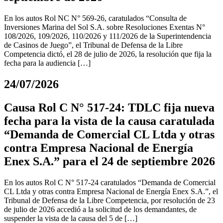
En los autos Rol NC N° 569-26, caratulados “Consulta de
Inversiones Marina del Sol S.A. sobre Resoluciones Exentas N°
108/2026, 109/2026, 110/2026 y 111/2026 de la Superintendencia
de Casinos de Juego”, el Tribunal de Defensa de la Libre
Competencia dictó, el 28 de julio de 2026, la resolución que fija la
fecha para la audiencia […]
24/07/2026
Causa Rol C N° 517-24: TDLC fija nueva
fecha para la vista de la causa caratulada
“Demanda de Comercial CL Ltda y otras
contra Empresa Nacional de Energía
Enex S.A.” para el 24 de septiembre 2026
En los autos Rol C N° 517-24 caratulados “Demanda de Comercial
CL Ltda y otras contra Empresa Nacional de Energía Enex S.A.”, el
Tribunal de Defensa de la Libre Competencia, por resolución de 23
de julio de 2026 accedió a la solicitud de los demandantes, de
suspender la vista de la causa del 5 de […]