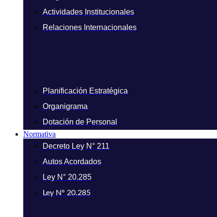
Actividades Institucionales
Relaciones Internacionales
Planificación Estratégica
Organigrama
Dotación de Personal
Normativa
Decreto Ley N° 211
Autos Acordados
Ley N° 20.285
Ley N° 20.285