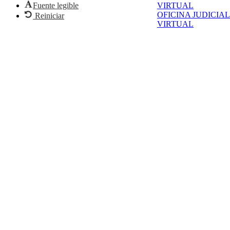
VIRTUAL
Fuente legible
OFICINA JUDICIAL
Reiniciar
VIRTUAL