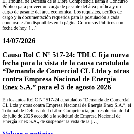
El Tribunal de Defensa de la Libre Competencia llama a Concurso
Público para proveer un cargo de pasante del área jurídica y un
cargo de pasante del área económica. Los requisitos, perfiles de
cargo y la documentación requerida para la postulación a cada
concurso están disponibles en la página Concursos Públicos con
fecha de hoy. […]
14/07/2026
Causa Rol C N° 517-24: TDLC fija nueva
fecha para la vista de la causa caratulada
“Demanda de Comercial CL Ltda y otras
contra Empresa Nacional de Energía
Enex S.A.” para el 5 de agosto 2026
En los autos Rol C N° 517-24 caratulados “Demanda de Comercial
CL Ltda y otras contra Empresa Nacional de Energía Enex S.A.”, el
Tribunal de Defensa de la Libre Competencia, por resolución de 14
de julio de 2026 accedió a la solicitud de Empresa Nacional de
Energía Enex S.A., de suspender la vista de la […]