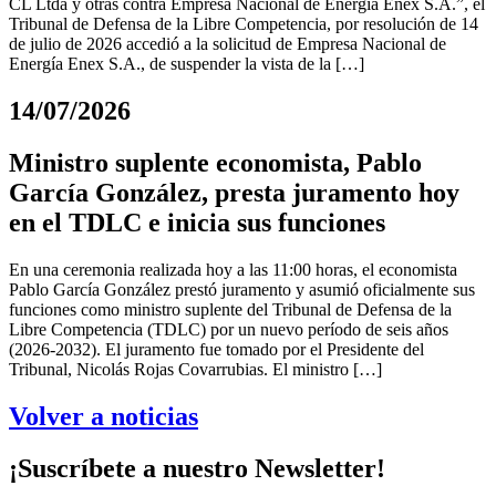
CL Ltda y otras contra Empresa Nacional de Energía Enex S.A.”, el
Tribunal de Defensa de la Libre Competencia, por resolución de 14
de julio de 2026 accedió a la solicitud de Empresa Nacional de
Energía Enex S.A., de suspender la vista de la […]
14/07/2026
Ministro suplente economista, Pablo
García González, presta juramento hoy
en el TDLC e inicia sus funciones
En una ceremonia realizada hoy a las 11:00 horas, el economista
Pablo García González prestó juramento y asumió oficialmente sus
funciones como ministro suplente del Tribunal de Defensa de la
Libre Competencia (TDLC) por un nuevo período de seis años
(2026-2032). El juramento fue tomado por el Presidente del
Tribunal, Nicolás Rojas Covarrubias. El ministro […]
Volver a noticias
¡Suscríbete a nuestro Newsletter!