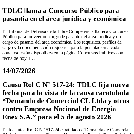
TDLC llama a Concurso Público para
pasantía en el área jurídica y económica
El Tribunal de Defensa de la Libre Competencia llama a Concurso
Público para proveer un cargo de pasante del área jurídica y un
cargo de pasante del área económica. Los requisitos, perfiles de
cargo y la documentación requerida para la postulación a cada
concurso están disponibles en la página Concursos Públicos con
fecha de hoy. […]
14/07/2026
Causa Rol C N° 517-24: TDLC fija nueva
fecha para la vista de la causa caratulada
“Demanda de Comercial CL Ltda y otras
contra Empresa Nacional de Energía
Enex S.A.” para el 5 de agosto 2026
En los autos Rol C N° 517-24 caratulados “Demanda de Comercial