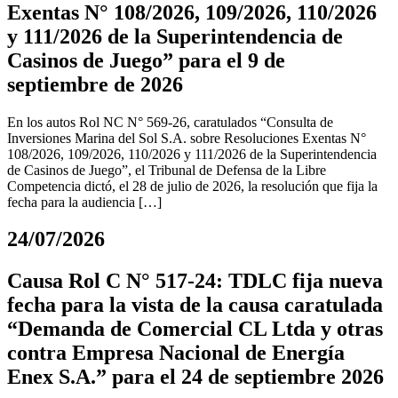
Exentas N° 108/2026, 109/2026, 110/2026
y 111/2026 de la Superintendencia de
Casinos de Juego” para el 9 de
septiembre de 2026
En los autos Rol NC N° 569-26, caratulados “Consulta de
Inversiones Marina del Sol S.A. sobre Resoluciones Exentas N°
108/2026, 109/2026, 110/2026 y 111/2026 de la Superintendencia
de Casinos de Juego”, el Tribunal de Defensa de la Libre
Competencia dictó, el 28 de julio de 2026, la resolución que fija la
fecha para la audiencia […]
24/07/2026
Causa Rol C N° 517-24: TDLC fija nueva
fecha para la vista de la causa caratulada
“Demanda de Comercial CL Ltda y otras
contra Empresa Nacional de Energía
Enex S.A.” para el 24 de septiembre 2026