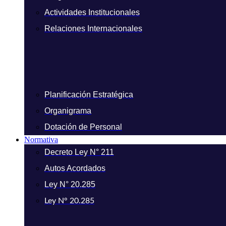
Actividades Institucionales
Relaciones Internacionales
Planificación Estratégica
Organigrama
Dotación de Personal
Normativa
Decreto Ley N° 211
Autos Acordados
Ley N° 20.285
Ley N° 20.285