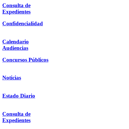
Consulta de
Expedientes
Confidencialidad
Calendario
Audiencias
Concursos Públicos
Noticias
Estado Diario
Consulta de
Expedientes