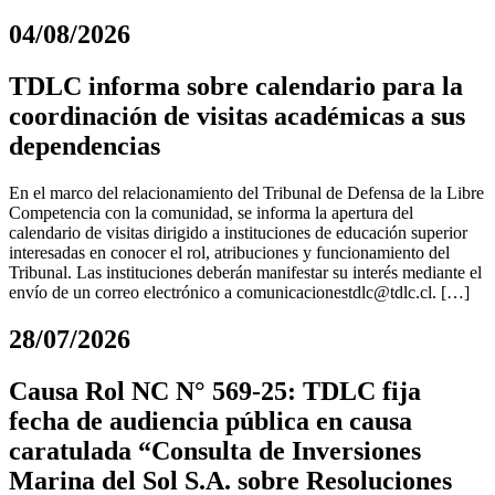
04/08/2026
TDLC informa sobre calendario para la
coordinación de visitas académicas a sus
dependencias
En el marco del relacionamiento del Tribunal de Defensa de la Libre
Competencia con la comunidad, se informa la apertura del
calendario de visitas dirigido a instituciones de educación superior
interesadas en conocer el rol, atribuciones y funcionamiento del
Tribunal. Las instituciones deberán manifestar su interés mediante el
envío de un correo electrónico a
comunicacionestdlc@tdlc.cl
. […]
28/07/2026
Causa Rol NC N° 569-25: TDLC fija
fecha de audiencia pública en causa
caratulada “Consulta de Inversiones
Marina del Sol S.A. sobre Resoluciones