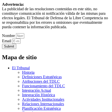
Advertencia:
La publicidad de las resoluciones contenidas en este sitio, no
constituye comunicación ni notificación válida de las mismas para
efectos legales. El Tribunal de Defensa de la Libre Competencia no
se responsabiliza por los errores u omisiones que eventualmente
pueda contener la información publicada.
Nombre
Email
Submit
Mapa de sitio
El Tribunal
Historia
Definiciones Estratégicas
Atribuciones del TDLC
Funcionamiento del TDLC
Integración Actual
Integración Histórica
Actividades Institucionales
Relaciones Internacionales
Planificación Estratégica