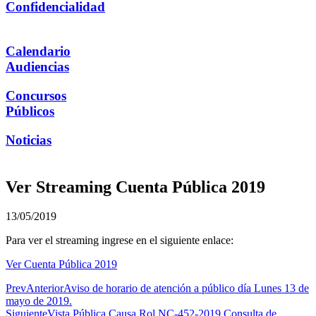
Confidencialidad
Calendario
Audiencias
Concursos
Públicos
Noticias
Ver Streaming Cuenta Pública 2019
13/05/2019
Para ver el streaming ingrese en el siguiente enlace:
Ver Cuenta Pública 2019
Prev
Anterior
Aviso de horario de atención a público día Lunes 13 de
mayo de 2019.
Siguiente
Vista Pública Causa Rol NC-452-2019 Consulta de