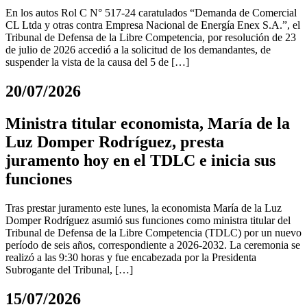
En los autos Rol C N° 517-24 caratulados “Demanda de Comercial
CL Ltda y otras contra Empresa Nacional de Energía Enex S.A.”, el
Tribunal de Defensa de la Libre Competencia, por resolución de 23
de julio de 2026 accedió a la solicitud de los demandantes, de
suspender la vista de la causa del 5 de […]
20/07/2026
Ministra titular economista, María de la
Luz Domper Rodríguez, presta
juramento hoy en el TDLC e inicia sus
funciones
Tras prestar juramento este lunes, la economista María de la Luz
Domper Rodríguez asumió sus funciones como ministra titular del
Tribunal de Defensa de la Libre Competencia (TDLC) por un nuevo
período de seis años, correspondiente a 2026-2032. La ceremonia se
realizó a las 9:30 horas y fue encabezada por la Presidenta
Subrogante del Tribunal, […]
15/07/2026