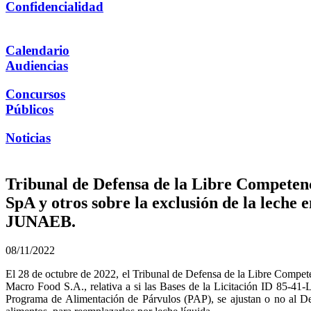
Confidencialidad
Calendario
Audiencias
Concursos
Públicos
Noticias
Tribunal de Defensa de la Libre Competenc
SpA y otros sobre la exclusión de la leche e
JUNAEB.
08/11/2022
El 28 de octubre de 2022, el Tribunal de Defensa de la Libre Compet
Macro Food S.A., relativa a si las Bases de la Licitación ID 85-41-
Programa de Alimentación de Párvulos (PAP), se ajustan o no al Dec