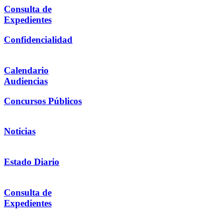
Consulta de
Expedientes
Confidencialidad
Calendario
Audiencias
Concursos Públicos
Noticias
Estado Diario
Consulta de
Expedientes