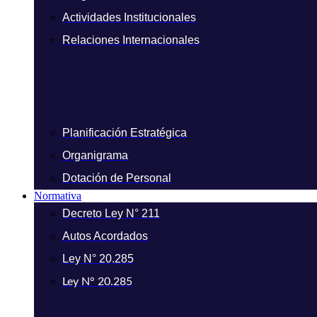
Actividades Institucionales
Relaciones Internacionales
Planificación Estratégica
Organigrama
Dotación de Personal
Normativa
Decreto Ley N° 211
Autos Acordados
Ley N° 20.285
Ley N° 20.285