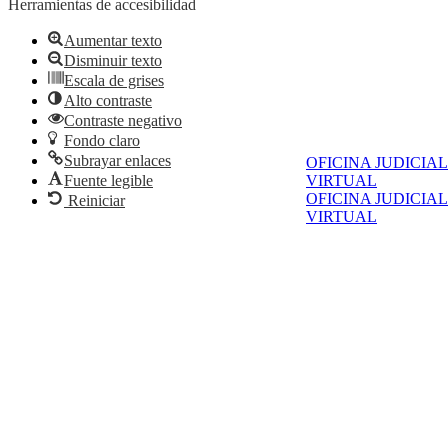
Herramientas de accesibilidad
Aumentar texto
Disminuir texto
Escala de grises
Alto contraste
Contraste negativo
Fondo claro
Subrayar enlaces
OFICINA JUDICIAL
Fuente legible
VIRTUAL
OFICINA JUDICIAL
Reiniciar
VIRTUAL