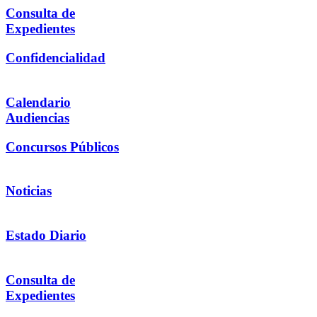
Consulta de
Expedientes
Confidencialidad
Calendario
Audiencias
Concursos Públicos
Noticias
Estado Diario
Consulta de
Expedientes