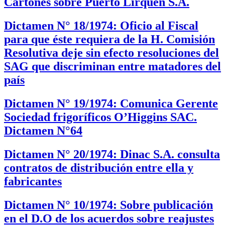
Cartones sobre Puerto Lirquén S.A.
Dictamen N° 18/1974: Oficio al Fiscal
para que éste requiera de la H. Comisión
Resolutiva deje sin efecto resoluciones del
SAG que discriminan entre matadores del
país
Dictamen N° 19/1974: Comunica Gerente
Sociedad frigoríficos O’Higgins SAC.
Dictamen N°64
Dictamen N° 20/1974: Dinac S.A. consulta
contratos de distribución entre ella y
fabricantes
Dictamen N° 10/1974: Sobre publicación
en el D.O de los acuerdos sobre reajustes