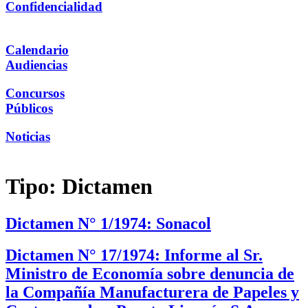
Confidencialidad
Calendario
Audiencias
Concursos
Públicos
Noticias
Tipo:
Dictamen
Dictamen N° 1/1974: Sonacol
Dictamen N° 17/1974: Informe al Sr.
Ministro de Economía sobre denuncia de
la Compañía Manufacturera de Papeles y