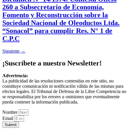
260 a Subsecretario de Economía,
Fomento y Reconstrucción sobre la
Sociedad Nacional de Oleoductos Ltda.
“Sonacol” para cumplir Res. N° 1 de
C.P.C
Siguiente
→
¡Suscríbete a nuestro Newsletter!
Advertencia:
La publicidad de las resoluciones contenidas en este sitio, no
constituye comunicación ni notificación válida de las mismas para
efectos legales. El Tribunal de Defensa de la Libre Competencia no
se responsabiliza por los errores u omisiones que eventualmente
pueda contener la información publicada.
Nombre
Email
Submit