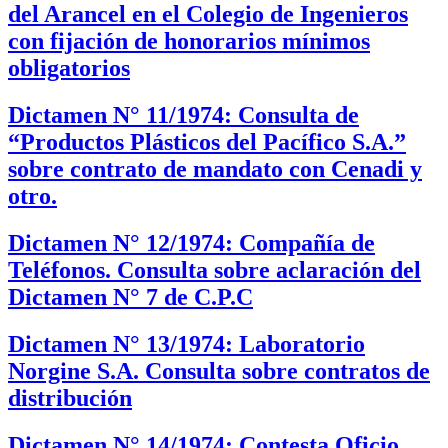
del Arancel en el Colegio de Ingenieros
con fijación de honorarios mínimos
obligatorios
Dictamen N° 11/1974: Consulta de
“Productos Plásticos del Pacífico S.A.”
sobre contrato de mandato con Cenadi y
otro.
Dictamen N° 12/1974: Compañía de
Teléfonos. Consulta sobre aclaración del
Dictamen N° 7 de C.P.C
Dictamen N° 13/1974: Laboratorio
Norgine S.A. Consulta sobre contratos de
distribución
Dictamen N° 14/1974: Contesta Oficio