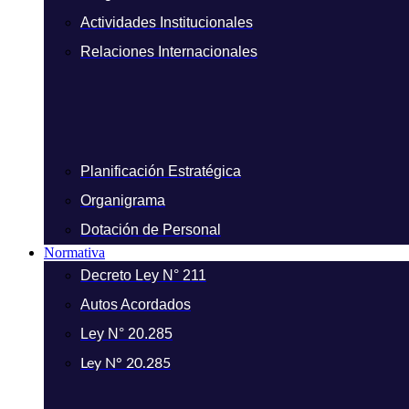
Actividades Institucionales
Relaciones Internacionales
Planificación Estratégica
Organigrama
Dotación de Personal
Normativa
Decreto Ley N° 211
Autos Acordados
Ley N° 20.285
Ley N° 20.285