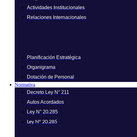
Actividades Institucionales
Relaciones Internacionales
Planificación Estratégica
Organigrama
Dotación de Personal
Normativa
Decreto Ley N° 211
Autos Acordados
Ley N° 20.285
Ley N° 20.285