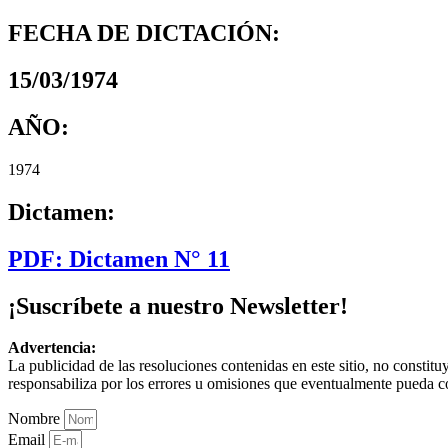
FECHA DE DICTACIÓN:
15/03/1974
AÑO:
1974
Dictamen:
PDF: Dictamen N° 11
¡Suscríbete a nuestro Newsletter!
Advertencia:
La publicidad de las resoluciones contenidas en este sitio, no constit
responsabiliza por los errores u omisiones que eventualmente pueda c
Nombre
Email