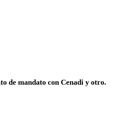
ato de mandato con Cenadi y otro.