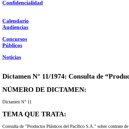
Confidencialidad
Calendario
Audiencias
Concursos
Públicos
Noticias
Dictamen N° 11/1974: Consulta de “Product
NÚMERO DE DICTAMEN:
Dictamen N° 11
TEMA QUE TRATA:
Consulta de "Productos Plásticos del Pacífico S.A." sobre contrato d