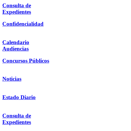
Consulta de
Expedientes
Confidencialidad
Calendario
Audiencias
Concursos Públicos
Noticias
Estado Diario
Consulta de
Expedientes