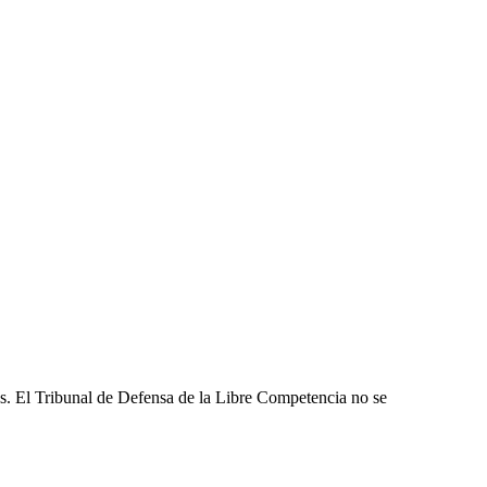
les. El Tribunal de Defensa de la Libre Competencia no se