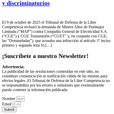
y discriminatorios
El 9 de octubre de 2025 el Tribunal de Defensa de la Libre
Competencia rechazó la demanda de Minera Altos de Punitaqui
Limitada (“MAP”) contra Compañía General de Electricidad S.A.
(“CGE”) y CGE Transmisión (“CGET” y, en conjunto con CGE,
las “Demandadas”), que acusaba una infracción al artículo 3° inciso
primero y segundo letra b) […]
¡Suscríbete a nuestro Newsletter!
Advertencia:
La publicidad de las resoluciones contenidas en este sitio, no
constituye comunicación ni notificación válida de las mismas para
efectos legales. El Tribunal de Defensa de la Libre Competencia no
se responsabiliza por los errores u omisiones que eventualmente
pueda contener la información publicada.
Nombre
Email
Submit