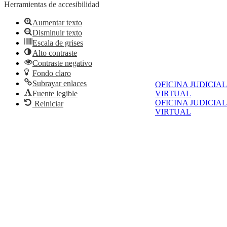
Herramientas de accesibilidad
Aumentar texto
Disminuir texto
Escala de grises
Alto contraste
Contraste negativo
Fondo claro
Subrayar enlaces
OFICINA JUDICIAL
Fuente legible
VIRTUAL
OFICINA JUDICIAL
Reiniciar
VIRTUAL