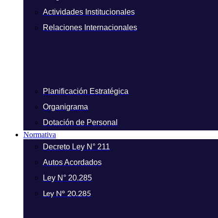
Actividades Institucionales
Relaciones Internacionales
Planificación Estratégica
Organigrama
Dotación de Personal
Normativa
Decreto Ley N° 211
Autos Acordados
Ley N° 20.285
Ley N° 20.285