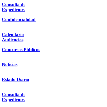
Consulta de
Expedientes
Confidencialidad
Calendario
Audiencias
Concursos Públicos
Noticias
Estado Diario
Consulta de
Expedientes