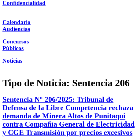
Confidencialidad
Calendario
Audiencias
Concursos
Públicos
Noticias
Tipo de Noticia:
Sentencia 206
Sentencia N° 206/2025: Tribunal de
Defensa de la Libre Competencia rechaza
demanda de Minera Altos de Punitaqui
contra Compañía General de Electricidad
y CGE Transmisión por precios excesivos