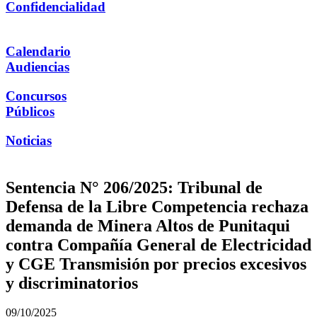
Confidencialidad
Calendario
Audiencias
Concursos
Públicos
Noticias
Sentencia N° 206/2025: Tribunal de
Defensa de la Libre Competencia rechaza
demanda de Minera Altos de Punitaqui
contra Compañía General de Electricidad
y CGE Transmisión por precios excesivos
y discriminatorios
09/10/2025