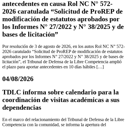
antecedentes en causa Rol NC N° 572-
2026 caratulada “Solicitud de ProREP de
modificación de estatutos aprobados por
los Informes N° 27/2022 y N° 38/2025 y de
bases de licitación”
Por resolución de 3 de agosto de 2026, en los autos Rol NC N° 572-
2026 caratulado “Solicitud de ProREP de modificación de estatutos
aprobados por los Informes N° 27/2022 y N° 38/2025 y de bases de
licitación”, el Tribunal de Defensa de la Libre Competencia amplió
el plazo para aportar antecedentes en 10 días hábiles […]
04/08/2026
TDLC informa sobre calendario para la
coordinación de visitas académicas a sus
dependencias
En el marco del relacionamiento del Tribunal de Defensa de la Libre
Competencia con la comunidad, se informa la apertura del