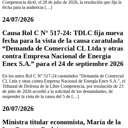
Competencia dictó, el 28 de julio de 2026, la resolución que fija la
fecha para la audiencia […]
24/07/2026
Causa Rol C N° 517-24: TDLC fija nueva
fecha para la vista de la causa caratulada
“Demanda de Comercial CL Ltda y otras
contra Empresa Nacional de Energía
Enex S.A.” para el 24 de septiembre 2026
En los autos Rol C N° 517-24 caratulados “Demanda de Comercial
CL Ltda y otras contra Empresa Nacional de Energía Enex S.A.”, el
Tribunal de Defensa de la Libre Competencia, por resolución de 23
de julio de 2026 accedió a la solicitud de los demandantes, de
suspender la vista de la causa del 5 de […]
20/07/2026
Ministra titular economista, María de la