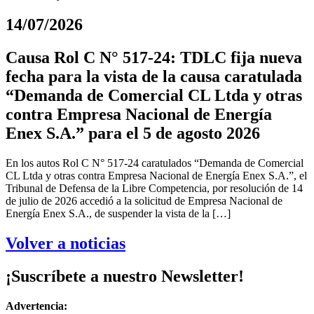
14/07/2026
Causa Rol C N° 517-24: TDLC fija nueva
fecha para la vista de la causa caratulada
“Demanda de Comercial CL Ltda y otras
contra Empresa Nacional de Energía
Enex S.A.” para el 5 de agosto 2026
En los autos Rol C N° 517-24 caratulados “Demanda de Comercial
CL Ltda y otras contra Empresa Nacional de Energía Enex S.A.”, el
Tribunal de Defensa de la Libre Competencia, por resolución de 14
de julio de 2026 accedió a la solicitud de Empresa Nacional de
Energía Enex S.A., de suspender la vista de la […]
Volver a noticias
¡Suscríbete a nuestro Newsletter!
Advertencia: