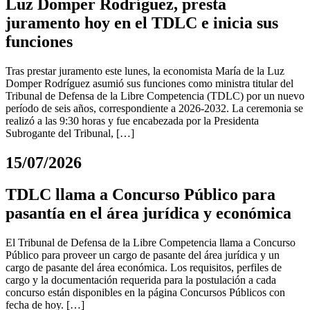
Luz Domper Rodríguez, presta
juramento hoy en el TDLC e inicia sus
funciones
Tras prestar juramento este lunes, la economista María de la Luz
Domper Rodríguez asumió sus funciones como ministra titular del
Tribunal de Defensa de la Libre Competencia (TDLC) por un nuevo
período de seis años, correspondiente a 2026-2032. La ceremonia se
realizó a las 9:30 horas y fue encabezada por la Presidenta
Subrogante del Tribunal, […]
15/07/2026
TDLC llama a Concurso Público para
pasantía en el área jurídica y económica
El Tribunal de Defensa de la Libre Competencia llama a Concurso
Público para proveer un cargo de pasante del área jurídica y un
cargo de pasante del área económica. Los requisitos, perfiles de
cargo y la documentación requerida para la postulación a cada
concurso están disponibles en la página Concursos Públicos con
fecha de hoy. […]