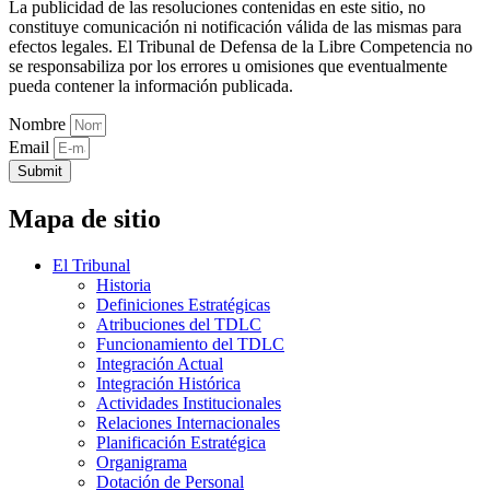
La publicidad de las resoluciones contenidas en este sitio, no
constituye comunicación ni notificación válida de las mismas para
efectos legales. El Tribunal de Defensa de la Libre Competencia no
se responsabiliza por los errores u omisiones que eventualmente
pueda contener la información publicada.
Nombre
Email
Submit
Mapa de sitio
El Tribunal
Historia
Definiciones Estratégicas
Atribuciones del TDLC
Funcionamiento del TDLC
Integración Actual
Integración Histórica
Actividades Institucionales
Relaciones Internacionales
Planificación Estratégica
Organigrama
Dotación de Personal