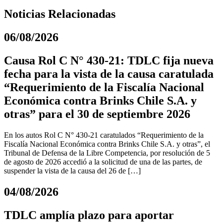
Noticias Relacionadas
06/08/2026
Causa Rol C N° 430-21: TDLC fija nueva
fecha para la vista de la causa caratulada
“Requerimiento de la Fiscalía Nacional
Económica contra Brinks Chile S.A. y
otras” para el 30 de septiembre 2026
En los autos Rol C N° 430-21 caratulados “Requerimiento de la
Fiscalía Nacional Económica contra Brinks Chile S.A. y otras”, el
Tribunal de Defensa de la Libre Competencia, por resolución de 5
de agosto de 2026 accedió a la solicitud de una de las partes, de
suspender la vista de la causa del 26 de […]
04/08/2026
TDLC amplía plazo para aportar