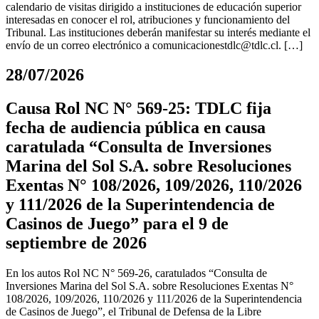
calendario de visitas dirigido a instituciones de educación superior
interesadas en conocer el rol, atribuciones y funcionamiento del
Tribunal. Las instituciones deberán manifestar su interés mediante el
envío de un correo electrónico a
comunicacionestdlc@tdlc.cl
. […]
28/07/2026
Causa Rol NC N° 569-25: TDLC fija
fecha de audiencia pública en causa
caratulada “Consulta de Inversiones
Marina del Sol S.A. sobre Resoluciones
Exentas N° 108/2026, 109/2026, 110/2026
y 111/2026 de la Superintendencia de
Casinos de Juego” para el 9 de
septiembre de 2026
En los autos Rol NC N° 569-26, caratulados “Consulta de
Inversiones Marina del Sol S.A. sobre Resoluciones Exentas N°
108/2026, 109/2026, 110/2026 y 111/2026 de la Superintendencia
de Casinos de Juego”, el Tribunal de Defensa de la Libre