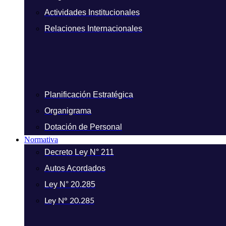
Actividades Institucionales
Relaciones Internacionales
Planificación Estratégica
Organigrama
Dotación de Personal
Normativa
Decreto Ley N° 211
Autos Acordados
Ley N° 20.285
Ley N° 20.285