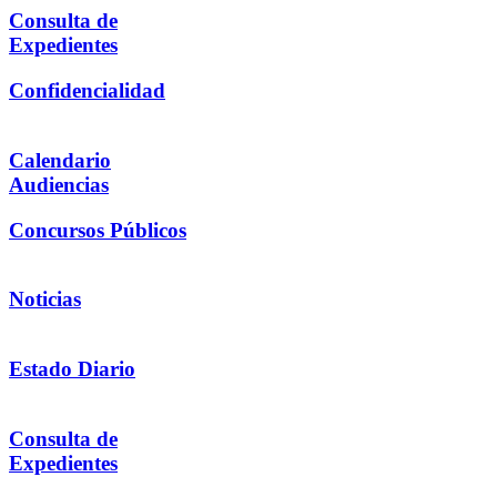
Consulta de
Expedientes
Confidencialidad
Calendario
Audiencias
Concursos Públicos
Noticias
Estado Diario
Consulta de
Expedientes